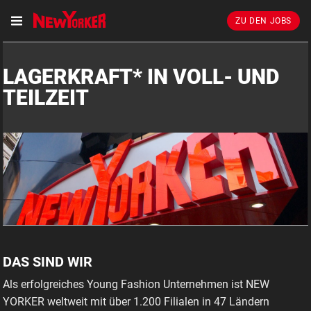
ZU DEN JOBS
LAGERKRAFT* IN VOLL- UND
TEILZEIT
DAS SIND WIR
Als erfolgreiches Young Fashion Unternehmen ist NEW
YORKER weltweit mit über 1.200 Filialen in 47 Ländern