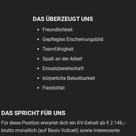
DAS ÜBERZEUGT UNS
Freundlichkeit
Gepflegtes Erscheinungsbild
Teamfähigkeit
Spaß an der Arbeit
Einsatzbereitschaft
körperliche Belastbarkeit
Flexibilität
DAS SPRICHT FÜR UNS
Für diese Position erwartet dich ein KV-Gehalt ab € 2.146,--
brutto monatlich (auf Basis Vollzeit) sowie interessante