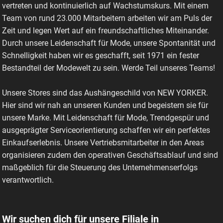
vertreten und kontinuierlich auf Wachstumskurs. Mit einem
Team von rund 23.000 Mitarbeitern arbeiten wir am Puls der
Zeit und legen Wert auf ein freundschaftliches Miteinander.
Durch unsere Leidenschaft für Mode, unsere Spontanität und
Schnelligkeit haben wir es geschafft, seit 1971 ein fester
Bestandteil der Modewelt zu sein. Werde Teil unseres Teams!
Unsere Stores sind das Aushängeschild von NEW YORKER.
Hier sind wir nah an unseren Kunden und begeistern sie für
unsere Marke. Mit Leidenschaft für Mode, Trendgespür und
ausgeprägter Serviceorientierung schaffen wir ein perfektes
Einkaufserlebnis. Unsere Vertriebsmitarbeiter in den Areas
organisieren zudem den operativen Geschäftsablauf und sind
maßgeblich für die Steuerung des Unternehmenserfolgs
verantwortlich.
Wir suchen dich für unsere Filiale in