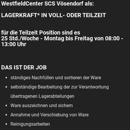
WestfieldCenter SCS Vösendorf als:
LAGERKRAFT* IN VOLL- ODER TEILZEIT
für die Teilzeit Position sind es
25 Std./Woche - Montag bis Freitag von 08:00 -
13:00 Uhr
DAS IST DER JOB
ständiges Nachfüllen und sortieren der Ware
selbständige Bearbeitung der zur Verantwortung
übertragenen Lagerabteilungen
Ware auszeichnen und sichern
Annahme und Verschiebung von Ware
Reinigungsarbeiten