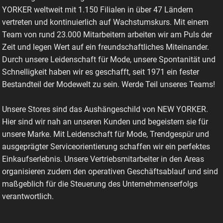
YORKER weltweit mit 1.150 Filialen in über 47 Ländern
vertreten und kontinuierlich auf Wachstumskurs. Mit einem
Team von rund 23.000 Mitarbeitern arbeiten wir am Puls der
Zeit und legen Wert auf ein freundschaftliches Miteinander.
Durch unsere Leidenschaft für Mode, unsere Spontanität und
Schnelligkeit haben wir es geschafft, seit 1971 ein fester
Bestandteil der Modewelt zu sein. Werde Teil unseres Teams!
Unsere Stores sind das Aushängeschild von NEW YORKER.
Hier sind wir nah an unseren Kunden und begeistern sie für
unsere Marke. Mit Leidenschaft für Mode, Trendgespür und
ausgeprägter Serviceorientierung schaffen wir ein perfektes
Einkaufserlebnis. Unsere Vertriebsmitarbeiter in den Areas
organisieren zudem den operativen Geschäftsablauf und sind
maßgeblich für die Steuerung des Unternehmenserfolgs
verantwortlich.