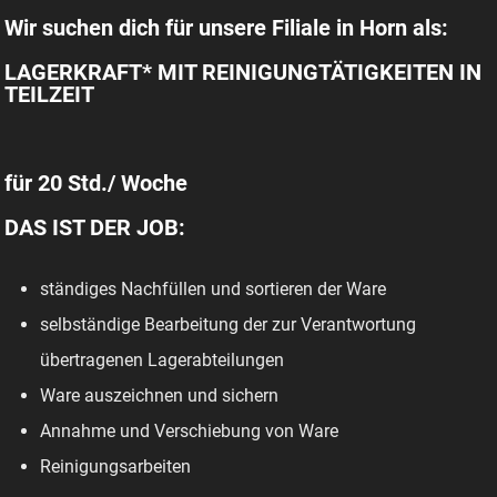
Wir suchen dich für unsere Filiale in Horn als:
LAGERKRAFT* MIT REINIGUNGTÄTIGKEITEN IN
TEILZEIT
für 20 Std./ Woche
DAS IST DER JOB:
ständiges Nachfüllen und sortieren der Ware
selbständige Bearbeitung der zur Verantwortung
übertragenen Lagerabteilungen
Ware auszeichnen und sichern
Annahme und Verschiebung von Ware
Reinigungsarbeiten