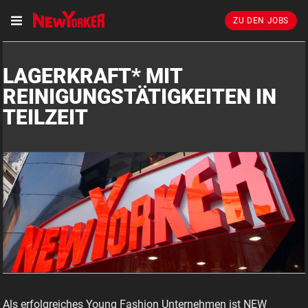
ZU DEN JOBS
LAGERKRAFT* MIT
REINIGUNGSTÄTIGKEITEN IN
TEILZEIT
Als erfolgreiches Young Fashion Unternehmen ist NEW