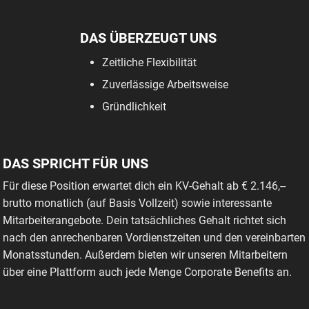
DAS ÜBERZEUGT UNS
Zeitliche Flexibilität
Zuverlässige Arbeitsweise
Gründlichkeit
DAS SPRICHT FÜR UNS
Für diese Position erwartet dich ein KV-Gehalt ab € 2.146,--
brutto monatlich (auf Basis Vollzeit) sowie interessante
Mitarbeiterangebote. Dein tatsächliches Gehalt richtet sich
nach den anrechenbaren Vordienstzeiten und den vereinbarten
Monatsstunden. Außerdem bieten wir unseren Mitarbeitern
über eine Plattform auch jede Menge Corporate Benefits an.