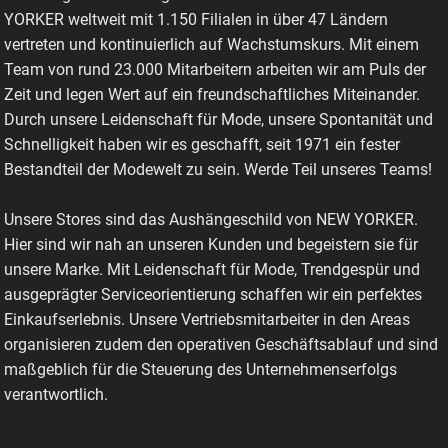
YORKER weltweit mit 1.150 Filialen in über 47 Ländern
vertreten und kontinuierlich auf Wachstumskurs. Mit einem
Team von rund 23.000 Mitarbeitern arbeiten wir am Puls der
Zeit und legen Wert auf ein freundschaftliches Miteinander.
Durch unsere Leidenschaft für Mode, unsere Spontanität und
Schnelligkeit haben wir es geschafft, seit 1971 ein fester
Bestandteil der Modewelt zu sein. Werde Teil unseres Teams!
Unsere Stores sind das Aushängeschild von NEW YORKER.
Hier sind wir nah an unseren Kunden und begeistern sie für
unsere Marke. Mit Leidenschaft für Mode, Trendgespür und
ausgeprägter Serviceorientierung schaffen wir ein perfektes
Einkaufserlebnis. Unsere Vertriebsmitarbeiter in den Areas
organisieren zudem den operativen Geschäftsablauf und sind
maßgeblich für die Steuerung des Unternehmenserfolgs
verantwortlich.