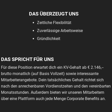
DAS ÜBERZEUGT UNS
Zeitliche Flexibilität
Zuverlässige Arbeitsweise
Gründlichkeit
DAS SPRICHT FÜR UNS
Für diese Position erwartet dich ein KV-Gehalt ab € 2.146,--
brutto monatlich (auf Basis Vollzeit) sowie interessante
Mitarbeiterangebote. Dein tatsächliches Gehalt richtet sich
nach den anrechenbaren Vordienstzeiten und den vereinbarten
Monatsstunden. Außerdem bieten wir unseren Mitarbeitern
über eine Plattform auch jede Menge Corporate Benefits an.