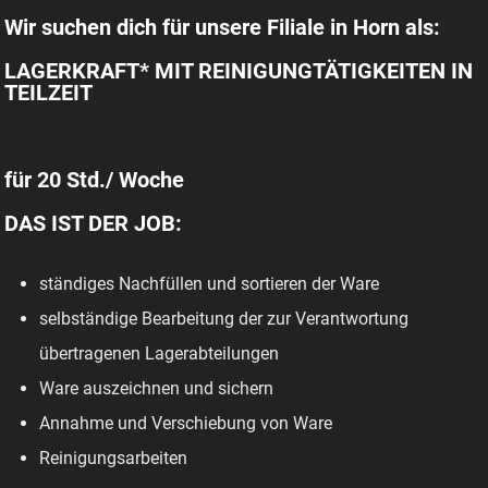
Wir suchen dich für unsere Filiale in Horn als:
LAGERKRAFT* MIT REINIGUNGTÄTIGKEITEN IN
TEILZEIT
für 20 Std./ Woche
DAS IST DER JOB:
ständiges Nachfüllen und sortieren der Ware
selbständige Bearbeitung der zur Verantwortung
übertragenen Lagerabteilungen
Ware auszeichnen und sichern
Annahme und Verschiebung von Ware
Reinigungsarbeiten