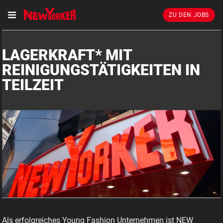
ZU DEN JOBS
LAGERKRAFT* MIT
REINIGUNGSTÄTIGKEITEN IN
TEILZEIT
Als erfolgreiches Young Fashion Unternehmen ist NEW