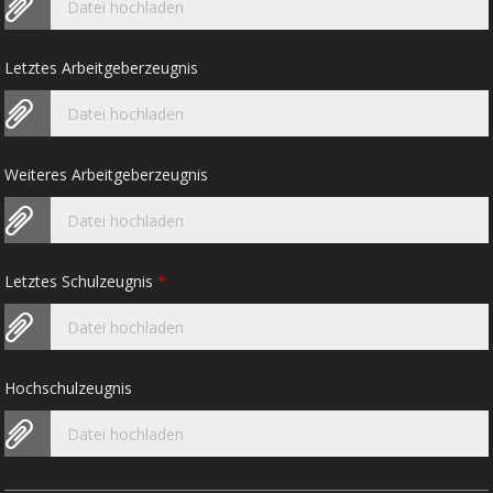
Datei hochladen
Letztes Arbeitgeberzeugnis
Datei hochladen
Weiteres Arbeitgeberzeugnis
Datei hochladen
Letztes Schulzeugnis
*
Datei hochladen
Hochschulzeugnis
Datei hochladen