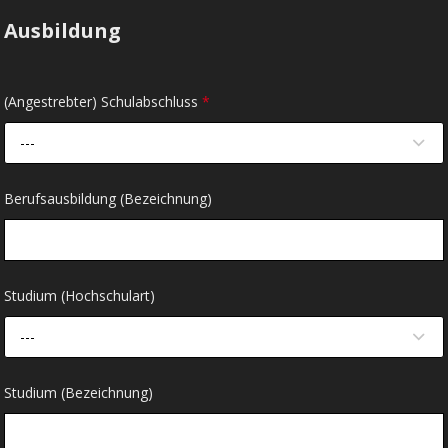
Ausbildung
(Angestrebter) Schulabschluss
*
---
Berufsausbildung (Bezeichnung)
Studium (Hochschulart)
---
Studium (Bezeichnung)