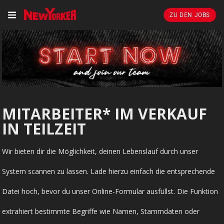
ZU DEN JOBS
MITARBEITER* IM VERKAUF
IN TEILZEIT
Wir bieten dir die Möglichkeit, deinen Lebenslauf durch unser
System scannen zu lassen. Lade hierzu einfach die entsprechende
Datei hoch, bevor du unser Online-Formular ausfüllst. Die Funktion
extrahiert bestimmte Begriffe wie Namen, Stammdaten oder