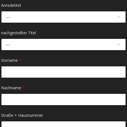
Anredetitel
---
nachgestellter Titel
---
Vorname
*
Nachname
*
Straße + Hausnummer