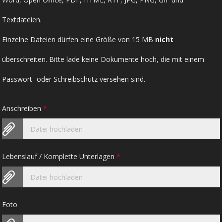
Textdateien.
Einzelne Dateien dürfen eine Größe von 15 MB
nicht
überschreiten. Bitte lade keine Dokumente hoch, die mit einem
Passwort- oder Schreibschutz versehen sind.
Anschreiben
*
Datei hochladen
Lebenslauf / Komplette Unterlagen
*
Datei hochladen
Foto