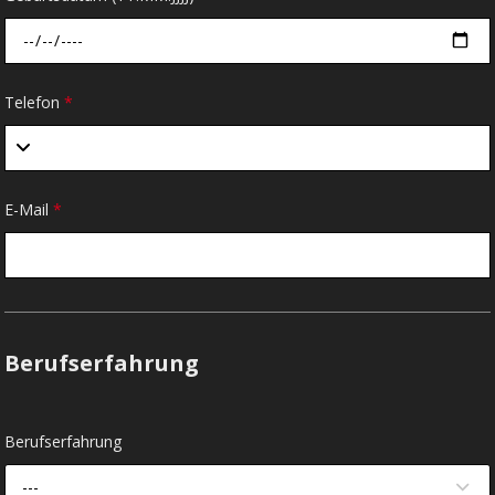
Telefon
*
E-Mail
*
Berufserfahrung
Berufserfahrung
---