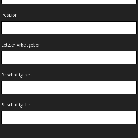
Position
Letzter Arbeitgeber
Beschäftigt seit
Beschäftigt bis