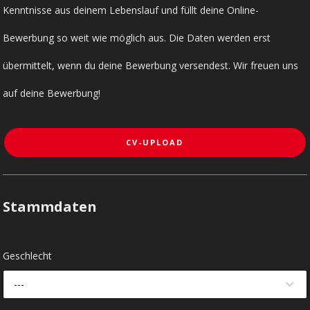
Kenntnisse aus deinem Lebenslauf und füllt deine Online-
Bewerbung so weit wie möglich aus. Die Daten werden erst
übermittelt, wenn du deine Bewerbung versendest. Wir freuen uns
auf deine Bewerbung!
CV-UPLOAD
Stammdaten
Geschlecht
---