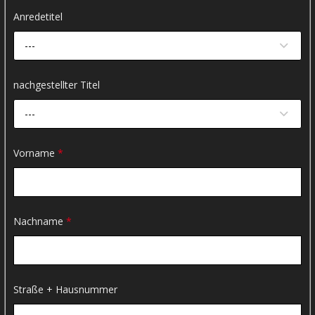
Anredetitel
---
nachgestellter Titel
---
Vorname
*
Nachname
*
Straße + Hausnummer