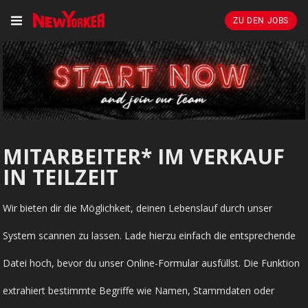
ZU DEN JOBS
MITARBEITER* IM VERKAUF
IN TEILZEIT
Wir bieten dir die Möglichkeit, deinen Lebenslauf durch unser
System scannen zu lassen. Lade hierzu einfach die entsprechende
Datei hoch, bevor du unser Online-Formular ausfüllst. Die Funktion
extrahiert bestimmte Begriffe wie Namen, Stammdaten oder