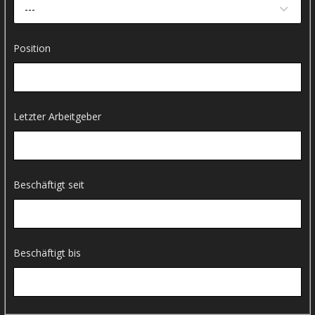
---
Position
Letzter Arbeitgeber
Beschäftigt seit
Beschäftigt bis