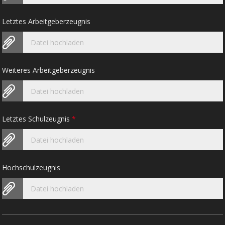
Letztes Arbeitgeberzeugnis
Datei hochladen
Weiteres Arbeitgeberzeugnis
Datei hochladen
Letztes Schulzeugnis
*
Datei hochladen
Hochschulzeugnis
Datei hochladen