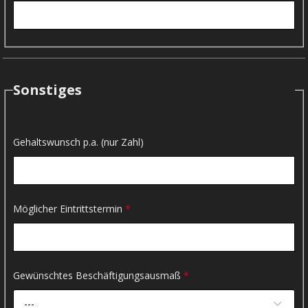
Sonstiges
Gehaltswunsch p.a. (nur Zahl)
Möglicher Eintrittstermin
*
Gewünschtes Beschäftigungsausmaß
*
---