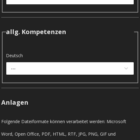
allg. Kompetenzen
Deutsch
---
Anlagen
Folgende Dateiformate können verarbeitet werden: Microsoft
Word, Open Office, PDF, HTML, RTF, JPG, PNG, GIF und