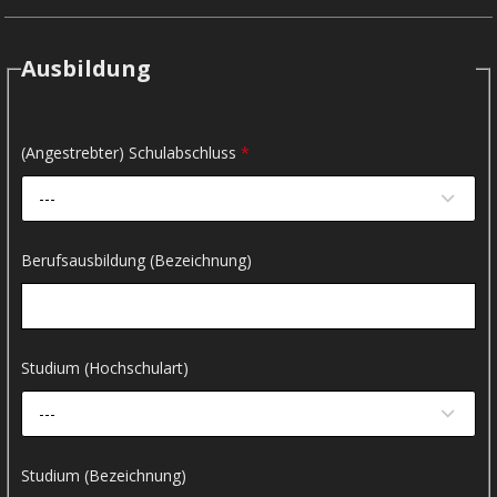
Ausbildung
(Angestrebter) Schulabschluss
*
---
Berufsausbildung (Bezeichnung)
Studium (Hochschulart)
---
Studium (Bezeichnung)