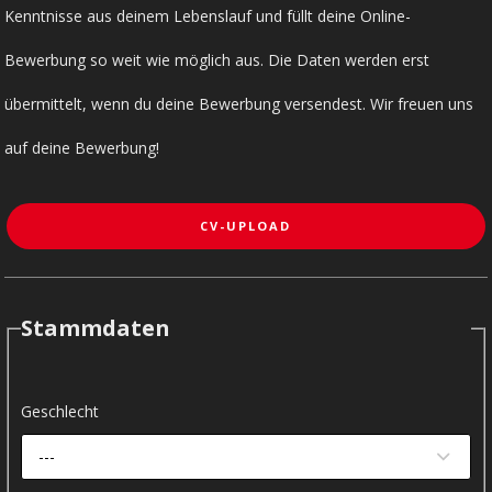
Kenntnisse aus deinem Lebenslauf und füllt deine Online-
Bewerbung so weit wie möglich aus. Die Daten werden erst
übermittelt, wenn du deine Bewerbung versendest. Wir freuen uns
auf deine Bewerbung!
CV-UPLOAD
Stammdaten
Geschlecht
---