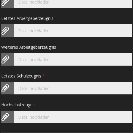
Datei hochladen
Letztes Arbeitgeberzeugnis
Datei hochladen
Weiteres Arbeitgeberzeugnis
Datei hochladen
Letztes Schulzeugnis
*
Datei hochladen
Hochschulzeugnis
Datei hochladen