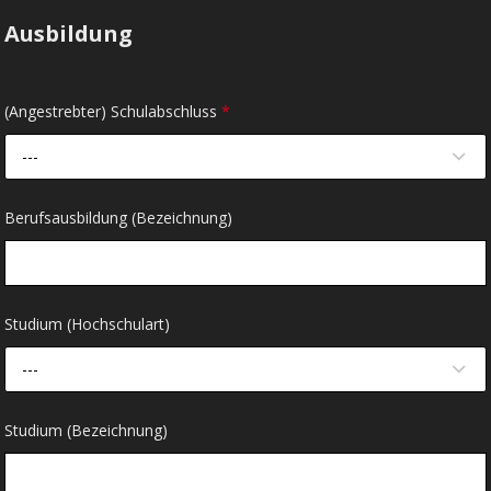
Ausbildung
(Angestrebter) Schulabschluss
*
---
Berufsausbildung (Bezeichnung)
Studium (Hochschulart)
---
Studium (Bezeichnung)