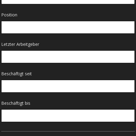
Position
Letzter Arbeitgeber
Beschäftigt seit
Beschäftigt bis