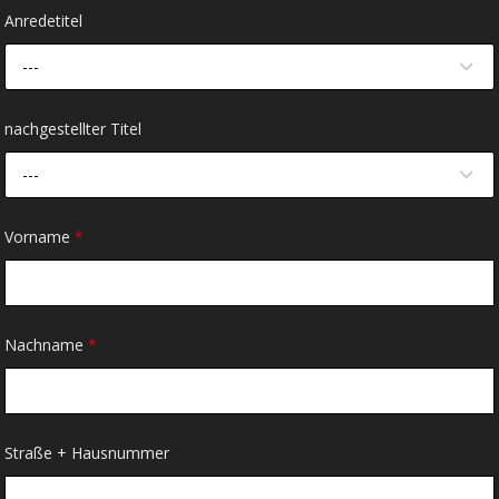
Anredetitel
---
nachgestellter Titel
---
Vorname
*
Nachname
*
Straße + Hausnummer