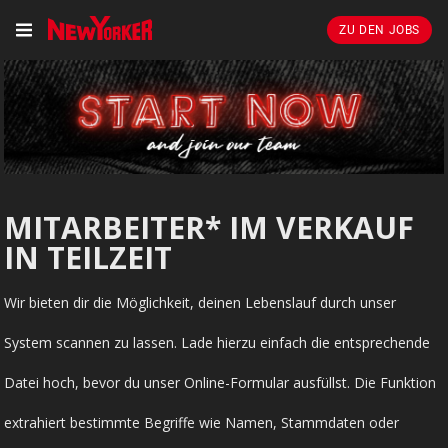
ZU DEN JOBS
MITARBEITER* IM VERKAUF
IN TEILZEIT
Wir bieten dir die Möglichkeit, deinen Lebenslauf durch unser
System scannen zu lassen. Lade hierzu einfach die entsprechende
Datei hoch, bevor du unser Online-Formular ausfüllst. Die Funktion
extrahiert bestimmte Begriffe wie Namen, Stammdaten oder