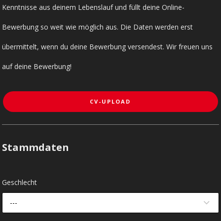
Kenntnisse aus deinem Lebenslauf und füllt deine Online-
Bewerbung so weit wie möglich aus. Die Daten werden erst
übermittelt, wenn du deine Bewerbung versendest. Wir freuen uns
auf deine Bewerbung!
CV-UPLOAD
Stammdaten
Geschlecht
---