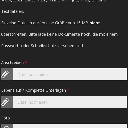
Textdateien.
Einzelne Dateien dürfen eine Größe von 15 MB
nicht
überschreiten. Bitte lade keine Dokumente hoch, die mit einem
Passwort- oder Schreibschutz versehen sind.
Anschreiben
*
Datei hochladen
Lebenslauf / Komplette Unterlagen
*
Datei hochladen
Foto