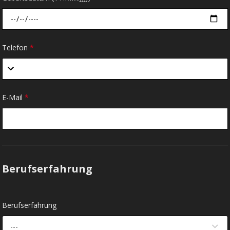
Telefon
*
E-Mail
*
Berufserfahrung
Berufserfahrung
---