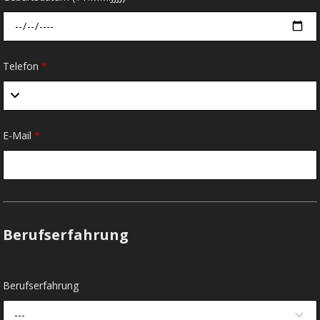
Telefon
*
E-Mail
*
Berufserfahrung
Berufserfahrung
---