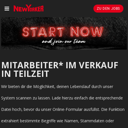
ZU DEN JOBS
MITARBEITER* IM VERKAUF
IN TEILZEIT
Wir bieten dir die Möglichkeit, deinen Lebenslauf durch unser
System scannen zu lassen. Lade hierzu einfach die entsprechende
Datei hoch, bevor du unser Online-Formular ausfüllst. Die Funktion
extrahiert bestimmte Begriffe wie Namen, Stammdaten oder