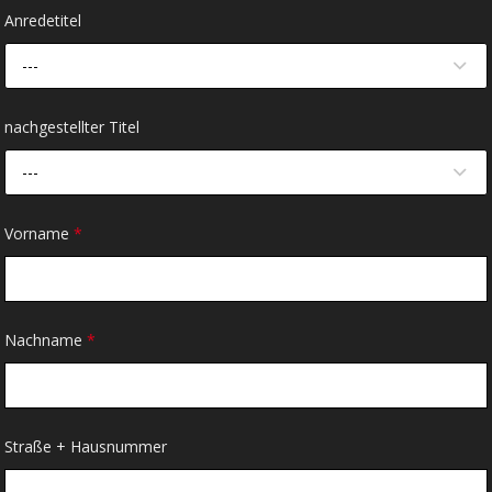
Anredetitel
---
nachgestellter Titel
---
Vorname
*
Nachname
*
Straße + Hausnummer