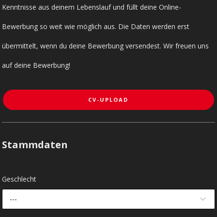
Kenntnisse aus deinem Lebenslauf und füllt deine Online-
Bewerbung so weit wie möglich aus. Die Daten werden erst
übermittelt, wenn du deine Bewerbung versendest. Wir freuen uns
auf deine Bewerbung!
CV-UPLOAD
Stammdaten
Geschlecht
---