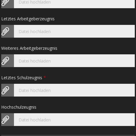
Datei hochladen
Letztes Arbeitgeberzeugnis
Datei hochladen
Weiteres Arbeitgeberzeugnis
Datei hochladen
Letztes Schulzeugnis
*
Datei hochladen
Hochschulzeugnis
Datei hochladen