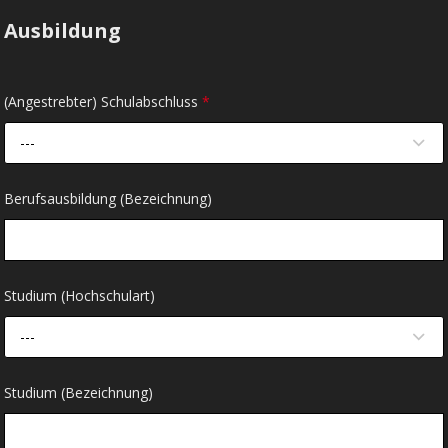
Ausbildung
(Angestrebter) Schulabschluss
*
---
Berufsausbildung (Bezeichnung)
Studium (Hochschulart)
---
Studium (Bezeichnung)