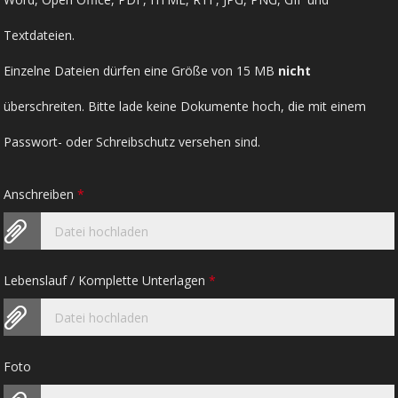
Textdateien.
Einzelne Dateien dürfen eine Größe von 15 MB
nicht
überschreiten. Bitte lade keine Dokumente hoch, die mit einem
Passwort- oder Schreibschutz versehen sind.
Anschreiben
*
Datei hochladen
Lebenslauf / Komplette Unterlagen
*
Datei hochladen
Foto