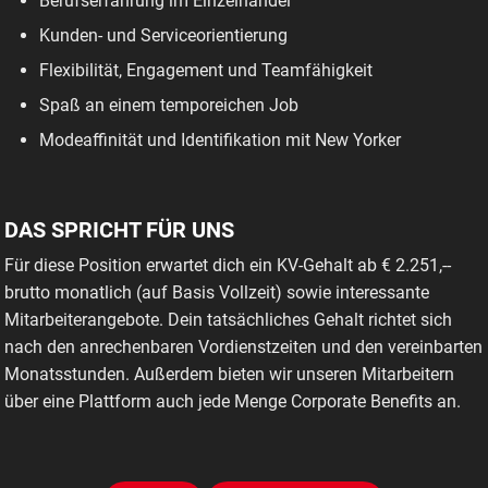
Berufserfahrung im Einzelhandel
Kunden- und Serviceorientierung
Flexibilität, Engagement und Teamfähigkeit
Spaß an einem temporeichen Job
Modeaffinität und Identifikation mit New Yorker
DAS SPRICHT FÜR UNS
Für diese Position erwartet dich ein KV-Gehalt ab € 2.251,--
brutto monatlich (auf Basis Vollzeit) sowie interessante
Mitarbeiterangebote. Dein tatsächliches Gehalt richtet sich
nach den anrechenbaren Vordienstzeiten und den vereinbarten
Monatsstunden. Außerdem bieten wir unseren Mitarbeitern
über eine Plattform auch jede Menge Corporate Benefits an.