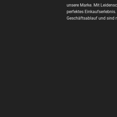
unsere Marke. Mit Leidensc
perfektes Einkaufserlebnis.
Geschäftsablauf und sind m