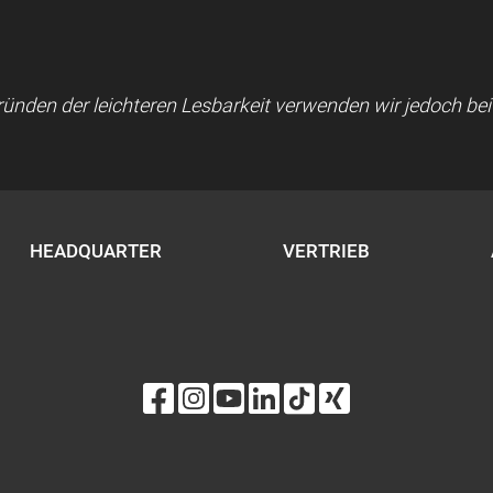
 Gründen der leichteren Lesbarkeit verwenden wir jedoch b
HEADQUARTER
VERTRIEB