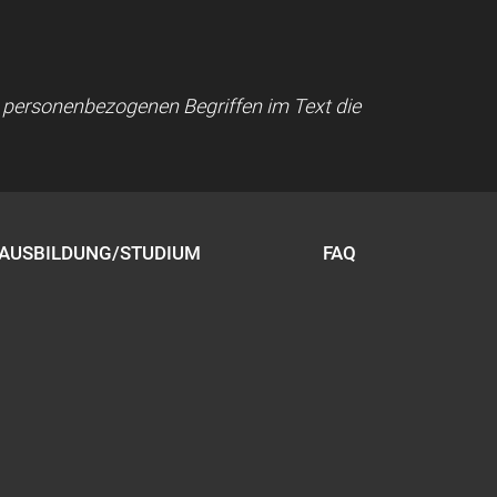
ei personenbezogenen Begriffen im Text die
AUSBILDUNG/STUDIUM
FAQ