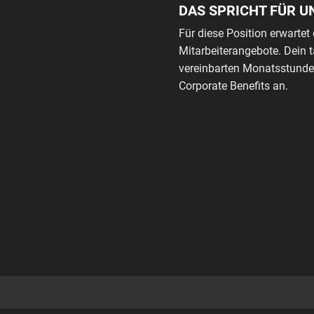
DAS SPRICHT FÜR U
Für diese Position erwartet 
Mitarbeiterangebote. Dein 
vereinbarten Monatsstunden
Corporate Benefits an.