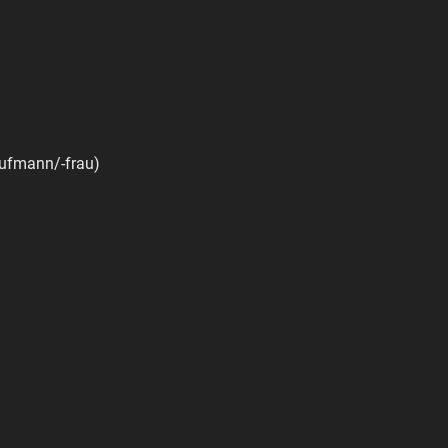
aufmann/-frau)