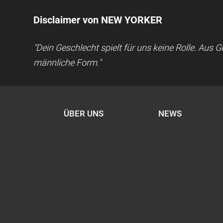
Disclaimer von NEW YORKER
"Dein Geschlecht spielt für uns keine Rolle. Aus
männliche Form."
ÜBER UNS
NEWS