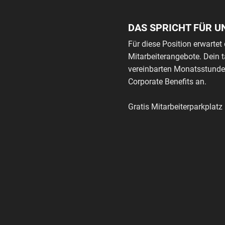
DAS SPRICHT FÜR U
Für diese Position erwartet 
Mitarbeiterangebote. Dein 
vereinbarten Monatsstunden
Corporate Benefits an.
Gratis Mitarbeiterparkplat