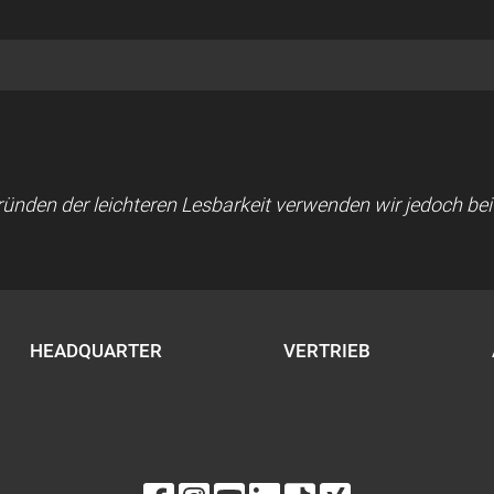
 Gründen der leichteren Lesbarkeit verwenden wir jedoch b
HEADQUARTER
VERTRIEB