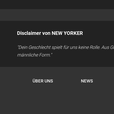
Disclaimer von NEW YORKER
"Dein Geschlecht spielt für uns keine Rolle. Aus
männliche Form."
ÜBER UNS
NEWS