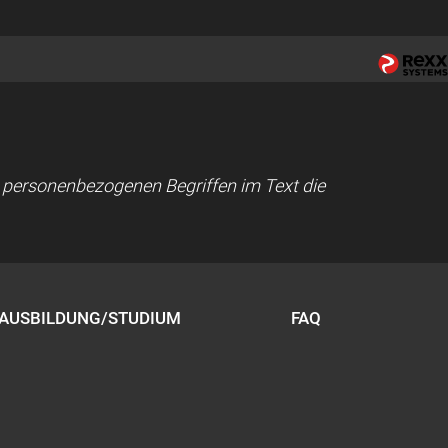
ei personenbezogenen Begriffen im Text die
AUSBILDUNG/STUDIUM
FAQ