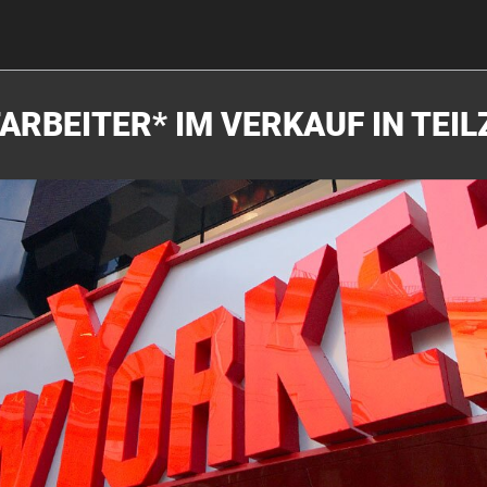
ARBEITER* IM VERKAUF IN TEIL