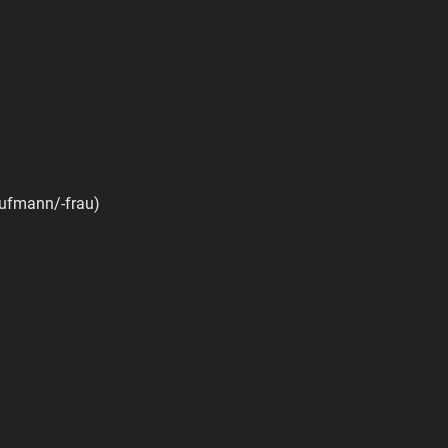
aufmann/-frau)