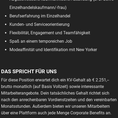
Einzelhandelskaufmann/-frau)
Berufserfahrung im Einzelhandel
Kunden- und Serviceorientierung
Flexibilität, Engagement und Teamfähigkeit
Spaß an einem temporeichen Job
Modeaffinität und Identifikation mit New Yorker
DAS SPRICHT FÜR UNS
Für diese Position erwartet dich ein KV-Gehalt ab € 2.251,--
brutto monatlich (auf Basis Vollzeit) sowie interessante
Mitarbeiterangebote. Dein tatsächliches Gehalt richtet sich
nach den anrechenbaren Vordienstzeiten und den vereinbarten
Monatsstunden. Außerdem bieten wir unseren Mitarbeitern
über eine Plattform auch jede Menge Corporate Benefits an.