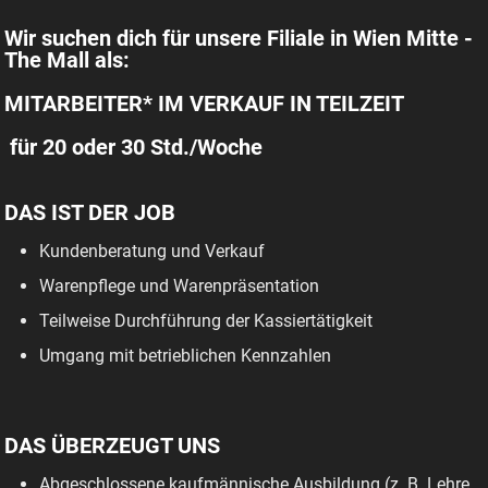
Wir suchen dich für unsere Filiale in Wien Mitte -
The Mall als:
MITARBEITER* IM VERKAUF IN TEILZEIT
für 20 oder 30 Std./Woche
DAS IST DER JOB
Kundenberatung und Verkauf
Warenpflege und Warenpräsentation
Teilweise Durchführung der Kassiertätigkeit
Umgang mit betrieblichen Kennzahlen
DAS ÜBERZEUGT UNS
Abgeschlossene kaufmännische Ausbildung (z. B. Lehre