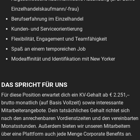
Einzelhandelskaufmann/-frau)
Berufserfahrung im Einzelhandel
Kunden- und Serviceorientierung
Flexibilität, Engagement und Teamfähigkeit
Spaß an einem temporeichen Job
Modeaffinität und Identifikation mit New Yorker
DAS SPRICHT FÜR UNS
Für diese Position erwartet dich ein KV-Gehalt ab € 2.251,--
brutto monatlich (auf Basis Vollzeit) sowie interessante
Mitarbeiterangebote. Dein tatsächliches Gehalt richtet sich
nach den anrechenbaren Vordienstzeiten und den vereinbarten
Monatsstunden. Außerdem bieten wir unseren Mitarbeitern
über eine Plattform auch jede Menge Corporate Benefits an.