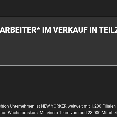
ARBEITER* IM VERKAUF IN TEIL
shion Unternehmen ist NEW YORKER weltweit mit 1.200 Filialen 
ch auf Wachstumskurs. Mit einem Team von rund 23.000 Mitarbeit