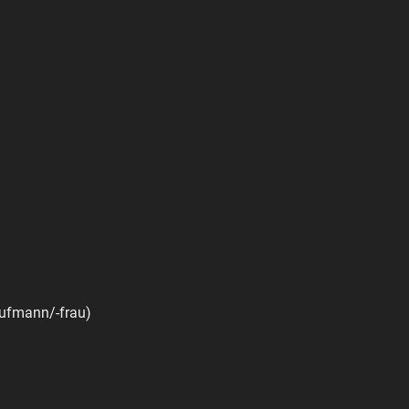
aufmann/-frau)