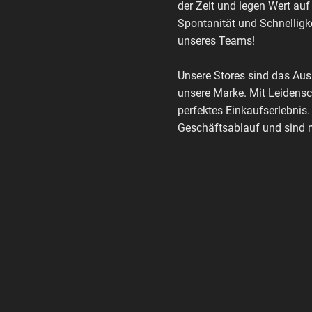
der Zeit und legen Wert auf
Spontanität und Schnelligke
unseres Teams!
Unsere Stores sind das Au
unsere Marke. Mit Leidensc
perfektes Einkaufserlebnis.
Geschäftsablauf und sind m