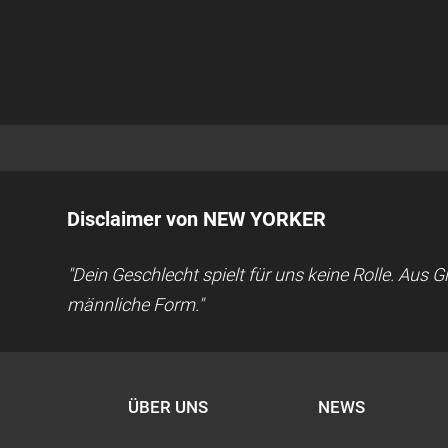
Disclaimer von NEW YORKER
"Dein Geschlecht spielt für uns keine Rolle. Aus
männliche Form."
ÜBER UNS
NEWS