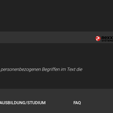
ei personenbezogenen Begriffen im Text die
AUSBILDUNG/STUDIUM
FAQ