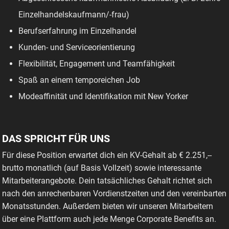
Einzelhandelskaufmann/-frau)
Berufserfahrung im Einzelhandel
Kunden- und Serviceorientierung
Flexibilität, Engagement und Teamfähigkeit
Spaß an einem temporeichen Job
Modeaffinität und Identifikation mit New Yorker
DAS SPRICHT FÜR UNS
Für diese Position erwartet dich ein KV-Gehalt ab € 2.251,--
brutto monatlich (auf Basis Vollzeit) sowie interessante
Mitarbeiterangebote. Dein tatsächliches Gehalt richtet sich
nach den anrechenbaren Vordienstzeiten und den vereinbarten
Monatsstunden. Außerdem bieten wir unseren Mitarbeitern
über eine Plattform auch jede Menge Corporate Benefits an.