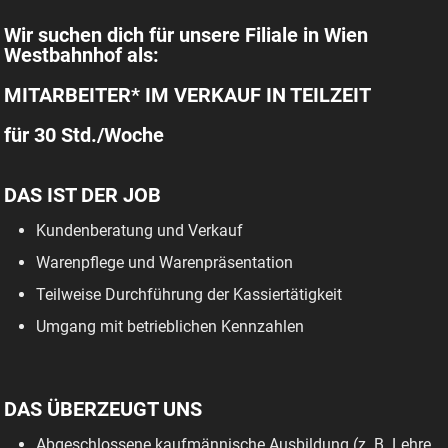
Wir suchen dich für unsere Filiale in Wien
Westbahnhof als:
MITARBEITER* IM VERKAUF IN TEILZEIT
für 30 Std./Woche
DAS IST DER JOB
Kundenberatung und Verkauf
Warenpflege und Warenpräsentation
Teilweise Durchführung der Kassiertätigkeit
Umgang mit betrieblichen Kennzahlen
DAS ÜBERZEUGT UNS
Abgeschlossene kaufmännische Ausbildung (z. B. Lehre