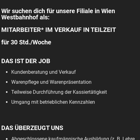
Wir suchen dich für unsere Filiale in Wien
Westbahnhof als:
MITARBEITER* IM VERKAUF IN TEILZEIT
für 30 Std./Woche
DAS IST DER JOB
Kundenberatung und Verkauf
Warenpflege und Warenpräsentation
Teilweise Durchführung der Kassiertätigkeit
Umgang mit betrieblichen Kennzahlen
DAS ÜBERZEUGT UNS
Abgeschlossene kaufmännische Ausbildung (z. B. Lehre