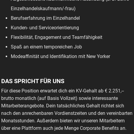
Einzelhandelskaufmann/-frau)
Berufserfahrung im Einzelhandel
Kunden- und Serviceorientierung
Flexibilität, Engagement und Teamfähigkeit
Spaß an einem temporeichen Job
Modeaffinität und Identifikation mit New Yorker
DAS SPRICHT FÜR UNS
Für diese Position erwartet dich ein KV-Gehalt ab € 2.251,--
brutto monatlich (auf Basis Vollzeit) sowie interessante
Mitarbeiterangebote. Dein tatsächliches Gehalt richtet sich
nach den anrechenbaren Vordienstzeiten und den vereinbarten
Monatsstunden. Außerdem bieten wir unseren Mitarbeitern
über eine Plattform auch jede Menge Corporate Benefits an.