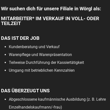
Wir suchen dich für unsere Filiale in Wörgl als:
MITARBEITER* IM VERKAUF IN VOLL- ODER
TEILZEIT
DAS IST DER JOB
Kundenberatung und Verkauf
Warenpflege und Warenpräsentation
Teilweise Durchführung der Kassiertätigkeit
Umgang mit betrieblichen Kennzahlen
DAS ÜBERZEUGT UNS
Abgeschlossene kaufmännische Ausbildung (z. B. Lehre
Einzelhandelskaufmann/-frau)