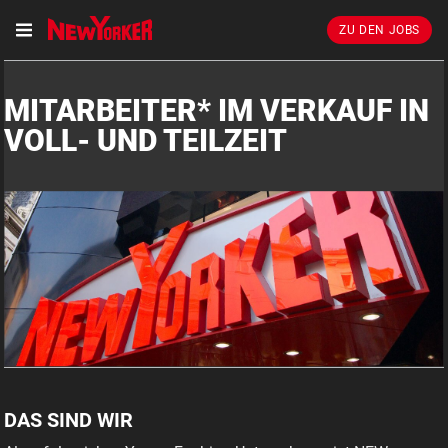
ZU DEN JOBS
MITARBEITER* IM VERKAUF IN
VOLL- UND TEILZEIT
DAS SIND WIR