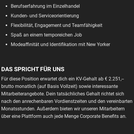
Berufserfahrung im Einzelhandel
Kunden- und Serviceorientierung
Flexibilität, Engagement und Teamfähigkeit
Spaß an einem temporeichen Job
Modeaffinität und Identifikation mit New Yorker
DAS SPRICHT FÜR UNS
Für diese Position erwartet dich ein KV-Gehalt ab € 2.251,--
brutto monatlich (auf Basis Vollzeit) sowie interessante
Mitarbeiterangebote. Dein tatsächliches Gehalt richtet sich
nach den anrechenbaren Vordienstzeiten und den vereinbarten
Monatsstunden. Außerdem bieten wir unseren Mitarbeitern
über eine Plattform auch jede Menge Corporate Benefits an.