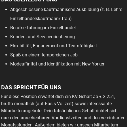
Abgeschlossene kaufmännische Ausbildung (z. B. Lehre
Einzelhandelskaufmann/-frau)
Berufserfahrung im Einzelhandel
Kunden- und Serviceorientierung
Flexibilität, Engagement und Teamfähigkeit
Spaß an einem temporeichen Job
Modeaffinität und Identifikation mit New Yorker
DAS SPRICHT FÜR UNS
Für diese Position erwartet dich ein KV-Gehalt ab € 2.251,--
brutto monatlich (auf Basis Vollzeit) sowie interessante
Mitarbeiterangebote. Dein tatsächliches Gehalt richtet sich
nach den anrechenbaren Vordienstzeiten und den vereinbarten
Monatsstunden. Außerdem bieten wir unseren Mitarbeitern