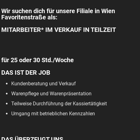
Wir suchen dich für unsere Filiale in Wien
Favoritenstraße als:
MITARBEITER* IM VERKAUF IN TEILZEIT
für 25 oder 30 Std./Woche
DAS IST DER JOB
Kundenberatung und Verkauf
Warenpflege und Warenpräsentation
Teilweise Durchführung der Kassiertätigkeit
Umgang mit betrieblichen Kennzahlen
DAS ÜBERZEUGT UNS