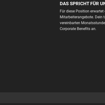
DAS SPRICHT FÜR U
Für diese Position erwartet 
Mitarbeiterangebote. Dein 
vereinbarten Monatsstunden
Corporate Benefits an.