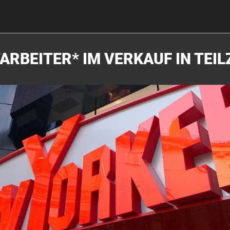
ARBEITER* IM VERKAUF IN TEIL