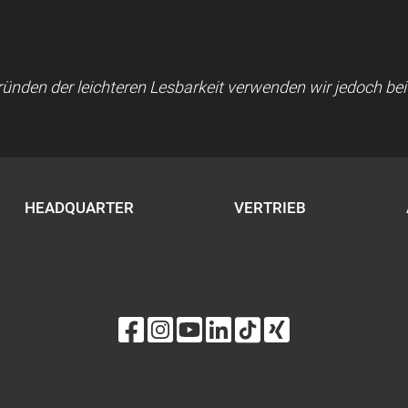
 Gründen der leichteren Lesbarkeit verwenden wir jedoch b
HEADQUARTER
VERTRIEB