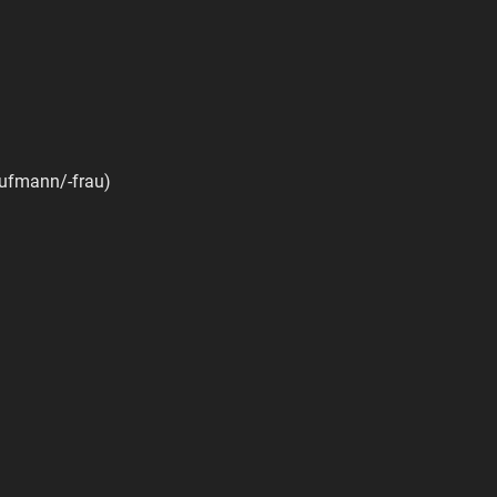
aufmann/-frau)