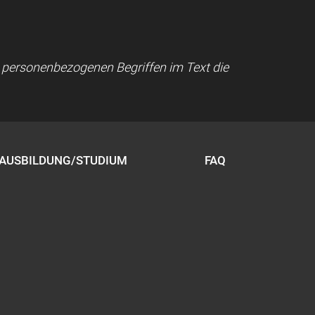
ei personenbezogenen Begriffen im Text die
AUSBILDUNG/STUDIUM
FAQ