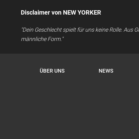
Disclaimer von NEW YORKER
"Dein Geschlecht spielt für uns keine Rolle. Aus
männliche Form."
ÜBER UNS
NEWS