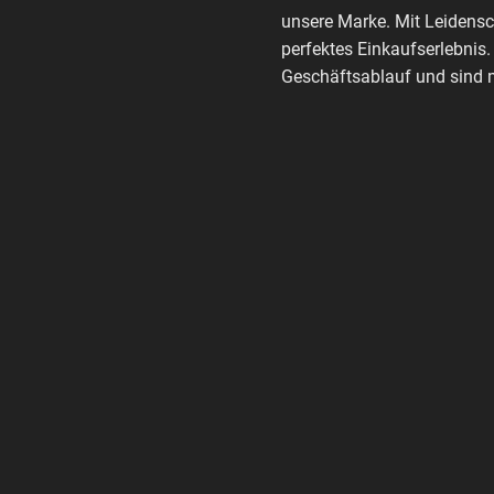
unsere Marke. Mit Leidensc
perfektes Einkaufserlebnis.
Geschäftsablauf und sind m