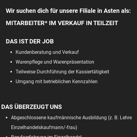
Wir suchen dich für unsere Filiale in Asten als:
MITARBEITER* IM VERKAUF IN TEILZEIT
DAS IST DER JOB
Kundenberatung und Verkauf
Warenpflege und Warenpräsentation
Teilweise Durchführung der Kassiertätigkeit
Umgang mit betrieblichen Kennzahlen
DAS ÜBERZEUGT UNS
Abgeschlossene kaufmännische Ausbildung (z. B. Lehre
Einzelhandelskaufmann/-frau)