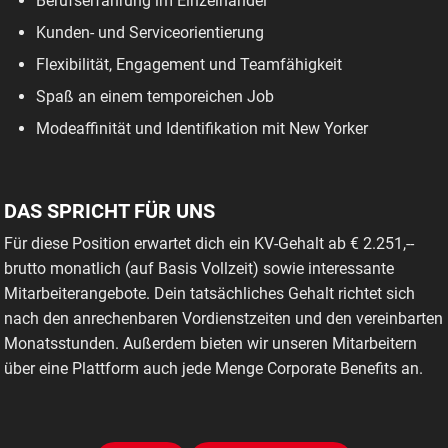
Berufserfahrung im Einzelhandel
Kunden- und Serviceorientierung
Flexibilität, Engagement und Teamfähigkeit
Spaß an einem temporeichen Job
Modeaffinität und Identifikation mit New Yorker
DAS SPRICHT FÜR UNS
Für diese Position erwartet dich ein KV-Gehalt ab € 2.251,--
brutto monatlich (auf Basis Vollzeit) sowie interessante
Mitarbeiterangebote. Dein tatsächliches Gehalt richtet sich
nach den anrechenbaren Vordienstzeiten und den vereinbarten
Monatsstunden. Außerdem bieten wir unseren Mitarbeitern
über eine Plattform auch jede Menge Corporate Benefits an.