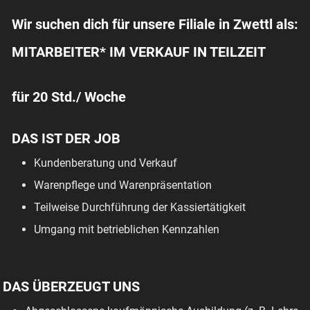
Wir suchen dich für unsere Filiale in Zwettl als:
MITARBEITER* IM VERKAUF IN TEILZEIT
für 20 Std./ Woche
DAS IST DER JOB
Kundenberatung und Verkauf
Warenpflege und Warenpräsentation
Teilweise Durchführung der Kassiertätigkeit
Umgang mit betrieblichen Kennzahlen
DAS ÜBERZEUGT UNS