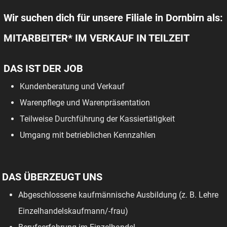
Wir suchen dich für unsere Filiale in Dornbirn als:
MITARBEITER* IM VERKAUF IN TEILZEIT
DAS IST DER JOB
Kundenberatung und Verkauf
Warenpflege und Warenpräsentation
Teilweise Durchführung der Kassiertätigkeit
Umgang mit betrieblichen Kennzahlen
DAS ÜBERZEUGT UNS
Abgeschlossene kaufmännische Ausbildung (z. B. Lehre
Einzelhandelskaufmann/-frau)