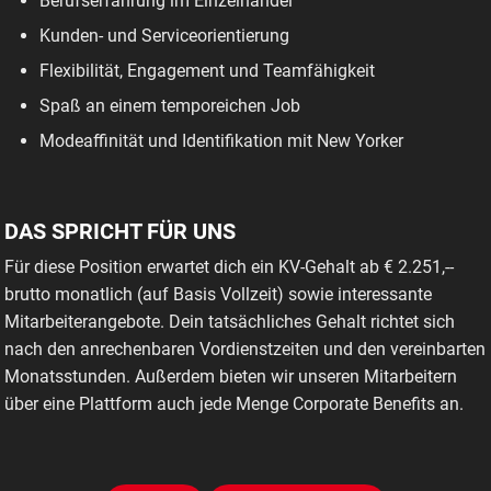
Berufserfahrung im Einzelhandel
Kunden- und Serviceorientierung
Flexibilität, Engagement und Teamfähigkeit
Spaß an einem temporeichen Job
Modeaffinität und Identifikation mit New Yorker
DAS SPRICHT FÜR UNS
Für diese Position erwartet dich ein KV-Gehalt ab € 2.251,--
brutto monatlich (auf Basis Vollzeit) sowie interessante
Mitarbeiterangebote. Dein tatsächliches Gehalt richtet sich
nach den anrechenbaren Vordienstzeiten und den vereinbarten
Monatsstunden. Außerdem bieten wir unseren Mitarbeitern
über eine Plattform auch jede Menge Corporate Benefits an.