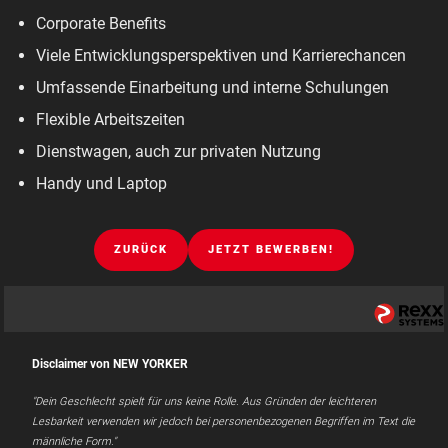
Corporate Benefits
Viele Entwicklungsperspektiven und Karrierechancen
Umfassende Einarbeitung und interne Schulungen
Flexible Arbeitszeiten
Dienstwagen, auch zur privaten Nutzung
Handy und Laptop
ZURÜCK
JETZT BEWERBEN!
Disclaimer von NEW YORKER
"Dein Geschlecht spielt für uns keine Rolle. Aus Gründen der leichteren
Lesbarkeit verwenden wir jedoch bei personenbezogenen Begriffen im Text die
männliche Form."