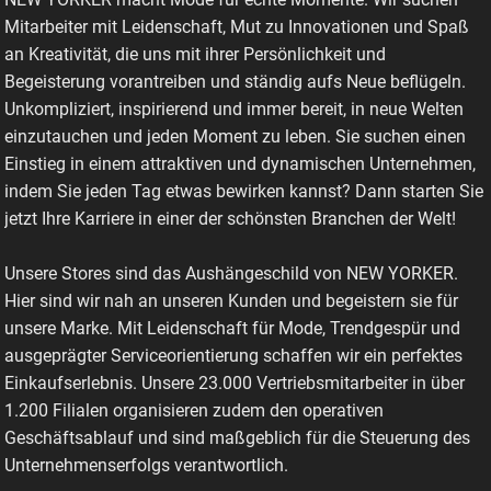
Mitarbeiter mit Leidenschaft, Mut zu Innovationen und Spaß
an Kreativität, die uns mit ihrer Persönlichkeit und
Begeisterung vorantreiben und ständig aufs Neue beflügeln.
Unkompliziert, inspirierend und immer bereit, in neue Welten
einzutauchen und jeden Moment zu leben. Sie suchen einen
Einstieg in einem attraktiven und dynamischen Unternehmen,
indem Sie jeden Tag etwas bewirken kannst? Dann starten Sie
jetzt Ihre Karriere in einer der schönsten Branchen der Welt!
Unsere Stores sind das Aushängeschild von NEW YORKER.
Hier sind wir nah an unseren Kunden und begeistern sie für
unsere Marke. Mit Leidenschaft für Mode, Trendgespür und
ausgeprägter Serviceorientierung schaffen wir ein perfektes
Einkaufserlebnis. Unsere 23.000 Vertriebsmitarbeiter in über
1.200 Filialen organisieren zudem den operativen
Geschäftsablauf und sind maßgeblich für die Steuerung des
Unternehmenserfolgs verantwortlich.