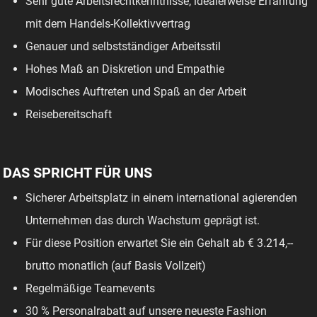
Sehr gute Arbeitsrechtkenntnisse, idealerweise Erfahrung
mit dem Handels-Kollektivvertrag
Genauer und selbstständiger Arbeitsstil
Hohes Maß an Diskretion und Empathie
Modisches Auftreten und Spaß an der Arbeit
Reisebereitschaft
DAS SPRICHT FÜR UNS
Sicherer Arbeitsplatz in einem international agierenden
Unternehmen das durch Wachstum geprägt ist.
Für diese Position erwartet Sie ein Gehalt ab € 3.214,--
brutto monatlich (auf Basis Vollzeit)
Regelmäßige Teamevents
30 % Personalrabatt auf unsere neueste Fashion