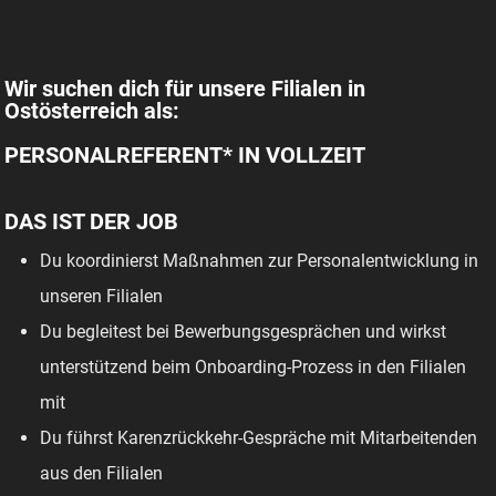
Wir suchen dich für unsere Filialen in
Ostösterreich als:
PERSONALREFERENT* IN VOLLZEIT
DAS IST DER JOB
Du koordinierst Maßnahmen zur Personalentwicklung in
unseren Filialen
Du begleitest bei Bewerbungsgesprächen und wirkst
unterstützend beim Onboarding-Prozess in den Filialen
mit
Du führst Karenzrückkehr-Gespräche mit Mitarbeitenden
aus den Filialen