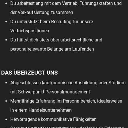
Du arbeitest eng mit dem Vertrieb, Führungskräften und
der Verkaufsleitung zusammen
Du unterstützt beim Recruiting für unsere
Vertriebspositionen
Du hältst dich stets über arbeitsrechtliche und
personalrelevante Belange am Laufenden
DAS ÜBERZEUGT UNS
Abgeschlossen kaufmännische Ausbildung oder Studium
mit Schwerpunkt Personalmanagement
Mehrjährige Erfahrung im Personalbereich, idealerweise
in einem Handelsunternehmen
Hervorragende kommunikative Fähigkeiten