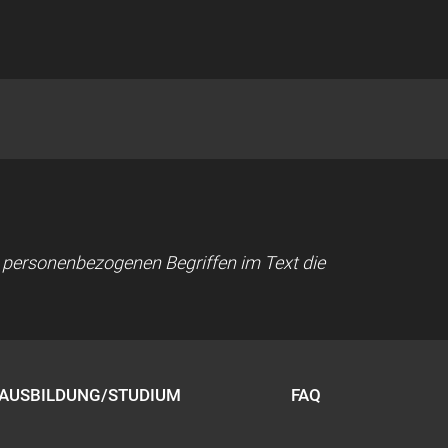
ei personenbezogenen Begriffen im Text die
AUSBILDUNG/STUDIUM
FAQ