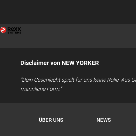
Disclaimer von NEW YORKER
"Dein Geschlecht spielt für uns keine Rolle. Aus
männliche Form."
ÜBER UNS
NEWS