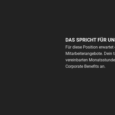
DAS SPRICHT FÜR UN
Für diese Position erwartet 
Mitarbeiterangebote. Dein 
vereinbarten Monatsstunden
Corporate Benefits an.