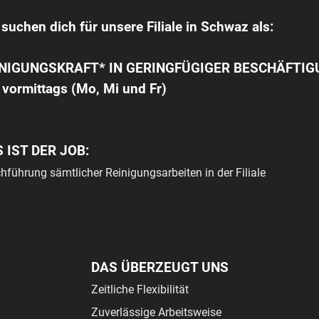
 suchen dich für unsere Filiale in Schwaz als:
INIGUNGSKRAFT* IN GERINGFÜGIGER BESCHÄFTIG
 vormittags (Mo, Mi und Fr)
 IST DER JOB:
hführung sämtlicher Reinigungsarbeiten in der Filiale
DAS ÜBERZEUGT UNS
Zeitliche Flexibilität
Zuverlässige Arbeitsweise