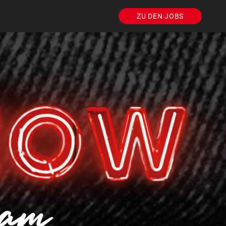
ZU DEN JOBS