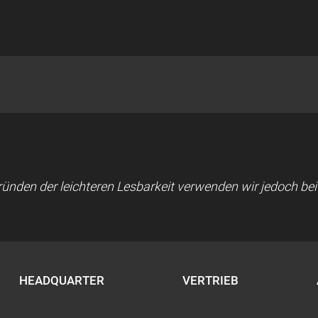
 Gründen der leichteren Lesbarkeit verwenden wir jedoch b
HEADQUARTER
VERTRIEB