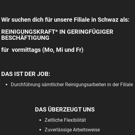
Wir suchen dich für unsere Filiale in Schwaz als:
REINIGUNGSKRAFT* IN GERINGFÜGIGER
BESCHÄFTIGUNG
für vormittags (Mo, Mi und Fr)
DAS IST DER JOB:
Durchführung sämtlicher Reinigungsarbeiten in der Filiale
DAS ÜBERZEUGT UNS
Zeitliche Flexibilität
Zuverlässige Arbeitsweise