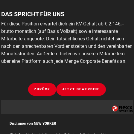
DAS SPRICHT FÜR UNS
Für diese Position erwartet dich ein KV-Gehalt ab € 2.146,--
brutto monatlich (auf Basis Vollzeit) sowie interessante
Mitarbeiterangebote. Dein tatsächliches Gehalt richtet sich
nach den anrechenbaren Vordienstzeiten und den vereinbarten
Monatsstunden. Außerdem bieten wir unseren Mitarbeitern
über eine Plattform auch jede Menge Corporate Benefits an.
ZURÜCK
JETZT BEWERBEN!
Disclaimer von NEW YORKER