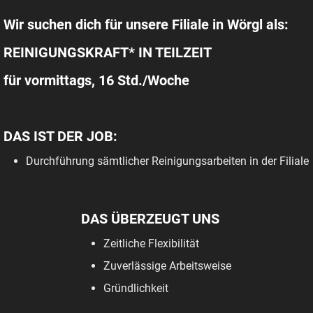
Wir suchen dich für unsere Filiale in Wörgl als:
REINIGUNGSKRAFT* IN TEILZEIT
für vormittags, 16 Std./Woche
DAS IST DER JOB:
Durchführung sämtlicher Reinigungsarbeiten in der Filiale
DAS ÜBERZEUGT UNS
Zeitliche Flexibilität
Zuverlässige Arbeitsweise
Gründlichkeit