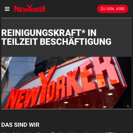
ZU DEN JOBS
REINIGUNGSKRAFT* IN
TEILZEIT BESCHÄFTIGUNG
DAS SIND WIR