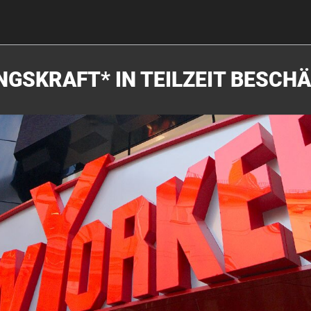
NGSKRAFT* IN TEILZEIT BESCH