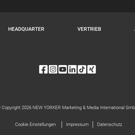
HEADQUARTER
VERTRIEB
 Copyright 2026 NEW YORKER Marketing & Media International Gm
Cookie Einstellungen
Impressum
Datenschutz