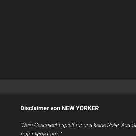
Disclaimer von NEW YORKER
"Dein Geschlecht spielt für uns keine Rolle. Aus
männliche Form."