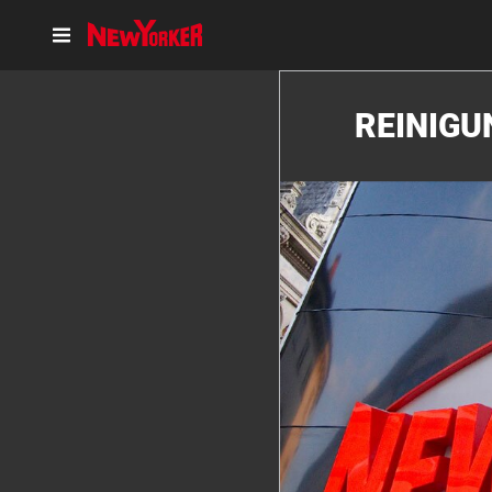
REINIGU