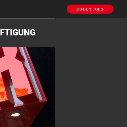
ZU DEN JOBS
ÄFTIGUNG