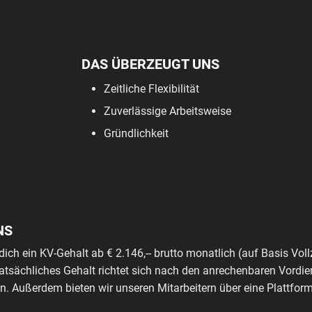
DAS ÜBERZEUGT UNS
Zeitliche Flexibilität
Zuverlässige Arbeitsweise
Gründlichkeit
NS
dich ein KV-Gehalt ab € 2.146,-- brutto monatlich (auf Basis Voll
tatsächliches Gehalt richtet sich nach den anrechenbaren Vordie
. Außerdem bieten wir unseren Mitarbeitern über eine Plattfo