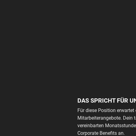
DAS SPRICHT FÜR U
Für diese Position erwartet 
Mitarbeiterangebote. Dein 
vereinbarten Monatsstunden
Corporate Benefits an.