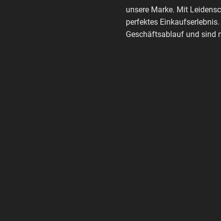
unsere Marke. Mit Leidensc
perfektes Einkaufserlebnis.
Geschäftsablauf und sind m