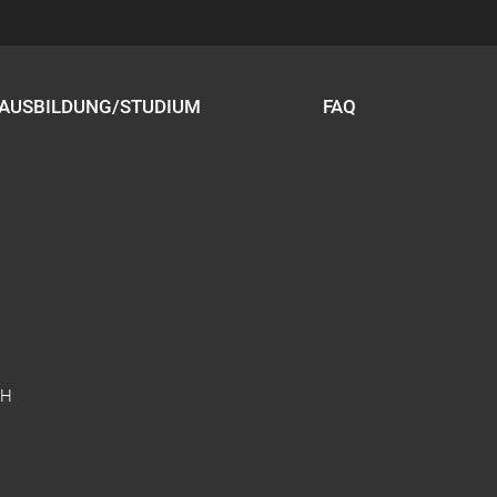
AUSBILDUNG/STUDIUM
FAQ
bH