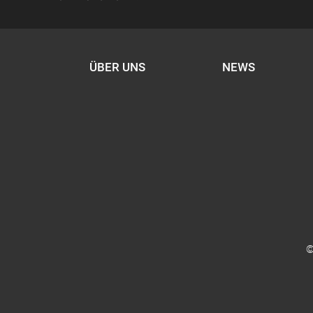
ÜBER UNS
NEWS
©