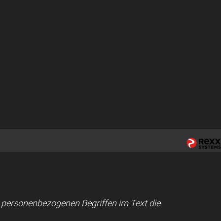
ei personenbezogenen Begriffen im Text die