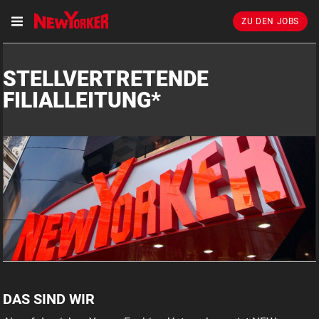
ZU DEN JOBS
STELLVERTRETENDE
FILIALLEITUNG*
DAS SIND WIR