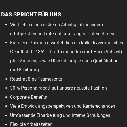
DAS SPRICHT FÜR UNS
Wir bieten einen sicheren Arbeitsplatz in einem
erfolgreichen und international tätigen Unternehmen
Für diese Position erwartet dich ein kollektivvertragliches
Gehalt ab € 2.362,-- brutto monatlich (auf Basis Vollzeit)
plus Zulagen, sowie Überzahlung je nach Qualifikation
und Erfahrung
Regelmäßige Teamevents
30 % Personalrabatt auf unsere neueste Fashion
Corporate Benefits
Viele Entwicklungsperspektiven und Karrierechancen
Umfassende Einarbeitung und interne Schulungen
Flexible Arbeitszeiten