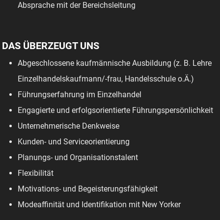
Absprache mit der Bereichsleitung
DAS ÜBERZEUGT UNS
Abgeschlossene kaufmännische Ausbildung (z. B. Lehre
Einzelhandelskaufmann/-frau, Handelsschule o.Ä.)
Führungserfahrung im Einzelhandel
Engagierte und erfolgsorientierte Führungspersönlichkeit
Unternehmerische Denkweise
Kunden- und Serviceorientierung
Planungs- und Organisationstalent
Flexibilität
Motivations- und Begeisterungsfähigkeit
Modeaffinität und Identifikation mit New Yorker