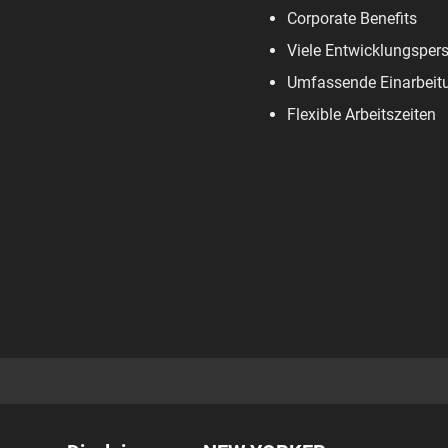
Corporate Benefits
Viele Entwicklungsper
Umfassende Einarbeit
Flexible Arbeitszeiten