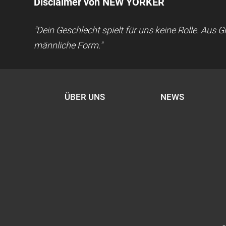
Disclaimer von NEW YORKER
"Dein Geschlecht spielt für uns keine Rolle. Aus
männliche Form."
ÜBER UNS
NEWS