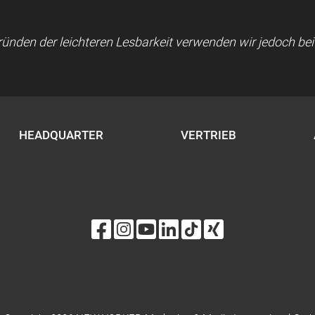
 Gründen der leichteren Lesbarkeit verwenden wir jedoch b
HEADQUARTER
VERTRIEB