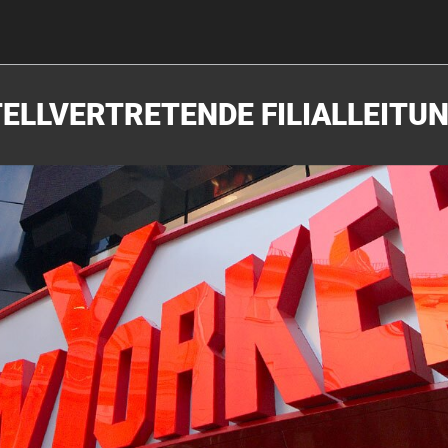
ELLVERTRETENDE FILIALLEITU