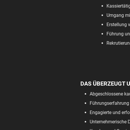
Kassiertäti
Umgang mit
Erstellung 
Führung un
Rekrutierun
DAS ÜBERZEUGT 
Abgeschlossene kau
Führungserfahrung 
Engagierte und erfo
Unternehmerische 