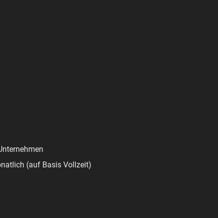
n Unternehmen
natlich (auf Basis Vollzeit)