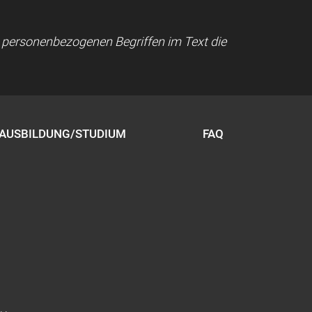
ei personenbezogenen Begriffen im Text die
AUSBILDUNG/STUDIUM
FAQ