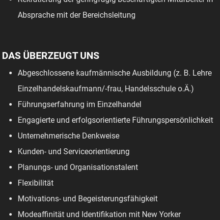
Absprache mit der Bereichsleitung
DAS ÜBERZEUGT UNS
Abgeschlossene kaufmännische Ausbildung (z. B. Lehre
Einzelhandelskaufmann/-frau, Handelsschule o.Ä.)
Führungserfahrung im Einzelhandel
Engagierte und erfolgsorientierte Führungspersönlichkeit
Unternehmerische Denkweise
Kunden- und Serviceorientierung
Planungs- und Organisationstalent
Flexibilität
Motivations- und Begeisterungsfähigkeit
Modeaffinität und Identifikation mit New Yorker