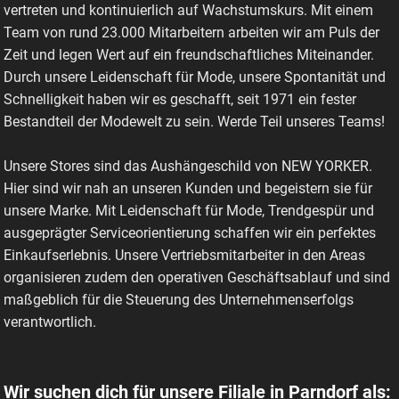
vertreten und kontinuierlich auf Wachstumskurs. Mit einem
Team von rund 23.000 Mitarbeitern arbeiten wir am Puls der
Zeit und legen Wert auf ein freundschaftliches Miteinander.
Durch unsere Leidenschaft für Mode, unsere Spontanität und
Schnelligkeit haben wir es geschafft, seit 1971 ein fester
Bestandteil der Modewelt zu sein. Werde Teil unseres Teams!
Unsere Stores sind das Aushängeschild von NEW YORKER.
Hier sind wir nah an unseren Kunden und begeistern sie für
unsere Marke. Mit Leidenschaft für Mode, Trendgespür und
ausgeprägter Serviceorientierung schaffen wir ein perfektes
Einkaufserlebnis. Unsere Vertriebsmitarbeiter in den Areas
organisieren zudem den operativen Geschäftsablauf und sind
maßgeblich für die Steuerung des Unternehmenserfolgs
verantwortlich.
Wir suchen dich für unsere Filiale in Parndorf als: