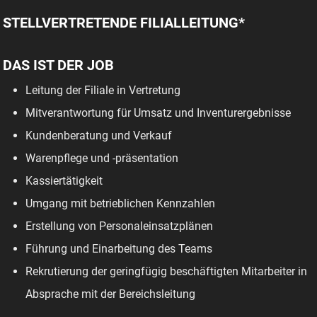
STELLVERTRETENDE FILIALLEITUNG*
DAS IST DER JOB
Leitung der Filiale in Vertretung
Mitverantwortung für Umsatz und Inventurergebnisse
Kundenberatung und Verkauf
Warenpflege und -präsentation
Kassiertätigkeit
Umgang mit betrieblichen Kennzahlen
Erstellung von Personaleinsatzplänen
Führung und Einarbeitung des Teams
Rekrutierung der geringfügig beschäftigten Mitarbeiter in
Absprache mit der Bereichsleitung