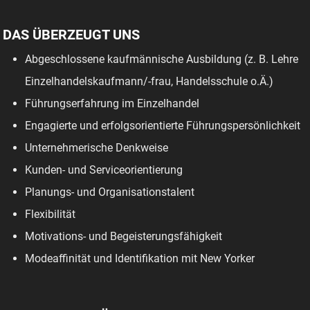
DAS ÜBERZEUGT UNS
Abgeschlossene kaufmännische Ausbildung (z. B. Lehre
Einzelhandelskaufmann/-frau, Handelsschule o.Ä.)
Führungserfahrung im Einzelhandel
Engagierte und erfolgsorientierte Führungspersönlichkeit
Unternehmerische Denkweise
Kunden- und Serviceorientierung
Planungs- und Organisationstalent
Flexibilität
Motivations- und Begeisterungsfähigkeit
Modeaffinität und Identifikation mit New Yorker