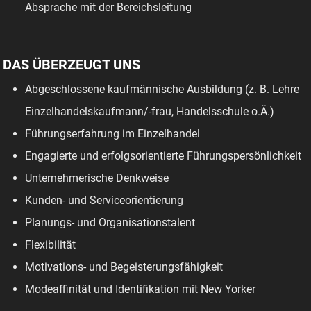
Absprache mit der Bereichsleitung
DAS ÜBERZEUGT UNS
Abgeschlossene kaufmännische Ausbildung (z. B. Lehre
Einzelhandelskaufmann/-frau, Handelsschule o.Ä.)
Führungserfahrung im Einzelhandel
Engagierte und erfolgsorientierte Führungspersönlichkeit
Unternehmerische Denkweise
Kunden- und Serviceorientierung
Planungs- und Organisationstalent
Flexibilität
Motivations- und Begeisterungsfähigkeit
Modeaffinität und Identifikation mit New Yorker