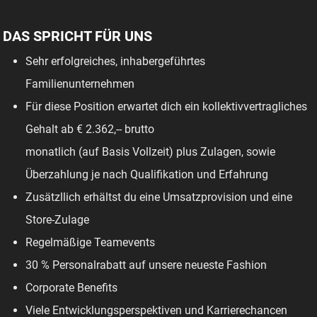
DAS SPRICHT FÜR UNS
Sehr erfolgreiches, inhabergeführtes
Familienunternehmen
Für diese Position erwartet dich ein kollektivvertragliches
Gehalt ab € 2.362,-- brutto
monatlich (auf Basis Vollzeit) plus Zulagen, sowie
Überzahlung je nach Qualifikation und Erfahrung
Zusätzllich erhältst du eine Umsatzprovision und eine
Store-Zulage
Regelmäßige Teamevents
30 % Personalrabatt auf unsere neueste Fashion
Corporate Benefits
Viele Entwicklungsperspektiven und Karrierechancen