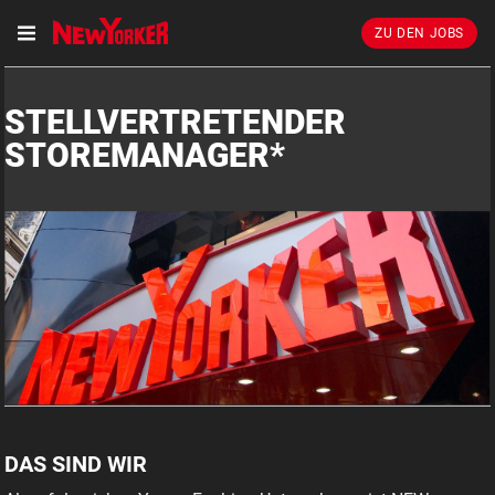
ZU DEN JOBS
STELLVERTRETENDER
STOREMANAGER*
DAS SIND WIR