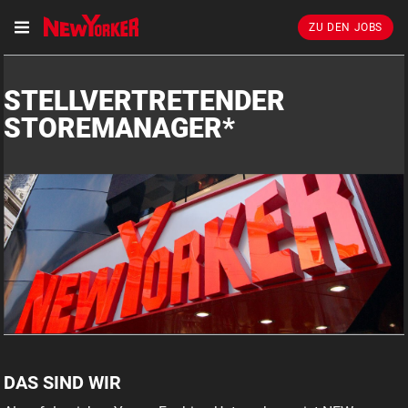
ZU DEN JOBS
STELLVERTRETENDER
STOREMANAGER*
DAS SIND WIR