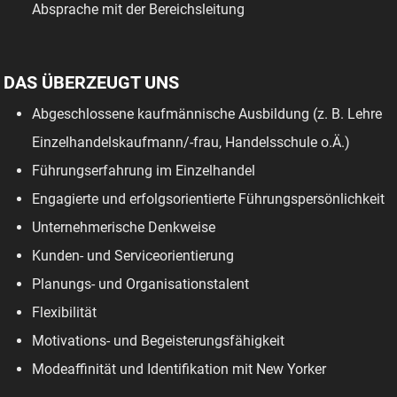
Absprache mit der Bereichsleitung
DAS ÜBERZEUGT UNS
Abgeschlossene kaufmännische Ausbildung (z. B. Lehre
Einzelhandelskaufmann/-frau, Handelsschule o.Ä.)
Führungserfahrung im Einzelhandel
Engagierte und erfolgsorientierte Führungspersönlichkeit
Unternehmerische Denkweise
Kunden- und Serviceorientierung
Planungs- und Organisationstalent
Flexibilität
Motivations- und Begeisterungsfähigkeit
Modeaffinität und Identifikation mit New Yorker