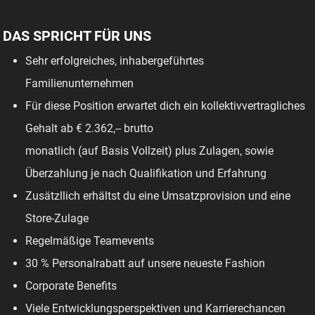
DAS SPRICHT FÜR UNS
Sehr erfolgreiches, inhabergeführtes
Familienunternehmen
Für diese Position erwartet dich ein kollektivvertragliches
Gehalt ab € 2.362,-- brutto
monatlich (auf Basis Vollzeit) plus Zulagen, sowie
Überzahlung je nach Qualifikation und Erfahrung
Zusätzllich erhältst du eine Umsatzprovision und eine
Store-Zulage
Regelmäßige Teamevents
30 % Personalrabatt auf unsere neueste Fashion
Corporate Benefits
Viele Entwicklungsperspektiven und Karrierechancen