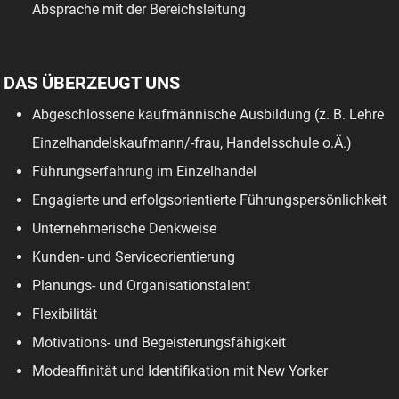
Absprache mit der Bereichsleitung
DAS ÜBERZEUGT UNS
Abgeschlossene kaufmännische Ausbildung (z. B. Lehre
Einzelhandelskaufmann/-frau, Handelsschule o.Ä.)
Führungserfahrung im Einzelhandel
Engagierte und erfolgsorientierte Führungspersönlichkeit
Unternehmerische Denkweise
Kunden- und Serviceorientierung
Planungs- und Organisationstalent
Flexibilität
Motivations- und Begeisterungsfähigkeit
Modeaffinität und Identifikation mit New Yorker