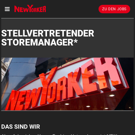
ZU DEN JOBS
STELLVERTRETENDER
STOREMANAGER*
DAS SIND WIR