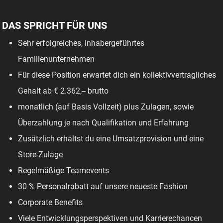
DAS SPRICHT FÜR UNS
Sehr erfolgreiches, inhabergeführtes
Familienunternehmen
Für diese Position erwartet dich ein kollektivvertragliches
Gehalt ab € 2.362,-- brutto
monatlich (auf Basis Vollzeit) plus Zulagen, sowie
Überzahlung je nach Qualifikation und Erfahrung
Zusätzlich erhältst du eine Umsatzprovision und eine
Store-Zulage
Regelmäßige Teamevents
30 % Personalrabatt auf unsere neueste Fashion
Corporate Benefits
Viele Entwicklungsperspektiven und Karrierechancen