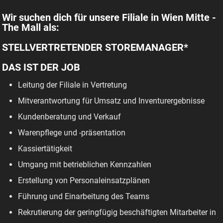
Wir suchen dich für unsere Filiale in Wien Mitte -
The Mall als:
STELLVERTRETENDER STOREMANAGER*
DAS IST DER JOB
Leitung der Filiale in Vertretung
Mitverantwortung für Umsatz und Inventurergebnisse
Kundenberatung und Verkauf
Warenpflege und -präsentation
Kassiertätigkeit
Umgang mit betrieblichen Kennzahlen
Erstellung von Personaleinsatzplänen
Führung und Einarbeitung des Teams
Rekrutierung der geringfügig beschäftigten Mitarbeiter in