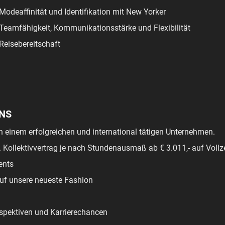
Modeaffinität und Identifikation mit New Yorker
Teamfähigkeit, Kommunikationsstärke und Flexibilität
Reisebereitschaft
UNS
in einem erfolgreichen und international tätigen Unternehmen.
. Kollektivvertrag je nach Stundenausmaß ab € 3.011,- auf Voll
ents
uf unsere neueste Fashion
spektiven und Karrierechancen