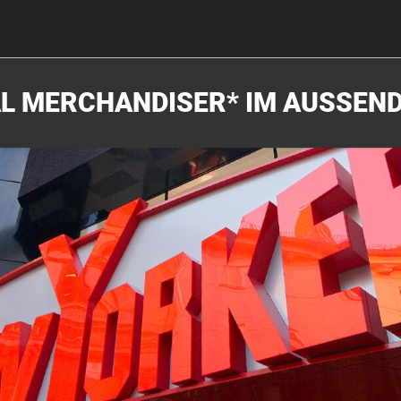
L MERCHANDISER* IM AUSSEN