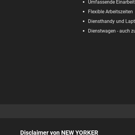
Umfassende Einarbeit
Flexible Arbeitszeiten
Diensthandy und Lap
Dienstwagen - auch z
Disclaimer von NEW YORKER