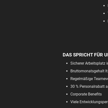
DAS SPRICHT FÜR 
Sicherer Arbeitsplatz 
Bruttomonatsgehalt lt
Regelmäßige Teamev
30 % Personalrabatt a
Corporate Benefits
Viele Entwicklungsper