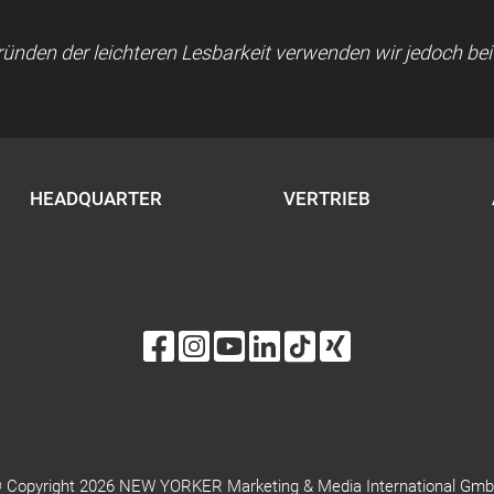
 Gründen der leichteren Lesbarkeit verwenden wir jedoch b
HEADQUARTER
VERTRIEB
 Copyright 2026 NEW YORKER Marketing & Media International Gm