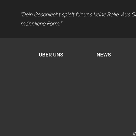
"Dein Geschlecht spielt für uns keine Rolle. Aus
männliche Form."
ÜBER UNS
NEWS
©