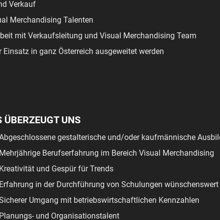
nd Verkauf
ual Merchandising Talenten
it mit Verkaufsleitung und Visual Merchandising Team
r Einsatz in ganz Österreich ausgeweitet werden
S ÜBERZEUGT UNS
Abgeschlossene gestalterische und/oder kaufmännische Ausbi
Mehrjährige Berufserfahrung im Bereich Visual Merchandising
Kreativität und Gespür für Trends
Erfahrung in der Durchführung von Schulungen wünschenswert
Sicherer Umgang mit betriebswirtschaftlichen Kennzahlen
Planungs- und Organisationstalent