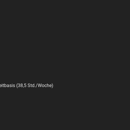
zeitbasis (38,5 Std./Woche)