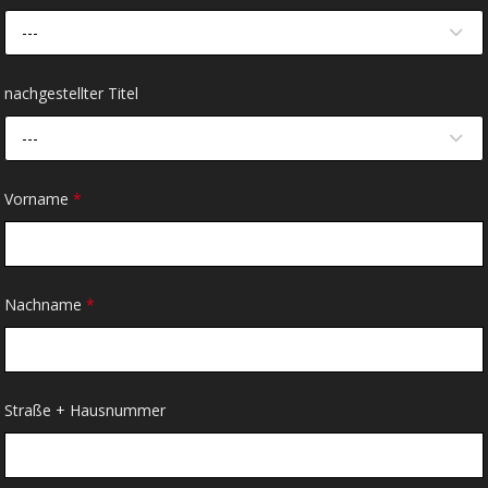
---
nachgestellter Titel
---
Vorname
*
Nachname
*
Straße + Hausnummer