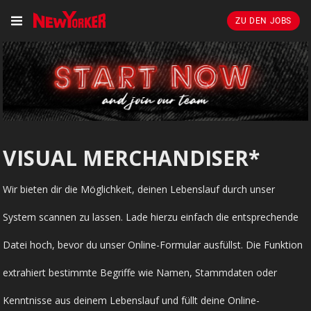
ZU DEN JOBS
VISUAL MERCHANDISER*
Wir bieten dir die Möglichkeit, deinen Lebenslauf durch unser
System scannen zu lassen. Lade hierzu einfach die entsprechende
Datei hoch, bevor du unser Online-Formular ausfüllst. Die Funktion
extrahiert bestimmte Begriffe wie Namen, Stammdaten oder
Kenntnisse aus deinem Lebenslauf und füllt deine Online-