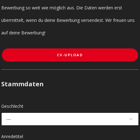
Bewerbung so weit wie möglich aus. Die Daten werden erst
übermittelt, wenn du deine Bewerbung versendest. Wir freuen uns
auf deine Bewerbung!
CV-UPLOAD
Stammdaten
Geschlecht
---
Anredetitel