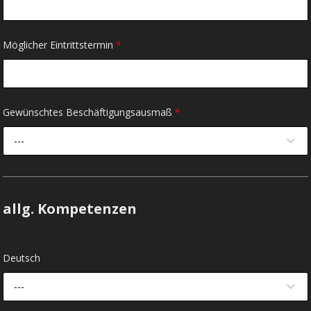
Möglicher Eintrittstermin
*
Gewünschtes Beschäftigungsausmaß
*
---
allg. Kompetenzen
Deutsch
---