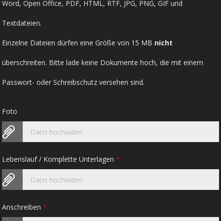
Word, Open Office, PDF, HTML, RTF, JPG, PNG, GIF und
Textdateien.
Einzelne Dateien dürfen eine Größe von 15 MB
nicht
überschreiten. Bitte lade keine Dokumente hoch, die mit einem
Passwort- oder Schreibschutz versehen sind.
Foto
Datei hochladen
Lebenslauf / Komplette Unterlagen
*
Datei hochladen
Anschreiben
*