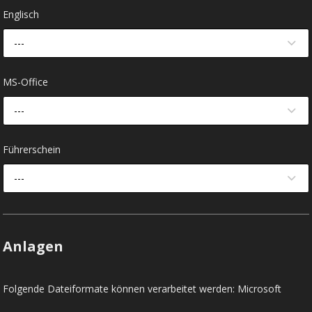
Englisch
---
MS-Office
---
Führerschein
---
Anlagen
Folgende Dateiformate können verarbeitet werden: Microsoft