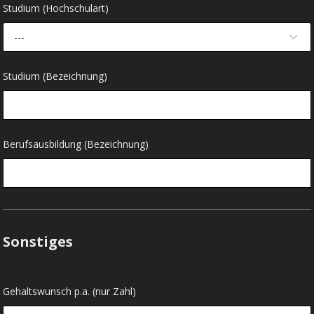
Studium (Hochschulart)
---
Studium (Bezeichnung)
Berufsausbildung (Bezeichnung)
Sonstiges
Gehaltswunsch p.a. (nur Zahl)