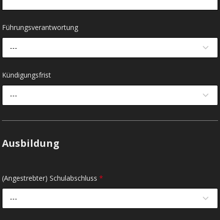
Führungsverantwortung
---
Kündigungsfrist
---
Ausbildung
(Angestrebter) Schulabschluss
*
---