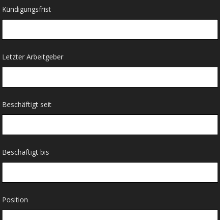
Kündigungsfrist
Letzter Arbeitgeber
Beschäftigt seit
Beschäftigt bis
Position