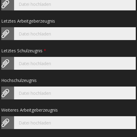
Datei hochladen
Letztes Arbeitgeberzeugnis
Datei hochladen
Letztes Schulzeugnis
*
Datei hochladen
Hochschulzeugnis
Datei hochladen
Weiteres Arbeitgeberzeugnis
Datei hochladen