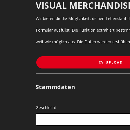
VISUAL MERCHANDIS
Wir bieten dir die Möglichkeit, deinen Lebenslauf
Formular ausfüllst. Die Funktion extrahiert bes
weit wie möglich aus. Die Daten werden erst über
CV-UPLOAD
Stammdaten
Geschlecht
---