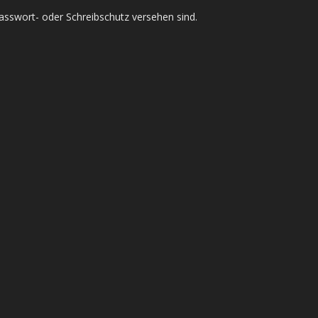
asswort- oder Schreibschutz versehen sind.