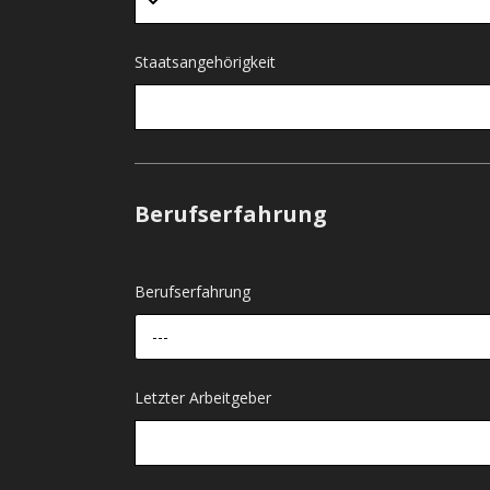
Staatsangehörigkeit
Berufserfahrung
Berufserfahrung
---
Letzter Arbeitgeber