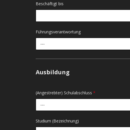
Beschäftigt bis
Führungsverantwortung
---
Ausbildung
(Angestrebter) Schulabschluss
*
---
Studium (Bezeichnung)