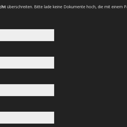
cht
überschreiten. Bitte lade keine Dokumente hoch, die mit einem P