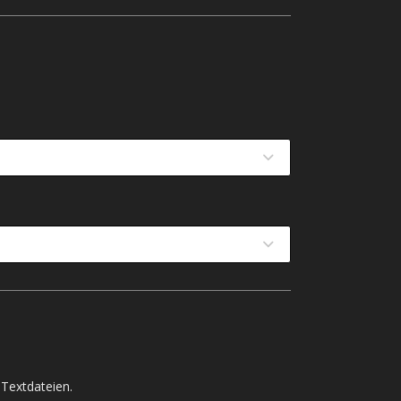
Textdateien.