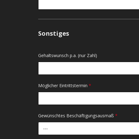
Sonstiges
Gehaltswunsch p.a. (nur Zahl)
Möglicher Eintrittstermin
*
Gewünschtes Beschäftigungsausmaß
*
---