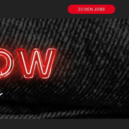
ZU DEN JOBS