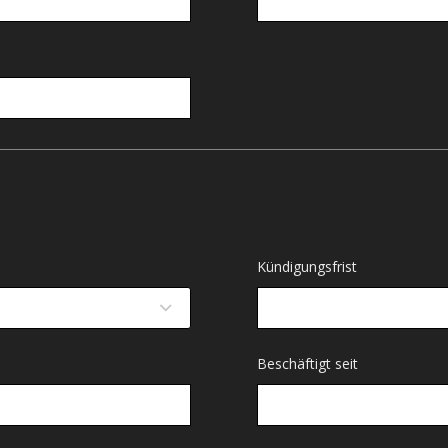
Kündigungsfrist
Beschäftigt seit