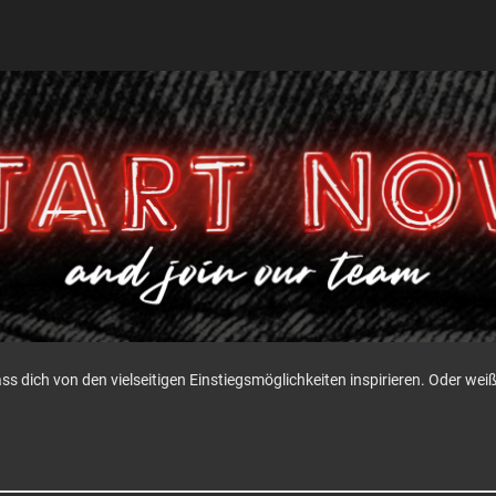
ass dich von den vielseitigen Einstiegsmöglichkeiten inspirieren. Oder w