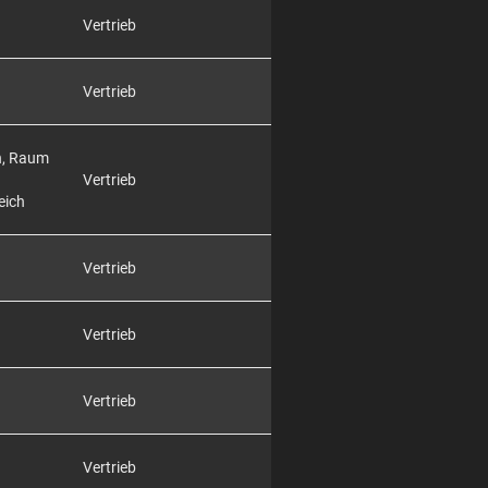
Vertrieb
Vertrieb
h, Raum
Vertrieb
eich
Vertrieb
Vertrieb
Vertrieb
Vertrieb