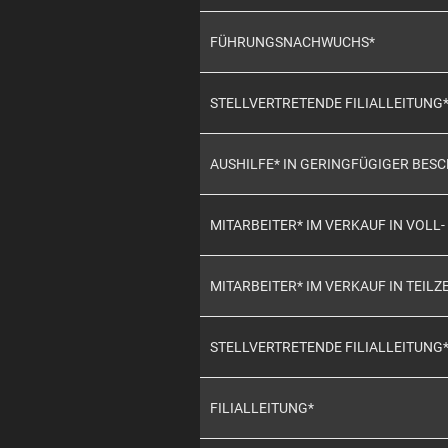
FÜHRUNGSNACHWUCHS*
STELLVERTRETENDE FILIALLEITUNG
AUSHILFE* IN GERINGFÜGIGER BES
MITARBEITER* IM VERKAUF IN VOLL- 
MITARBEITER* IM VERKAUF IN TEILZE
STELLVERTRETENDE FILIALLEITUNG
FILIALLEITUNG*