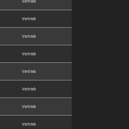
Vertrieb
Vertrieb
Vertrieb
Vertrieb
Vertrieb
Vertrieb
Vertrieb
Vertrieb