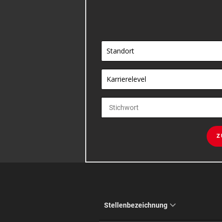
Standort
Karrierelevel
Z
Stellenbezeichnung