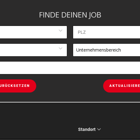
FINDE DEINEN JOB
Unternehmensbereich
URÜCKSETZEN
AKTUALISIER
Standort