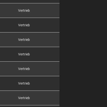
Vertrieb
Vertrieb
Vertrieb
Vertrieb
Vertrieb
Vertrieb
Vertrieb