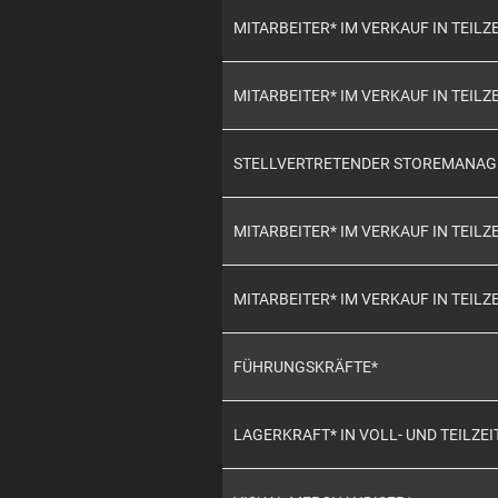
MITARBEITER* IM VERKAUF IN TEILZE
MITARBEITER* IM VERKAUF IN TEILZE
STELLVERTRETENDER STOREMANAG
MITARBEITER* IM VERKAUF IN TEILZE
MITARBEITER* IM VERKAUF IN TEILZE
FÜHRUNGSKRÄFTE*
LAGERKRAFT* IN VOLL- UND TEILZEI