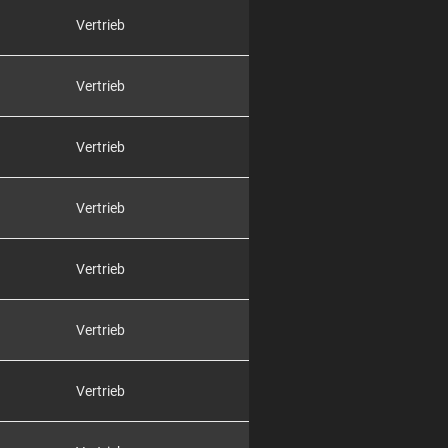
Vertrieb
Vertrieb
Vertrieb
Vertrieb
Vertrieb
Vertrieb
Vertrieb