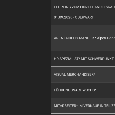
LEHRLING ZUM EINZELHANDELSKAUF
01.09.2026 - OBERWART
AREA FACILITY MANGER * Alpen-Don
HR SPEZIALIST* MIT SCHWERPUNKT
VISUAL MERCHANDISER*
FÜHRUNGSNACHWUCHS*
MITARBEITER* IM VERKAUF IN TEILZE