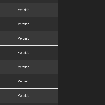
Vertrieb
Vertrieb
Vertrieb
Vertrieb
Vertrieb
Vertrieb
Vertrieb