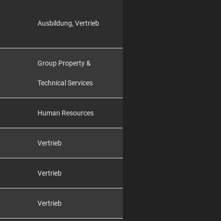
Ausbildung, Vertrieb
Group Property &
Technical Services
Human Resources
Vertrieb
Vertrieb
Vertrieb