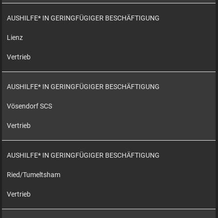
AUSHILFE* IN GERINGFÜGIGER BESCHÄFTIGUNG
Lienz
Vertrieb
AUSHILFE* IN GERINGFÜGIGER BESCHÄFTIGUNG
Vösendorf SCS
Vertrieb
AUSHILFE* IN GERINGFÜGIGER BESCHÄFTIGUNG
Ried/Tumeltsham
Vertrieb