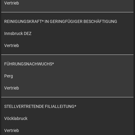
Vertrieb
REINIGUNGSKRAFT* IN GERINGFÜGIGER BESCHÄFTIGUNG
Innsbruck DEZ
Vertrieb
FÜHRUNGSNACHWUCHS*
Perg
Vertrieb
STELLVERTRETENDE FILIALLEITUNG*
Vöcklabruck
Vertrieb