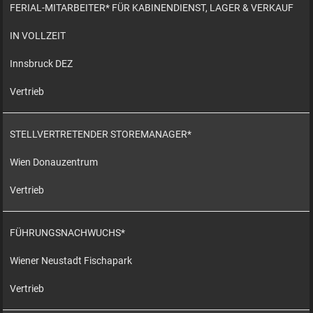
FERIAL-MITARBEITER* FÜR KABINENDIENST, LAGER & VERKAUF
IN VOLLZEIT
Innsbruck DEZ
Vertrieb
STELLVERTRETENDER STOREMANAGER*
Wien Donauzentrum
Vertrieb
FÜHRUNGSNACHWUCHS*
Wiener Neustadt Fischapark
Vertrieb