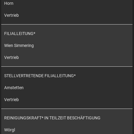
Horn
Vertrieb
FILIALLEITUNG*
Wien Simmering
Vertrieb
STELLVERTRETENDE FILIALLEITUNG*
Amstetten
Vertrieb
REINIGUNGSKRAFT* IN TEILZEIT BESCHÄFTIGUNG
Wörgl