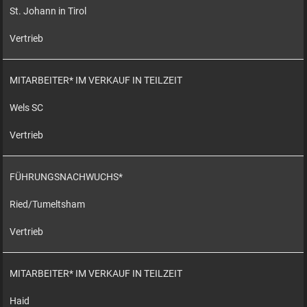
St. Johann in Tirol
Vertrieb
MITARBEITER* IM VERKAUF IN TEILZEIT
Wels SC
Vertrieb
FÜHRUNGSNACHWUCHS*
Ried/Tumeltsham
Vertrieb
MITARBEITER* IM VERKAUF IN TEILZEIT
Haid