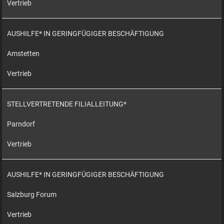
Vertrieb
AUSHILFE* IN GERINGFÜGIGER BESCHÄFTIGUNG
Amstetten
Vertrieb
STELLVERTRETENDE FILIALLEITUNG*
Parndorf
Vertrieb
AUSHILFE* IN GERINGFÜGIGER BESCHÄFTIGUNG
Salzburg Forum
Vertrieb