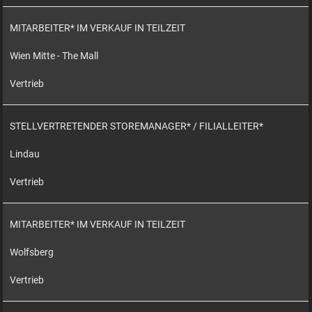
MITARBEITER* IM VERKAUF IN TEILZEIT
Wien Mitte - The Mall
Vertrieb
STELLVERTRETENDER STOREMANAGER* / FILIALLEITER*
Lindau
Vertrieb
MITARBEITER* IM VERKAUF IN TEILZEIT
Wolfsberg
Vertrieb