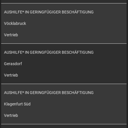
AUSHILFE* IN GERINGFÜGIGER BESCHÄFTIGUNG
Vöcklabruck
Vertrieb
AUSHILFE* IN GERINGFÜGIGER BESCHÄFTIGUNG
Gerasdorf
Vertrieb
AUSHILFE* IN GERINGFÜGIGER BESCHÄFTIGUNG
Klagenfurt Süd
Vertrieb