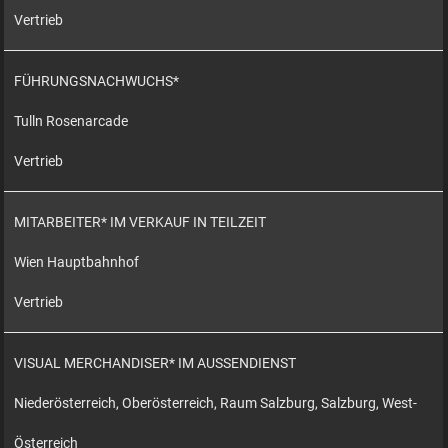
Vertrieb
FÜHRUNGSNACHWUCHS*
Tulln Rosenarcade
Vertrieb
MITARBEITER* IM VERKAUF IN TEILZEIT
Wien Hauptbahnhof
Vertrieb
VISUAL MERCHANDISER* IM AUSSENDIENST
Niederösterreich, Oberösterreich, Raum Salzburg, Salzburg, West-
Österreich