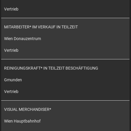
Vertrieb
MITARBEITER* IM VERKAUF IN TEILZEIT
Wien Donauzentrum
Vertrieb
REINIGUNGSKRAFT* IN TEILZEIT BESCHÄFTIGUNG
Gmunden
Vertrieb
VISUAL MERCHANDISER*
Wien Hauptbahnhof