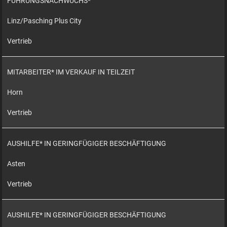
FÜHRUNGSNACHWUCHS*
Linz/Pasching Plus City
Vertrieb
MITARBEITER* IM VERKAUF IN TEILZEIT
Horn
Vertrieb
AUSHILFE* IN GERINGFÜGIGER BESCHÄFTIGUNG
Asten
Vertrieb
AUSHILFE* IN GERINGFÜGIGER BESCHÄFTIGUNG