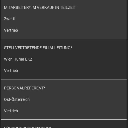
MITARBEITER* IM VERKAUF IN TEILZEIT
Zwettl
Vertrieb
STELLVERTRETENDE FILIALLEITUNG*
Wien Huma EKZ
Vertrieb
PERSONALREFERENT*
Ost-Österreich
Vertrieb