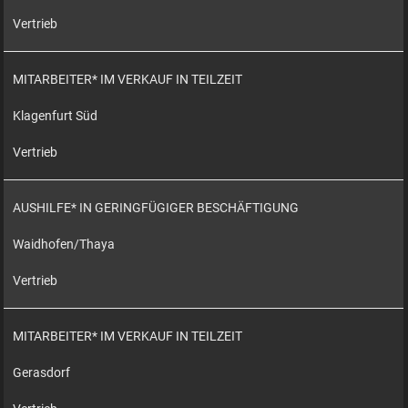
Vertrieb
MITARBEITER* IM VERKAUF IN TEILZEIT
Klagenfurt Süd
Vertrieb
AUSHILFE* IN GERINGFÜGIGER BESCHÄFTIGUNG
Waidhofen/Thaya
Vertrieb
MITARBEITER* IM VERKAUF IN TEILZEIT
Gerasdorf