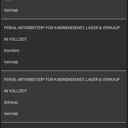
Vertrieb
FERIAL-MITARBEITER* FÜR KABINENDIENST, LAGER & VERKAUF
IN VOLLZEIT
Dornbirn
Vertrieb
FERIAL-MITARBEITER* FÜR KABINENDIENST, LAGER & VERKAUF
IN VOLLZEIT
Schwaz
Vertrieb