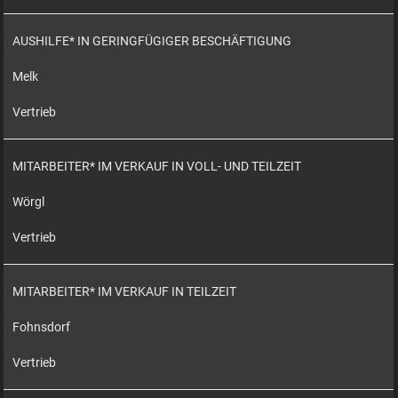
AUSHILFE* IN GERINGFÜGIGER BESCHÄFTIGUNG
Melk
Vertrieb
MITARBEITER* IM VERKAUF IN VOLL- UND TEILZEIT
Wörgl
Vertrieb
MITARBEITER* IM VERKAUF IN TEILZEIT
Fohnsdorf
Vertrieb