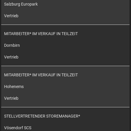
Salzburg Europark
Vertrieb
MITARBEITER* IM VERKAUF IN TEILZEIT
Dornbirn
Vertrieb
MITARBEITER* IM VERKAUF IN TEILZEIT
Hohenems
Vertrieb
STELLVERTRETENDER STOREMANAGER*
Vösendorf SCS