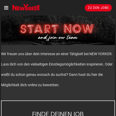
ZU DEN JOBS
Wir freuen uns über dein Interesse an einer Tätigkeit bei NEW YORKER.
Lass dich von den vielseitigen Einstiegsmöglichkeiten inspirieren. Oder
weißt du schon genau wonach du suchst? Dann hast du hier die
Möglichkeit dich online zu bewerben.
FINDE DEINEN JOB