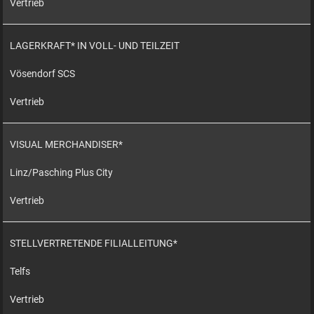
Vertrieb
LAGERKRAFT* IN VOLL- UND TEILZEIT
Vösendorf SCS
Vertrieb
VISUAL MERCHANDISER*
Linz/Pasching Plus City
Vertrieb
STELLVERTRETENDE FILIALLEITUNG*
Telfs
Vertrieb