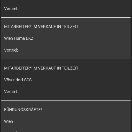
Vertrieb
MITARBEITER* IM VERKAUF IN TEILZEIT
Wien Huma EKZ
Vertrieb
MITARBEITER* IM VERKAUF IN TEILZEIT
Vösendorf SCS
Vertrieb
FÜHRUNGSKRÄFTE*
Wien