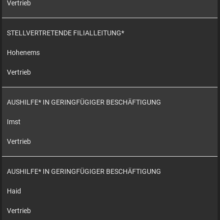
Vertrieb
STELLVERTRETENDE FILIALLEITUNG*
Hohenems
Vertrieb
AUSHILFE* IN GERINGFÜGIGER BESCHÄFTIGUNG
Imst
Vertrieb
AUSHILFE* IN GERINGFÜGIGER BESCHÄFTIGUNG
Haid
Vertrieb