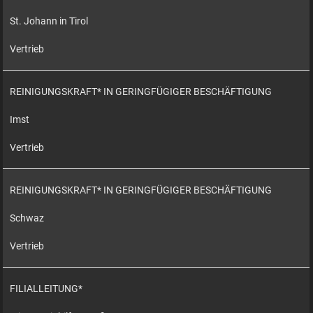
St. Johann in Tirol
Vertrieb
REINIGUNGSKRAFT* IN GERINGFÜGIGER BESCHÄFTIGUNG
Imst
Vertrieb
REINIGUNGSKRAFT* IN GERINGFÜGIGER BESCHÄFTIGUNG
Schwaz
Vertrieb
FILIALLEITUNG*