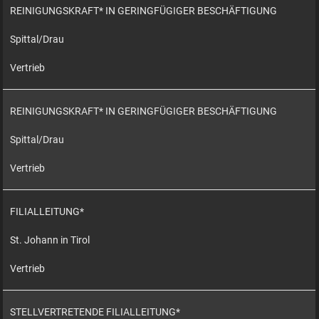
REINIGUNGSKRAFT* IN GERINGFÜGIGER BESCHÄFTIGUNG
Spittal/Drau
Vertrieb
REINIGUNGSKRAFT* IN GERINGFÜGIGER BESCHÄFTIGUNG
Spittal/Drau
Vertrieb
FILIALLEITUNG*
St. Johann in Tirol
Vertrieb
STELLVERTRETENDE FILIALLEITUNG*