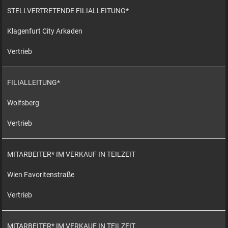
STELLVERTRETENDE FILIALLEITUNG*
Klagenfurt City Arkaden
Vertrieb
FILIALLEITUNG*
Wolfsberg
Vertrieb
MITARBEITER* IM VERKAUF IN TEILZEIT
Wien Favoritenstraße
Vertrieb
MITARBEITER* IM VERKAUF IN TEILZEIT