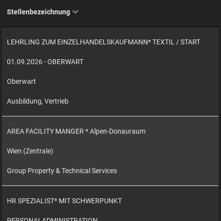
Stellenbezeichnung
LEHRLING ZUM EINZELHANDELSKAUFMANN* TEXTIL / START
01.09.2026 - OBERWART
Oberwart
Ausbildung, Vertrieb
AREA FACILITY MANGER * Alpen-Donauraum
Wien (Zentrale)
Group Property & Technical Services
HR SPEZIALIST* MIT SCHWERPUNKT
PERSONALADMINISTRATION