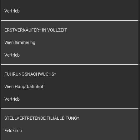
Vertrieb
ERSTVERKÄUFER* IN VOLLZEIT
Wien Simmering
Vertrieb
FÜHRUNGSNACHWUCHS*
Wien Hauptbahnhof
Vertrieb
STELLVERTRETENDE FILIALLEITUNG*
Feldkirch