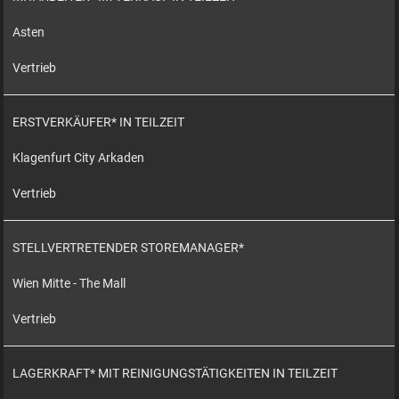
Asten
Vertrieb
ERSTVERKÄUFER* IN TEILZEIT
Klagenfurt City Arkaden
Vertrieb
STELLVERTRETENDER STOREMANAGER*
Wien Mitte - The Mall
Vertrieb
LAGERKRAFT* MIT REINIGUNGSTÄTIGKEITEN IN TEILZEIT