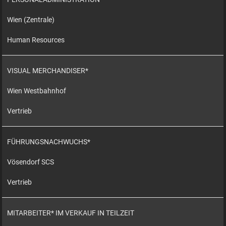
Wien (Zentrale)
Human Resources
VISUAL MERCHANDISER*
Wien Westbahnhof
Vertrieb
FÜHRUNGSNACHWUCHS*
Vösendorf SCS
Vertrieb
MITARBEITER* IM VERKAUF IN TEILZEIT