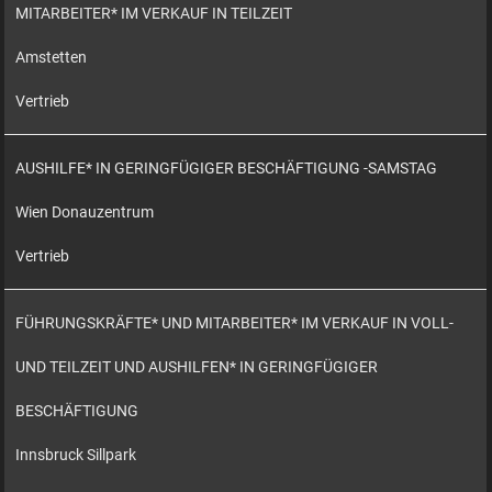
MITARBEITER* IM VERKAUF IN TEILZEIT
Amstetten
Vertrieb
AUSHILFE* IN GERINGFÜGIGER BESCHÄFTIGUNG -SAMSTAG
Wien Donauzentrum
Vertrieb
FÜHRUNGSKRÄFTE* UND MITARBEITER* IM VERKAUF IN VOLL-
UND TEILZEIT UND AUSHILFEN* IN GERINGFÜGIGER
BESCHÄFTIGUNG
Innsbruck Sillpark