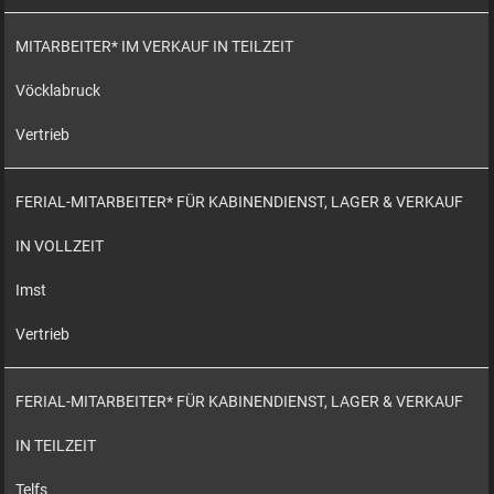
MITARBEITER* IM VERKAUF IN TEILZEIT
Vöcklabruck
Vertrieb
FERIAL-MITARBEITER* FÜR KABINENDIENST, LAGER & VERKAUF
IN VOLLZEIT
Imst
Vertrieb
FERIAL-MITARBEITER* FÜR KABINENDIENST, LAGER & VERKAUF
IN TEILZEIT
Telfs