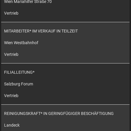
Wien Mariahilfer Straße 70
Vertrieb
MITARBEITER* IM VERKAUF IN TEILZEIT
Wien Westbahnhof
Vertrieb
FILIALLEITUNG*
Salzburg Forum
Vertrieb
REINIGUNGSKRAFT* IN GERINGFÜGIGER BESCHÄFTIGUNG
Landeck