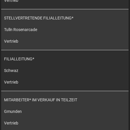
Vertrieb
STELLVERTRETENDE FILIALLEITUNG*
Tulln Rosenarcade
Vertrieb
FILIALLEITUNG*
Schwaz
Vertrieb
MITARBEITER* IM VERKAUF IN TEILZEIT
Gmunden
Vertrieb