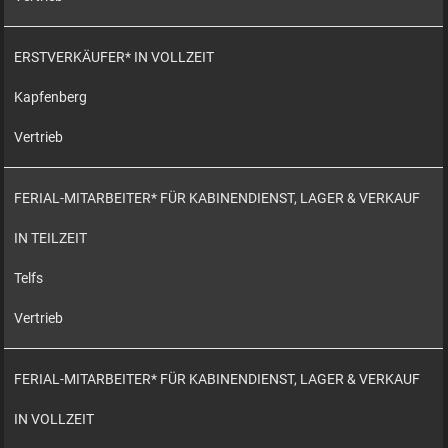
ERSTVERKÄUFER* IN VOLLZEIT
Kapfenberg
Vertrieb
FERIAL-MITARBEITER* FÜR KABINENDIENST, LAGER & VERKAUF
IN TEILZEIT
Telfs
Vertrieb
FERIAL-MITARBEITER* FÜR KABINENDIENST, LAGER & VERKAUF
IN VOLLZEIT