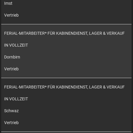
Imst
Vertrieb
FERIAL-MITARBEITER* FÜR KABINENDIENST, LAGER & VERKAUF
IN VOLLZEIT
Dornbirn
Vertrieb
FERIAL-MITARBEITER* FÜR KABINENDIENST, LAGER & VERKAUF
IN VOLLZEIT
Schwaz
Vertrieb