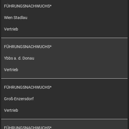
FÜHRUNGSNACHWUCHS*
Wien Stadlau
Vertrieb
FÜHRUNGSNACHWUCHS*
Ybbs a. d. Donau
Vertrieb
FÜHRUNGSNACHWUCHS*
Groß-Enzersdorf
Vertrieb
FÜHRUNGSNACHWUCHS*