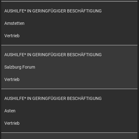
AUSHILFE* IN GERINGFÜGIGER BESCHÄFTIGUNG
Amstetten
Vertrieb
AUSHILFE* IN GERINGFÜGIGER BESCHÄFTIGUNG
Salzburg Forum
Vertrieb
AUSHILFE* IN GERINGFÜGIGER BESCHÄFTIGUNG
Asten
Vertrieb