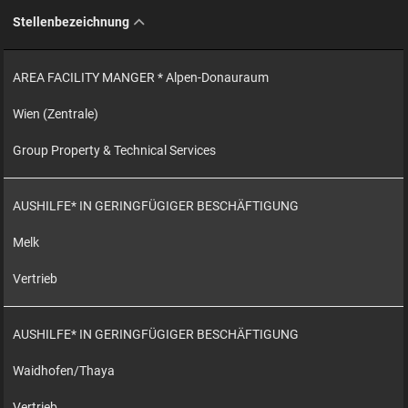
Stellenbezeichnung
AREA FACILITY MANGER * Alpen-Donauraum
Wien (Zentrale)
Group Property & Technical Services
AUSHILFE* IN GERINGFÜGIGER BESCHÄFTIGUNG
Melk
Vertrieb
AUSHILFE* IN GERINGFÜGIGER BESCHÄFTIGUNG
Waidhofen/Thaya
Vertrieb