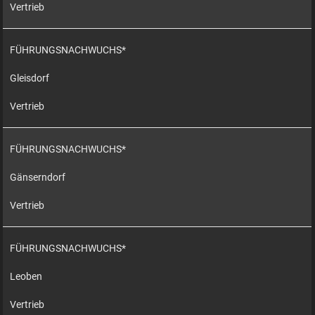
Vertrieb
FÜHRUNGSNACHWUCHS*
Gleisdorf
Vertrieb
FÜHRUNGSNACHWUCHS*
Gänserndorf
Vertrieb
FÜHRUNGSNACHWUCHS*
Leoben
Vertrieb