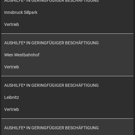
AUSHILFE* IN GERINGFÜGIGER BESCHÄFTIGUNG
Innsbruck Sillpark
Vertrieb
AUSHILFE* IN GERINGFÜGIGER BESCHÄFTIGUNG
Wien Westbahnhof
Vertrieb
AUSHILFE* IN GERINGFÜGIGER BESCHÄFTIGUNG
Leibnitz
Vertrieb
AUSHILFE* IN GERINGFÜGIGER BESCHÄFTIGUNG