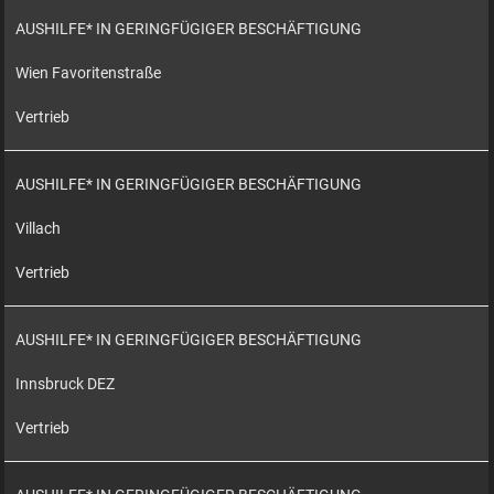
AUSHILFE* IN GERINGFÜGIGER BESCHÄFTIGUNG
Wien Favoritenstraße
Vertrieb
AUSHILFE* IN GERINGFÜGIGER BESCHÄFTIGUNG
Villach
Vertrieb
AUSHILFE* IN GERINGFÜGIGER BESCHÄFTIGUNG
Innsbruck DEZ
Vertrieb