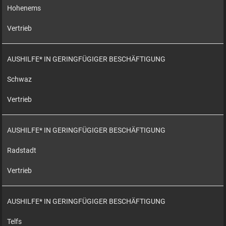
Hohenems
Vertrieb
AUSHILFE* IN GERINGFÜGIGER BESCHÄFTIGUNG
Schwaz
Vertrieb
AUSHILFE* IN GERINGFÜGIGER BESCHÄFTIGUNG
Radstadt
Vertrieb
AUSHILFE* IN GERINGFÜGIGER BESCHÄFTIGUNG
Telfs