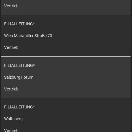
Vertrieb
FILIALLEITUNG*
Wien Mariahilfer Straße 70
Vertrieb
FILIALLEITUNG*
Salzburg Forum
Vertrieb
FILIALLEITUNG*
Wolfsberg
Vertrieb