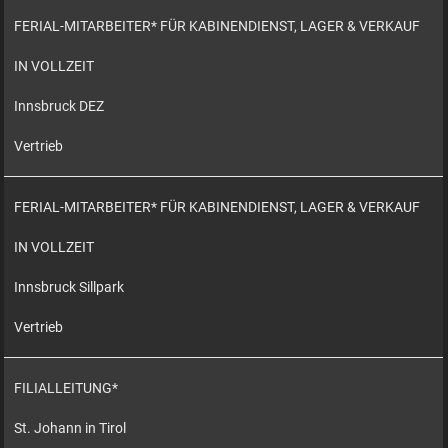
FERIAL-MITARBEITER* FÜR KABINENDIENST, LAGER & VERKAUF
IN VOLLZEIT
Innsbruck DEZ
Vertrieb
FERIAL-MITARBEITER* FÜR KABINENDIENST, LAGER & VERKAUF
IN VOLLZEIT
Innsbruck Sillpark
Vertrieb
FILIALLEITUNG*
St. Johann in Tirol