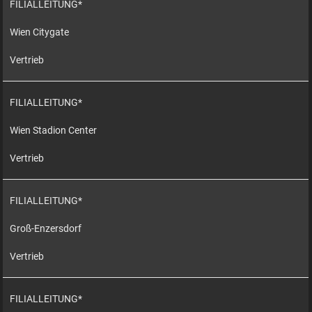
FILIALLEITUNG*
Wien Citygate
Vertrieb
FILIALLEITUNG*
Wien Stadion Center
Vertrieb
FILIALLEITUNG*
Groß-Enzersdorf
Vertrieb
FILIALLEITUNG*