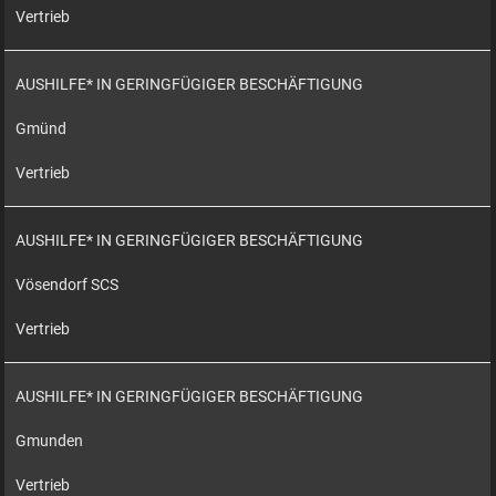
Vertrieb
AUSHILFE* IN GERINGFÜGIGER BESCHÄFTIGUNG
Gmünd
Vertrieb
AUSHILFE* IN GERINGFÜGIGER BESCHÄFTIGUNG
Vösendorf SCS
Vertrieb
AUSHILFE* IN GERINGFÜGIGER BESCHÄFTIGUNG
Gmunden
Vertrieb