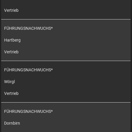
Vertrieb
FÜHRUNGSNACHWUCHS*
Hartberg
Vertrieb
FÜHRUNGSNACHWUCHS*
Wörgl
Vertrieb
FÜHRUNGSNACHWUCHS*
Dornbirn