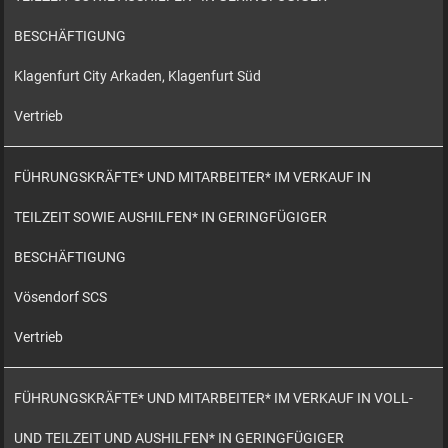
BESCHÄFTIGUNG
Klagenfurt City Arkaden, Klagenfurt Süd
Vertrieb
FÜHRUNGSKRÄFTE* UND MITARBEITER* IM VERKAUF IN
TEILZEIT SOWIE AUSHILFEN* IN GERINGFÜGIGER
BESCHÄFTIGUNG
Vösendorf SCS
Vertrieb
FÜHRUNGSKRÄFTE* UND MITARBEITER* IM VERKAUF IN VOLL-
UND TEILZEIT UND AUSHILFEN* IN GERINGFÜGIGER