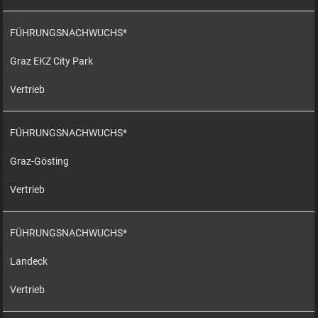
FÜHRUNGSNACHWUCHS*
Graz EKZ City Park
Vertrieb
FÜHRUNGSNACHWUCHS*
Graz-Gösting
Vertrieb
FÜHRUNGSNACHWUCHS*
Landeck
Vertrieb