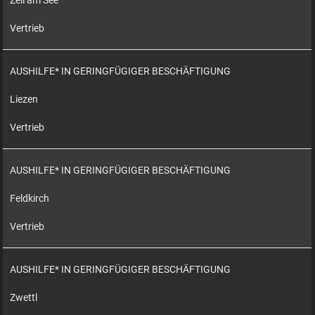
Zell am See
Vertrieb
AUSHILFE* IN GERINGFÜGIGER BESCHÄFTIGUNG
Liezen
Vertrieb
AUSHILFE* IN GERINGFÜGIGER BESCHÄFTIGUNG
Feldkirch
Vertrieb
AUSHILFE* IN GERINGFÜGIGER BESCHÄFTIGUNG
Zwettl