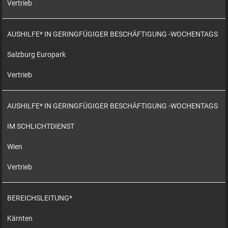
Vertrieb
AUSHILFE* IN GERINGFÜGIGER BESCHÄFTIGUNG -WOCHENTAGS
Salzburg Europark
Vertrieb
AUSHILFE* IN GERINGFÜGIGER BESCHÄFTIGUNG -WOCHENTAGS
IM SCHLICHTDIENST
Wien
Vertrieb
BEREICHSLEITUNG*
Kärnten