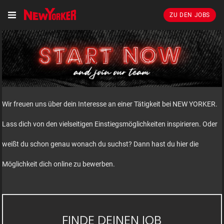
ZU DEN JOBS
Wir freuen uns über dein Interesse an einer Tätigkeit bei NEW YORKER.
Lass dich von den vielseitigen Einstiegsmöglichkeiten inspirieren. Oder
weißt du schon genau wonach du suchst? Dann hast du hier die
Möglichkeit dich online zu bewerben.
FINDE DEINEN JOB