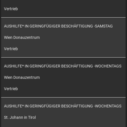
Vertrieb
AUSHILFE* IN GERINGFÜGIGER BESCHÄFTIGUNG -SAMSTAG
Wien Donauzentrum
Vertrieb
AUSHILFE* IN GERINGFÜGIGER BESCHÄFTIGUNG -WOCHENTAGS
Wien Donauzentrum
Vertrieb
AUSHILFE* IN GERINGFÜGIGER BESCHÄFTIGUNG -WOCHENTAGS
St. Johann in Tirol