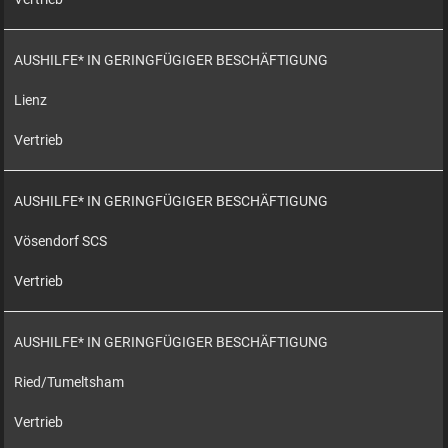
AUSHILFE* IN GERINGFÜGIGER BESCHÄFTIGUNG
Lienz
Vertrieb
AUSHILFE* IN GERINGFÜGIGER BESCHÄFTIGUNG
Vösendorf SCS
Vertrieb
AUSHILFE* IN GERINGFÜGIGER BESCHÄFTIGUNG
Ried/Tumeltsham
Vertrieb