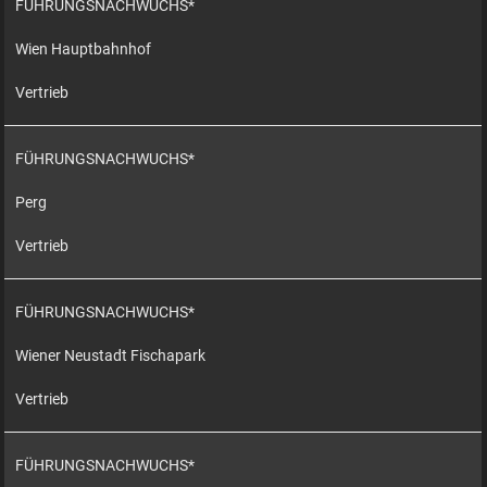
FÜHRUNGSNACHWUCHS*
Wien Hauptbahnhof
Vertrieb
FÜHRUNGSNACHWUCHS*
Perg
Vertrieb
FÜHRUNGSNACHWUCHS*
Wiener Neustadt Fischapark
Vertrieb
FÜHRUNGSNACHWUCHS*