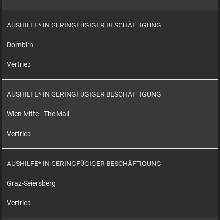
AUSHILFE* IN GERINGFÜGIGER BESCHÄFTIGUNG
Dornbirn
Vertrieb
AUSHILFE* IN GERINGFÜGIGER BESCHÄFTIGUNG
Wien Mitte - The Mall
Vertrieb
AUSHILFE* IN GERINGFÜGIGER BESCHÄFTIGUNG
Graz-Seiersberg
Vertrieb