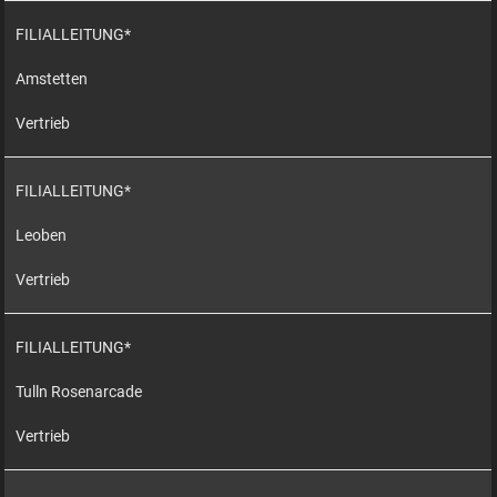
FILIALLEITUNG*
Amstetten
Vertrieb
FILIALLEITUNG*
Leoben
Vertrieb
FILIALLEITUNG*
Tulln Rosenarcade
Vertrieb