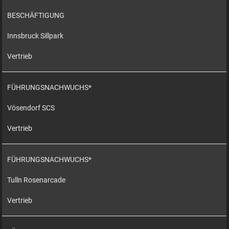
BESCHÄFTIGUNG
Innsbruck Sillpark
Vertrieb
FÜHRUNGSNACHWUCHS*
Vösendorf SCS
Vertrieb
FÜHRUNGSNACHWUCHS*
Tulln Rosenarcade
Vertrieb