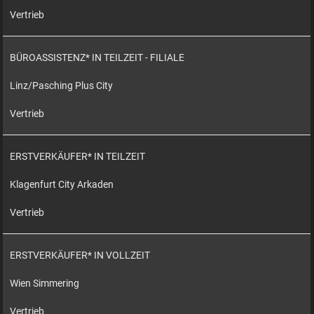
Vertrieb
BÜROASSISTENZ* IN TEILZEIT - FILIALE
Linz/Pasching Plus City
Vertrieb
ERSTVERKÄUFER* IN TEILZEIT
Klagenfurt City Arkaden
Vertrieb
ERSTVERKÄUFER* IN VOLLZEIT
Wien Simmering
Vertrieb