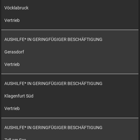
Vöcklabruck
Vertrieb
AUSHILFE* IN GERINGFÜGIGER BESCHÄFTIGUNG
Gerasdorf
Vertrieb
AUSHILFE* IN GERINGFÜGIGER BESCHÄFTIGUNG
Klagenfurt Süd
Vertrieb
AUSHILFE* IN GERINGFÜGIGER BESCHÄFTIGUNG