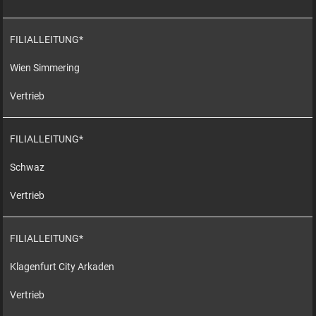
FILIALLEITUNG*
Wien Simmering
Vertrieb
FILIALLEITUNG*
Schwaz
Vertrieb
FILIALLEITUNG*
Klagenfurt City Arkaden
Vertrieb