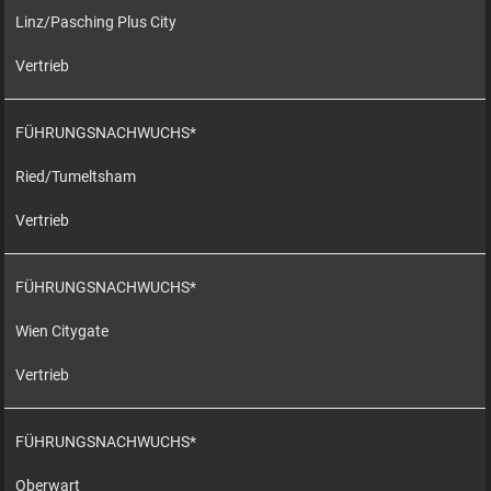
Linz/Pasching Plus City
Vertrieb
FÜHRUNGSNACHWUCHS*
Ried/Tumeltsham
Vertrieb
FÜHRUNGSNACHWUCHS*
Wien Citygate
Vertrieb
FÜHRUNGSNACHWUCHS*
Oberwart