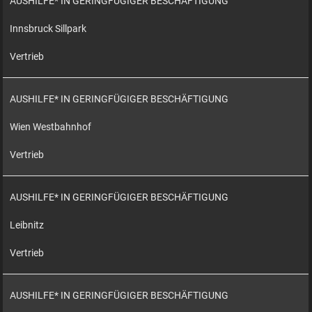
AUSHILFE* IN GERINGFÜGIGER BESCHÄFTIGUNG
Innsbruck Sillpark
Vertrieb
AUSHILFE* IN GERINGFÜGIGER BESCHÄFTIGUNG
Wien Westbahnhof
Vertrieb
AUSHILFE* IN GERINGFÜGIGER BESCHÄFTIGUNG
Leibnitz
Vertrieb
AUSHILFE* IN GERINGFÜGIGER BESCHÄFTIGUNG