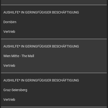
AUSHILFE* IN GERINGFÜGIGER BESCHÄFTIGUNG
Dornbirn
Vertrieb
AUSHILFE* IN GERINGFÜGIGER BESCHÄFTIGUNG
Wien Mitte - The Mall
Vertrieb
AUSHILFE* IN GERINGFÜGIGER BESCHÄFTIGUNG
Graz-Seiersberg
Vertrieb