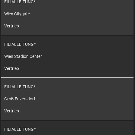
FILIALLEITUNG*
Wien Citygate
Vertrieb
FILIALLEITUNG*
Wien Stadion Center
Vertrieb
FILIALLEITUNG*
Groß-Enzersdorf
Vertrieb
FILIALLEITUNG*