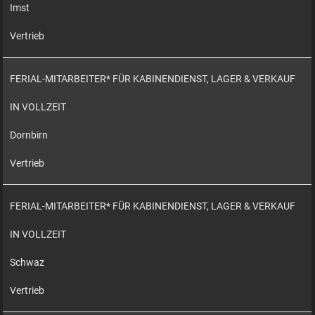
Imst
Vertrieb
FERIAL-MITARBEITER* FÜR KABINENDIENST, LAGER & VERKAUF
IN VOLLZEIT
Dornbirn
Vertrieb
FERIAL-MITARBEITER* FÜR KABINENDIENST, LAGER & VERKAUF
IN VOLLZEIT
Schwaz
Vertrieb