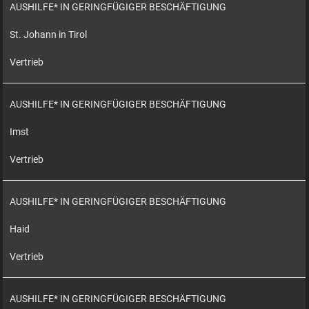
AUSHILFE* IN GERINGFÜGIGER BESCHÄFTIGUNG
St. Johann in Tirol
Vertrieb
AUSHILFE* IN GERINGFÜGIGER BESCHÄFTIGUNG
Imst
Vertrieb
AUSHILFE* IN GERINGFÜGIGER BESCHÄFTIGUNG
Haid
Vertrieb
AUSHILFE* IN GERINGFÜGIGER BESCHÄFTIGUNG