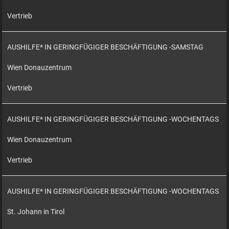
Vertrieb
AUSHILFE* IN GERINGFÜGIGER BESCHÄFTIGUNG -SAMSTAG
Wien Donauzentrum
Vertrieb
AUSHILFE* IN GERINGFÜGIGER BESCHÄFTIGUNG -WOCHENTAGS
Wien Donauzentrum
Vertrieb
AUSHILFE* IN GERINGFÜGIGER BESCHÄFTIGUNG -WOCHENTAGS
St. Johann in Tirol