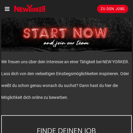
ZU DEN JOBS
Wir freuen uns über dein Interesse an einer Tätigkeit bei NEW YORKER.
Lass dich von den vielseitigen Einstiegsmöglichkeiten inspirieren. Oder
weißt du schon genau wonach du suchst? Dann hast du hier die
Möglichkeit dich online zu bewerben.
FINDE DEINEN JOB