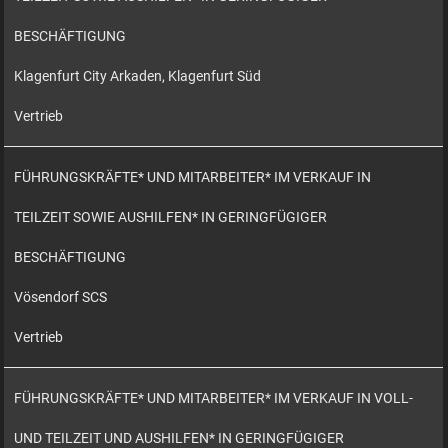
BESCHÄFTIGUNG
Klagenfurt City Arkaden, Klagenfurt Süd
Vertrieb
FÜHRUNGSKRÄFTE* UND MITARBEITER* IM VERKAUF IN
TEILZEIT SOWIE AUSHILFEN* IN GERINGFÜGIGER
BESCHÄFTIGUNG
Vösendorf SCS
Vertrieb
FÜHRUNGSKRÄFTE* UND MITARBEITER* IM VERKAUF IN VOLL-
UND TEILZEIT UND AUSHILFEN* IN GERINGFÜGIGER