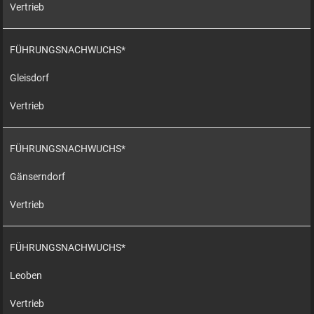
Vertrieb
FÜHRUNGSNACHWUCHS*
Gleisdorf
Vertrieb
FÜHRUNGSNACHWUCHS*
Gänserndorf
Vertrieb
FÜHRUNGSNACHWUCHS*
Leoben
Vertrieb