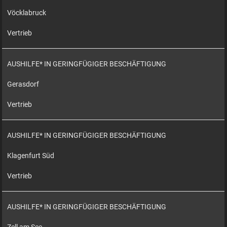
Vöcklabruck
Vertrieb
AUSHILFE* IN GERINGFÜGIGER BESCHÄFTIGUNG
Gerasdorf
Vertrieb
AUSHILFE* IN GERINGFÜGIGER BESCHÄFTIGUNG
Klagenfurt Süd
Vertrieb
AUSHILFE* IN GERINGFÜGIGER BESCHÄFTIGUNG