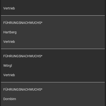
Vertrieb
FÜHRUNGSNACHWUCHS*
Hartberg
Vertrieb
FÜHRUNGSNACHWUCHS*
Wörgl
Vertrieb
FÜHRUNGSNACHWUCHS*
Dornbirn