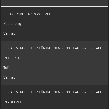
ERSTVERKÄUFER* IN VOLLZEIT
Kapfenberg
Vertrieb
FERIAL-MITARBEITER* FÜR KABINENDIENST, LAGER & VERKAUF
IN TEILZEIT
Telfs
Vertrieb
FERIAL-MITARBEITER* FÜR KABINENDIENST, LAGER & VERKAUF
IN VOLLZEIT