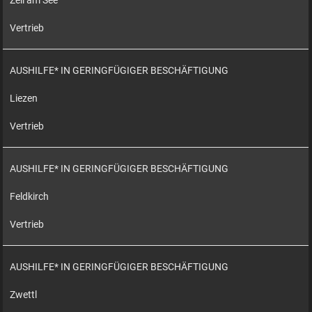
Zell am See
Vertrieb
AUSHILFE* IN GERINGFÜGIGER BESCHÄFTIGUNG
Liezen
Vertrieb
AUSHILFE* IN GERINGFÜGIGER BESCHÄFTIGUNG
Feldkirch
Vertrieb
AUSHILFE* IN GERINGFÜGIGER BESCHÄFTIGUNG
Zwettl