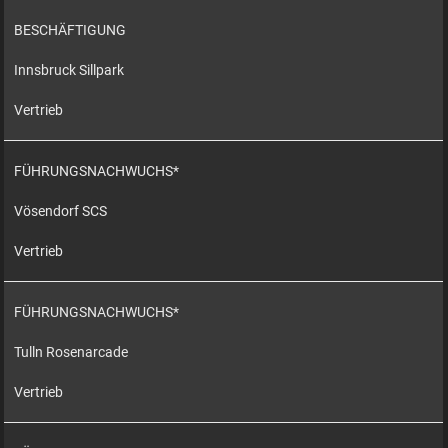
BESCHÄFTIGUNG
Innsbruck Sillpark
Vertrieb
FÜHRUNGSNACHWUCHS*
Vösendorf SCS
Vertrieb
FÜHRUNGSNACHWUCHS*
Tulln Rosenarcade
Vertrieb