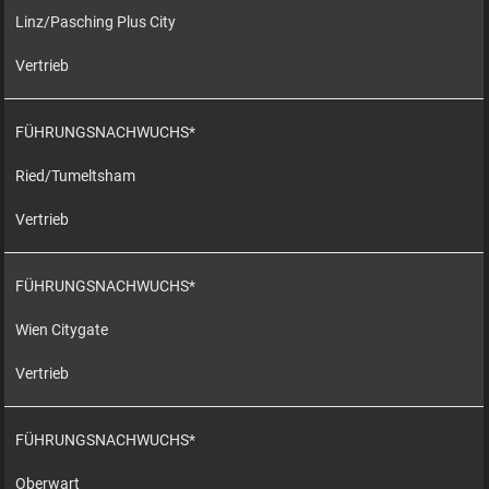
Linz/Pasching Plus City
Vertrieb
FÜHRUNGSNACHWUCHS*
Ried/Tumeltsham
Vertrieb
FÜHRUNGSNACHWUCHS*
Wien Citygate
Vertrieb
FÜHRUNGSNACHWUCHS*
Oberwart