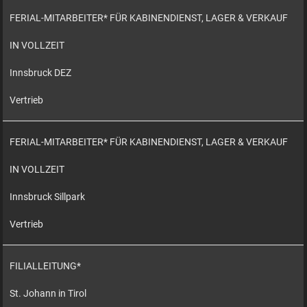
FERIAL-MITARBEITER* FÜR KABINENDIENST, LAGER & VERKAUF
IN VOLLZEIT
Innsbruck DEZ
Vertrieb
FERIAL-MITARBEITER* FÜR KABINENDIENST, LAGER & VERKAUF
IN VOLLZEIT
Innsbruck Sillpark
Vertrieb
FILIALLEITUNG*
St. Johann in Tirol