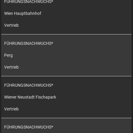
FÜHRUNGSNACHWUCHS*
Wien Hauptbahnhof
Vertrieb
FÜHRUNGSNACHWUCHS*
Perg
Vertrieb
FÜHRUNGSNACHWUCHS*
Wiener Neustadt Fischapark
Vertrieb
FÜHRUNGSNACHWUCHS*