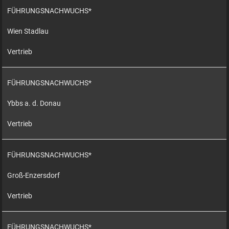
FÜHRUNGSNACHWUCHS*
Wien Stadlau
Vertrieb
FÜHRUNGSNACHWUCHS*
Ybbs a. d. Donau
Vertrieb
FÜHRUNGSNACHWUCHS*
Groß-Enzersdorf
Vertrieb
FÜHRUNGSNACHWUCHS*