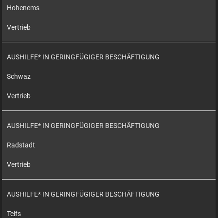
Hohenems
Vertrieb
AUSHILFE* IN GERINGFÜGIGER BESCHÄFTIGUNG
Schwaz
Vertrieb
AUSHILFE* IN GERINGFÜGIGER BESCHÄFTIGUNG
Radstadt
Vertrieb
AUSHILFE* IN GERINGFÜGIGER BESCHÄFTIGUNG
Telfs