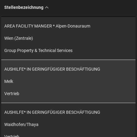
Stellenbezeichnung
AREA FACILITY MANGER * Alpen-Donauraum
Wien (Zentrale)
Group Property & Technical Services
AUSHILFE* IN GERINGFÜGIGER BESCHÄFTIGUNG
Melk
Vertrieb
AUSHILFE* IN GERINGFÜGIGER BESCHÄFTIGUNG
Waidhofen/Thaya
Vertrieb