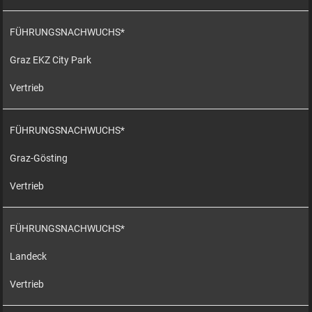
FÜHRUNGSNACHWUCHS*
Graz EKZ City Park
Vertrieb
FÜHRUNGSNACHWUCHS*
Graz-Gösting
Vertrieb
FÜHRUNGSNACHWUCHS*
Landeck
Vertrieb