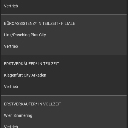
Vertrieb
BÜROASSISTENZ* IN TEILZEIT - FILIALE
Linz/Pasching Plus City
Vertrieb
ERSTVERKÄUFER* IN TEILZEIT
Klagenfurt City Arkaden
Vertrieb
ERSTVERKÄUFER* IN VOLLZEIT
Wien Simmering
Vertrieb