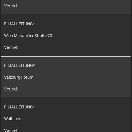
Vertrieb
FILIALLEITUNG*
Wien Mariahilfer Straße 70
Vertrieb
FILIALLEITUNG*
Salzburg Forum
Vertrieb
FILIALLEITUNG*
Wolfsberg
Vertrieb