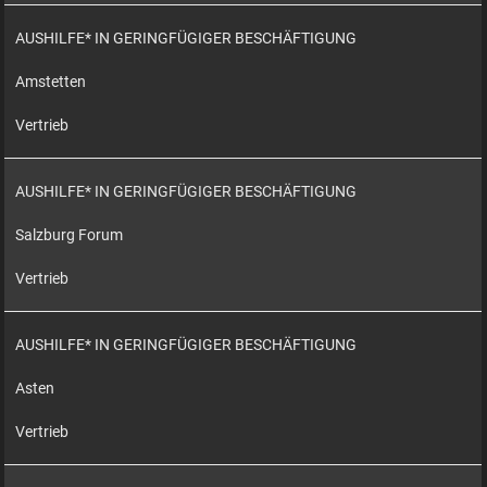
AUSHILFE* IN GERINGFÜGIGER BESCHÄFTIGUNG
Amstetten
Vertrieb
AUSHILFE* IN GERINGFÜGIGER BESCHÄFTIGUNG
Salzburg Forum
Vertrieb
AUSHILFE* IN GERINGFÜGIGER BESCHÄFTIGUNG
Asten
Vertrieb