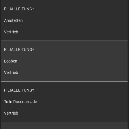
FILIALLEITUNG*
Amstetten
Vertrieb
FILIALLEITUNG*
Leoben
Vertrieb
FILIALLEITUNG*
Tulln Rosenarcade
Vertrieb