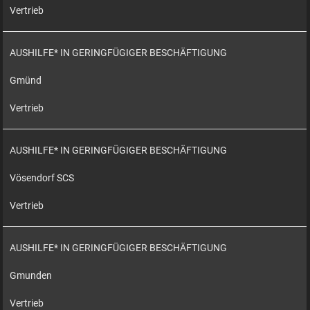
Vertrieb
AUSHILFE* IN GERINGFÜGIGER BESCHÄFTIGUNG
Gmünd
Vertrieb
AUSHILFE* IN GERINGFÜGIGER BESCHÄFTIGUNG
Vösendorf SCS
Vertrieb
AUSHILFE* IN GERINGFÜGIGER BESCHÄFTIGUNG
Gmunden
Vertrieb