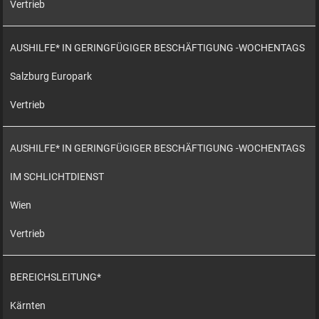
Vertrieb
AUSHILFE* IN GERINGFÜGIGER BESCHÄFTIGUNG -WOCHENTAGS
Salzburg Europark
Vertrieb
AUSHILFE* IN GERINGFÜGIGER BESCHÄFTIGUNG -WOCHENTAGS
IM SCHLICHTDIENST
Wien
Vertrieb
BEREICHSLEITUNG*
Kärnten