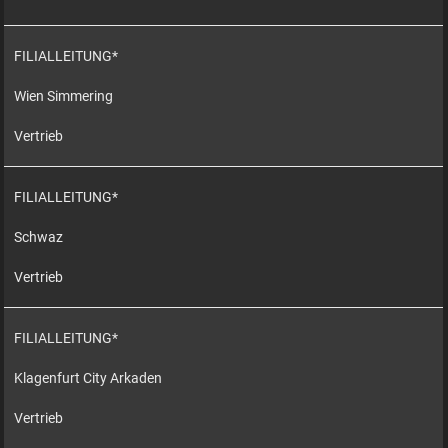
FILIALLEITUNG*
Wien Simmering
Vertrieb
FILIALLEITUNG*
Schwaz
Vertrieb
FILIALLEITUNG*
Klagenfurt City Arkaden
Vertrieb