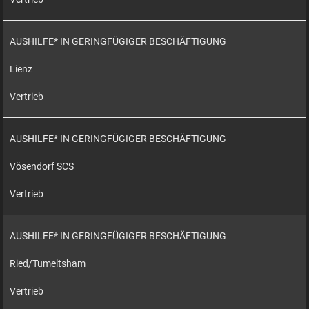
AUSHILFE* IN GERINGFÜGIGER BESCHÄFTIGUNG
Lienz
Vertrieb
AUSHILFE* IN GERINGFÜGIGER BESCHÄFTIGUNG
Vösendorf SCS
Vertrieb
AUSHILFE* IN GERINGFÜGIGER BESCHÄFTIGUNG
Ried/Tumeltsham
Vertrieb