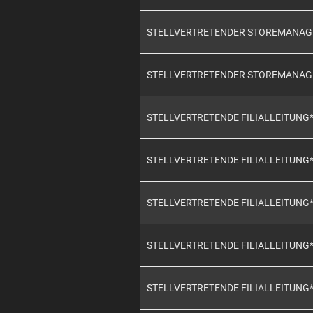
STELLVERTRETENDER STOREMANAG
STELLVERTRETENDER STOREMANAG
STELLVERTRETENDE FILIALLEITUNG
STELLVERTRETENDE FILIALLEITUNG
STELLVERTRETENDE FILIALLEITUNG
STELLVERTRETENDE FILIALLEITUNG
STELLVERTRETENDE FILIALLEITUNG