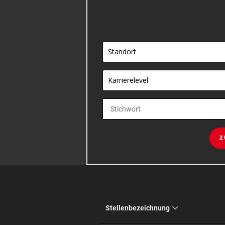
Standort
Karrierelevel
Z
Stellenbezeichnung