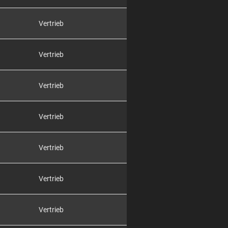
Vertrieb
Vertrieb
Vertrieb
Vertrieb
Vertrieb
Vertrieb
Vertrieb