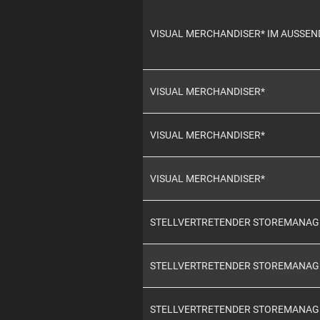
VISUAL MERCHANDISER* IM AUSSEN
VISUAL MERCHANDISER*
VISUAL MERCHANDISER*
VISUAL MERCHANDISER*
STELLVERTRETENDER STOREMANAGER
STELLVERTRETENDER STOREMANAG
STELLVERTRETENDER STOREMANAG