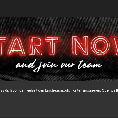
ass dich von den vielseitigen Einstiegsmöglichkeiten inspirieren. Oder w