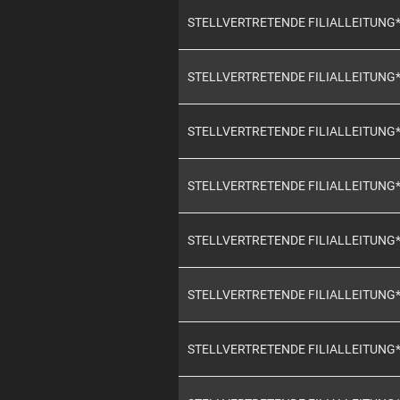
STELLVERTRETENDE FILIALLEITUNG
STELLVERTRETENDE FILIALLEITUNG
STELLVERTRETENDE FILIALLEITUNG
STELLVERTRETENDE FILIALLEITUNG
STELLVERTRETENDE FILIALLEITUNG
STELLVERTRETENDE FILIALLEITUNG
STELLVERTRETENDE FILIALLEITUNG