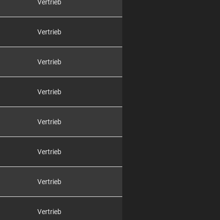
Vertrieb
Vertrieb
Vertrieb
Vertrieb
Vertrieb
Vertrieb
Vertrieb
Vertrieb