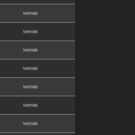
Vertrieb
Vertrieb
Vertrieb
Vertrieb
Vertrieb
Vertrieb
Vertrieb