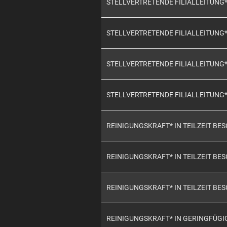
STELLVERTRETENDE FILIALLEITUNG
STELLVERTRETENDE FILIALLEITUNG
STELLVERTRETENDE FILIALLEITUNG
STELLVERTRETENDE FILIALLEITUNG
REINIGUNGSKRAFT* IN TEILZEIT BE
REINIGUNGSKRAFT* IN TEILZEIT BE
REINIGUNGSKRAFT* IN TEILZEIT BE
REINIGUNGSKRAFT* IN GERINGFÜG