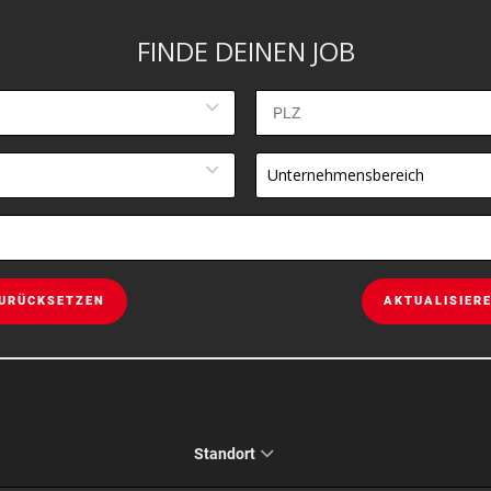
FINDE DEINEN JOB
Unternehmensbereich
URÜCKSETZEN
AKTUALISIER
Standort