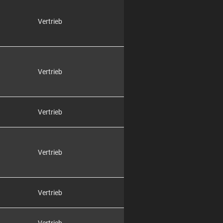
Vertrieb
Vertrieb
Vertrieb
Vertrieb
Vertrieb