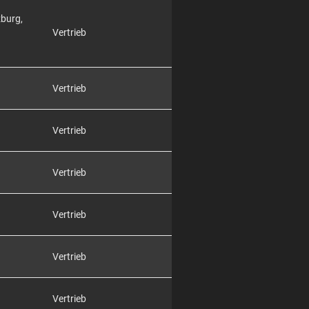
zburg,
Vertrieb
Vertrieb
Vertrieb
Vertrieb
Vertrieb
Vertrieb
Vertrieb