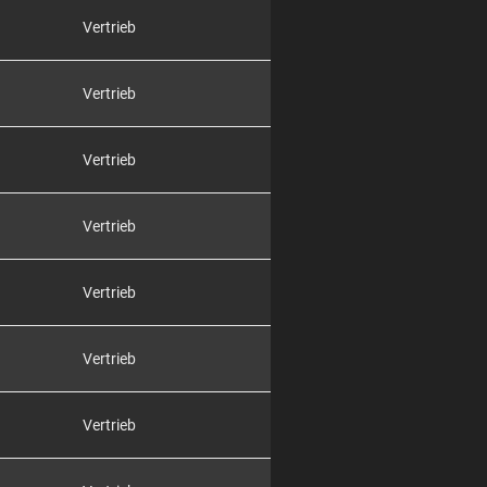
Vertrieb
Vertrieb
Vertrieb
Vertrieb
Vertrieb
Vertrieb
Vertrieb