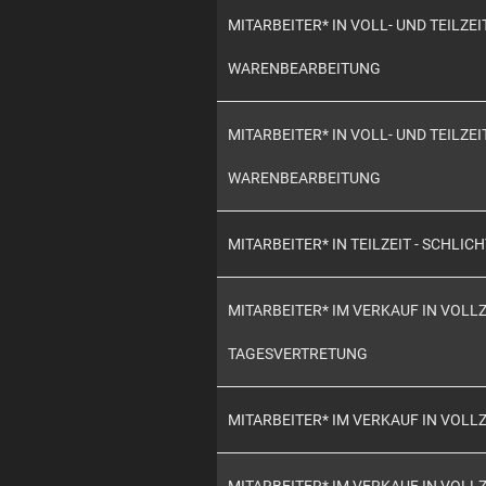
MITARBEITER* IN VOLL- UND TEILZ
WARENBEARBEITUNG
MITARBEITER* IN VOLL- UND TEILZ
WARENBEARBEITUNG
MITARBEITER* IN TEILZEIT - SCHLIC
MITARBEITER* IM VERKAUF IN VOLLZ
TAGESVERTRETUNG
MITARBEITER* IM VERKAUF IN VOLLZ