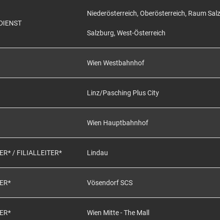
Niederösterreich, Oberösterreich, Raum Sal
DIENST
Salzburg, West-Österreich
Wien Westbahnhof
Linz/Pasching Plus City
Wien Hauptbahnhof
* / FILIALLEITER*
Lindau
ER*
Vösendorf SCS
ER*
Wien Mitte - The Mall