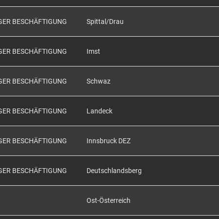
IGER BESCHÄFTIGUNG
Spittal/Drau
IGER BESCHÄFTIGUNG
Imst
IGER BESCHÄFTIGUNG
Schwaz
IGER BESCHÄFTIGUNG
Landeck
IGER BESCHÄFTIGUNG
Innsbruck DEZ
IGER BESCHÄFTIGUNG
Deutschlandsberg
Ost-Österreich