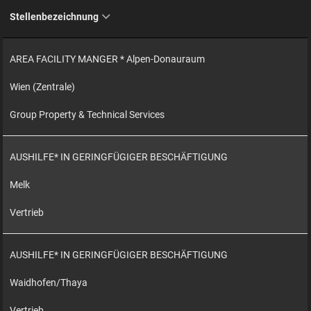
Stellenbezeichnung
AREA FACILITY MANGER * Alpen-Donauraum
Wien (Zentrale)
Group Property & Technical Services
AUSHILFE* IN GERINGFÜGIGER BESCHÄFTIGUNG
Melk
Vertrieb
AUSHILFE* IN GERINGFÜGIGER BESCHÄFTIGUNG
Waidhofen/Thaya
Vertrieb