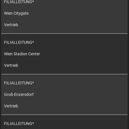
FILIALLEITUNG*
Wien Citygate
Vertrieb
FILIALLEITUNG*
Wien Stadion Center
Vertrieb
FILIALLEITUNG*
Groß-Enzersdorf
Vertrieb
FILIALLEITUNG*