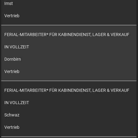
Imst
Vertrieb
FERIAL-MITARBEITER* FÜR KABINENDIENST, LAGER & VERKAUF
IN VOLLZEIT
Dornbirn
Vertrieb
FERIAL-MITARBEITER* FÜR KABINENDIENST, LAGER & VERKAUF
IN VOLLZEIT
Schwaz
Vertrieb