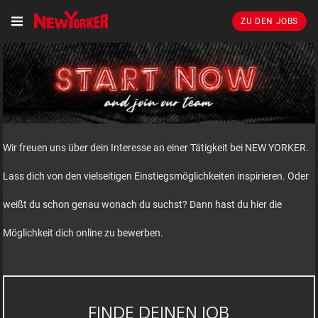
ZU DEN JOBS
Wir freuen uns über dein Interesse an einer Tätigkeit bei NEW YORKER.
Lass dich von den vielseitigen Einstiegsmöglichkeiten inspirieren. Oder
weißt du schon genau wonach du suchst? Dann hast du hier die
Möglichkeit dich online zu bewerben.
FINDE DEINEN JOB