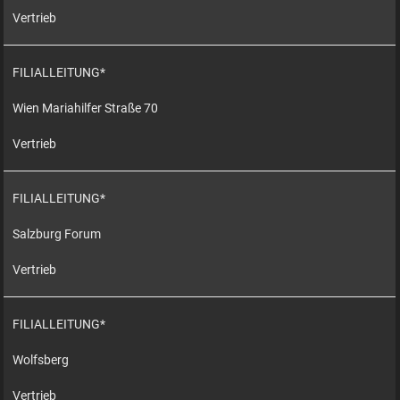
Vertrieb
FILIALLEITUNG*
Wien Mariahilfer Straße 70
Vertrieb
FILIALLEITUNG*
Salzburg Forum
Vertrieb
FILIALLEITUNG*
Wolfsberg
Vertrieb