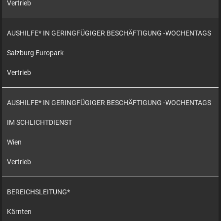
Vertrieb
AUSHILFE* IN GERINGFÜGIGER BESCHÄFTIGUNG -WOCHENTAGS
Salzburg Europark
Vertrieb
AUSHILFE* IN GERINGFÜGIGER BESCHÄFTIGUNG -WOCHENTAGS
IM SCHLICHTDIENST
Wien
Vertrieb
BEREICHSLEITUNG*
Kärnten