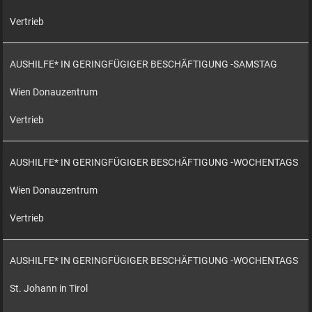
Vertrieb
AUSHILFE* IN GERINGFÜGIGER BESCHÄFTIGUNG -SAMSTAG
Wien Donauzentrum
Vertrieb
AUSHILFE* IN GERINGFÜGIGER BESCHÄFTIGUNG -WOCHENTAGS
Wien Donauzentrum
Vertrieb
AUSHILFE* IN GERINGFÜGIGER BESCHÄFTIGUNG -WOCHENTAGS
St. Johann in Tirol