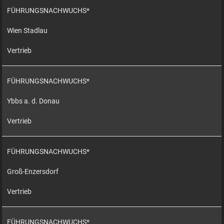
FÜHRUNGSNACHWUCHS*
Wien Stadlau
Vertrieb
FÜHRUNGSNACHWUCHS*
Ybbs a. d. Donau
Vertrieb
FÜHRUNGSNACHWUCHS*
Groß-Enzersdorf
Vertrieb
FÜHRUNGSNACHWUCHS*