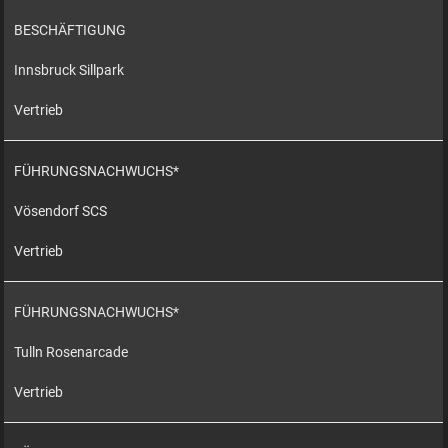
BESCHÄFTIGUNG
Innsbruck Sillpark
Vertrieb
FÜHRUNGSNACHWUCHS*
Vösendorf SCS
Vertrieb
FÜHRUNGSNACHWUCHS*
Tulln Rosenarcade
Vertrieb