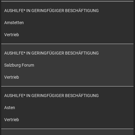
AUSHILFE* IN GERINGFÜGIGER BESCHÄFTIGUNG
Amstetten
Vertrieb
AUSHILFE* IN GERINGFÜGIGER BESCHÄFTIGUNG
Salzburg Forum
Vertrieb
AUSHILFE* IN GERINGFÜGIGER BESCHÄFTIGUNG
Asten
Vertrieb