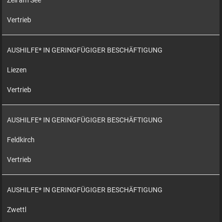
Zell am See
Vertrieb
AUSHILFE* IN GERINGFÜGIGER BESCHÄFTIGUNG
Liezen
Vertrieb
AUSHILFE* IN GERINGFÜGIGER BESCHÄFTIGUNG
Feldkirch
Vertrieb
AUSHILFE* IN GERINGFÜGIGER BESCHÄFTIGUNG
Zwettl