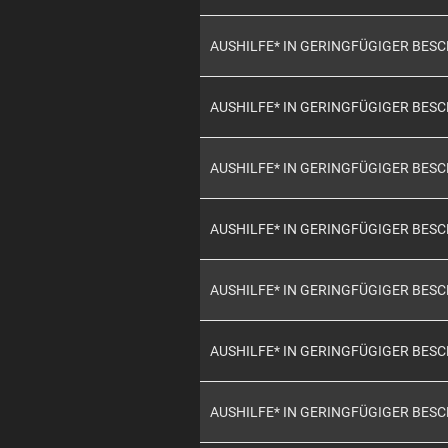
AUSHILFE* IN GERINGFÜGIGER BES
AUSHILFE* IN GERINGFÜGIGER BES
AUSHILFE* IN GERINGFÜGIGER BES
AUSHILFE* IN GERINGFÜGIGER BES
AUSHILFE* IN GERINGFÜGIGER BES
AUSHILFE* IN GERINGFÜGIGER BES
AUSHILFE* IN GERINGFÜGIGER BES