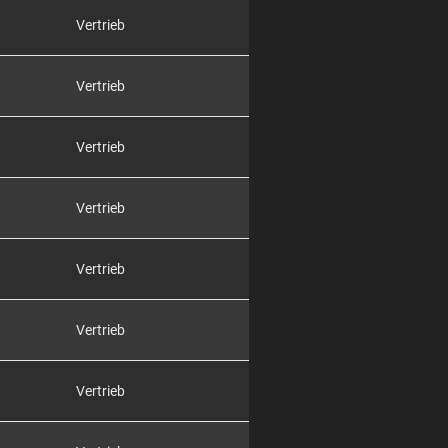
Vertrieb
Vertrieb
Vertrieb
Vertrieb
Vertrieb
Vertrieb
Vertrieb