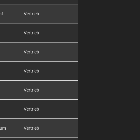
of
Vertrieb
Vertrieb
Vertrieb
Vertrieb
Vertrieb
Vertrieb
rum
Vertrieb