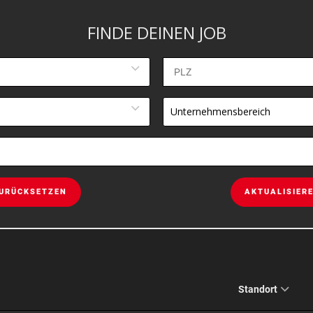
FINDE DEINEN JOB
Unternehmensbereich
URÜCKSETZEN
AKTUALISIER
Standort