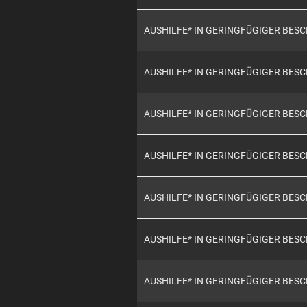
AUSHILFE* IN GERINGFÜGIGER BES
AUSHILFE* IN GERINGFÜGIGER BES
AUSHILFE* IN GERINGFÜGIGER BES
AUSHILFE* IN GERINGFÜGIGER BES
AUSHILFE* IN GERINGFÜGIGER BES
AUSHILFE* IN GERINGFÜGIGER BES
AUSHILFE* IN GERINGFÜGIGER BES