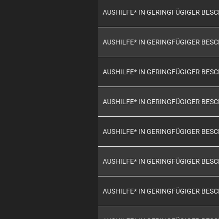
AUSHILFE* IN GERINGFÜGIGER BES
AUSHILFE* IN GERINGFÜGIGER BES
AUSHILFE* IN GERINGFÜGIGER BES
AUSHILFE* IN GERINGFÜGIGER BES
AUSHILFE* IN GERINGFÜGIGER BES
AUSHILFE* IN GERINGFÜGIGER BES
AUSHILFE* IN GERINGFÜGIGER BES