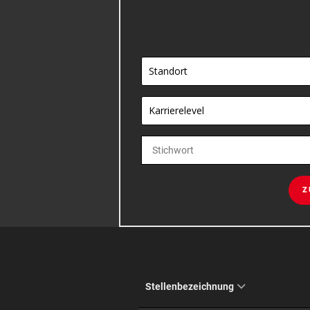
Standort
Karrierelevel
Z
Stellenbezeichnung