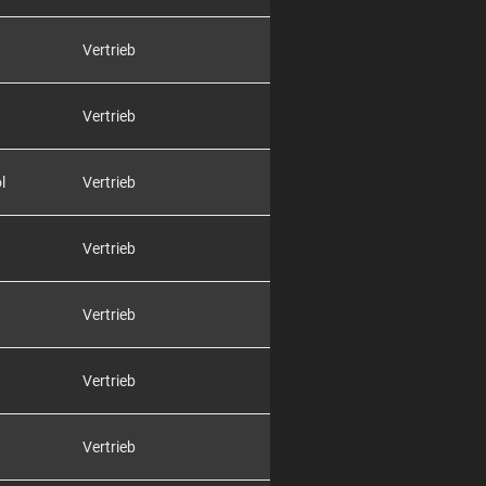
Vertrieb
Vertrieb
l
Vertrieb
Vertrieb
Vertrieb
Vertrieb
Vertrieb