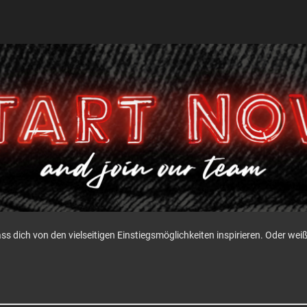
ass dich von den vielseitigen Einstiegsmöglichkeiten inspirieren. Oder w