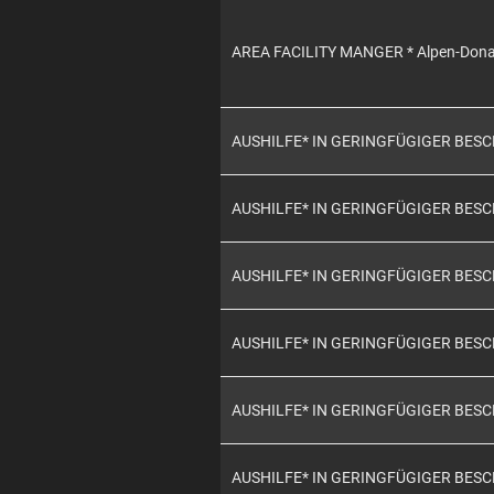
AREA FACILITY MANGER * Alpen-Don
AUSHILFE* IN GERINGFÜGIGER BES
AUSHILFE* IN GERINGFÜGIGER BES
AUSHILFE* IN GERINGFÜGIGER BES
AUSHILFE* IN GERINGFÜGIGER BES
AUSHILFE* IN GERINGFÜGIGER BES
AUSHILFE* IN GERINGFÜGIGER BES