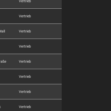
Vertrieb
Vertrieb
Mall
Vertrieb
Vertrieb
raße
Vertrieb
Vertrieb
Vertrieb
k
Vertrieb