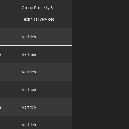
Group Property &
Technical Services
Vertrieb
a
Vertrieb
Vertrieb
Vertrieb
m
Vertrieb
Vertrieb