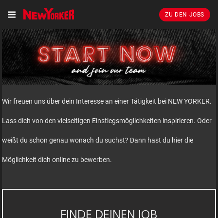
ZU DEN JOBS
Wir freuen uns über dein Interesse an einer Tätigkeit bei NEW YORKER.
Lass dich von den vielseitigen Einstiegsmöglichkeiten inspirieren. Oder
weißt du schon genau wonach du suchst? Dann hast du hier die
Möglichkeit dich online zu bewerben.
FINDE DEINEN JOB