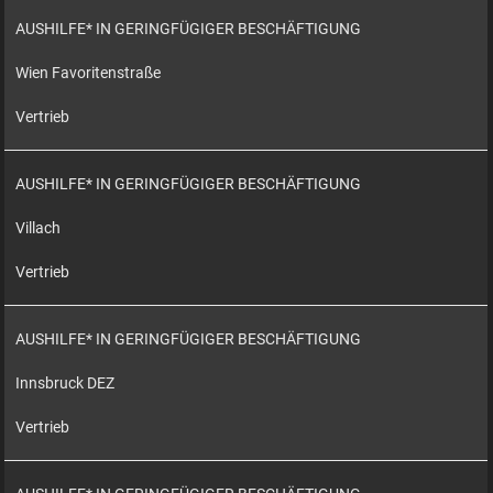
AUSHILFE* IN GERINGFÜGIGER BESCHÄFTIGUNG
Wien Favoritenstraße
Vertrieb
AUSHILFE* IN GERINGFÜGIGER BESCHÄFTIGUNG
Villach
Vertrieb
AUSHILFE* IN GERINGFÜGIGER BESCHÄFTIGUNG
Innsbruck DEZ
Vertrieb