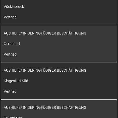
Vöcklabruck
Vertrieb
AUSHILFE* IN GERINGFÜGIGER BESCHÄFTIGUNG
Gerasdorf
Vertrieb
AUSHILFE* IN GERINGFÜGIGER BESCHÄFTIGUNG
Klagenfurt Süd
Vertrieb
AUSHILFE* IN GERINGFÜGIGER BESCHÄFTIGUNG