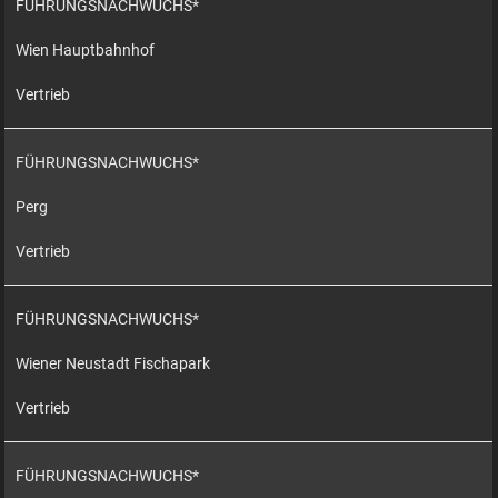
FÜHRUNGSNACHWUCHS*
Wien Hauptbahnhof
Vertrieb
FÜHRUNGSNACHWUCHS*
Perg
Vertrieb
FÜHRUNGSNACHWUCHS*
Wiener Neustadt Fischapark
Vertrieb
FÜHRUNGSNACHWUCHS*