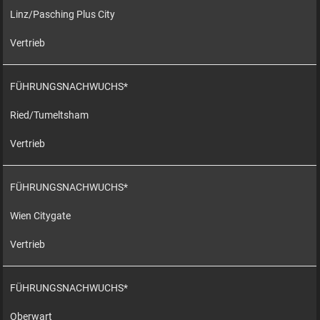
Linz/Pasching Plus City
Vertrieb
FÜHRUNGSNACHWUCHS*
Ried/Tumeltsham
Vertrieb
FÜHRUNGSNACHWUCHS*
Wien Citygate
Vertrieb
FÜHRUNGSNACHWUCHS*
Oberwart