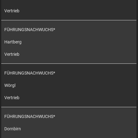
Vertrieb
FÜHRUNGSNACHWUCHS*
Hartberg
Vertrieb
FÜHRUNGSNACHWUCHS*
Wörgl
Vertrieb
FÜHRUNGSNACHWUCHS*
Dornbirn