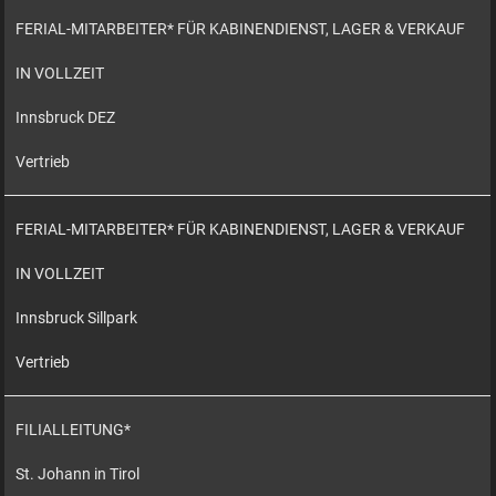
FERIAL-MITARBEITER* FÜR KABINENDIENST, LAGER & VERKAUF
IN VOLLZEIT
Innsbruck DEZ
Vertrieb
FERIAL-MITARBEITER* FÜR KABINENDIENST, LAGER & VERKAUF
IN VOLLZEIT
Innsbruck Sillpark
Vertrieb
FILIALLEITUNG*
St. Johann in Tirol