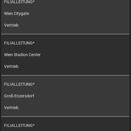
FILIALLEITUNG*
Wien Citygate
Vertrieb
FILIALLEITUNG*
Wien Stadion Center
Vertrieb
FILIALLEITUNG*
Groß-Enzersdorf
Vertrieb
FILIALLEITUNG*