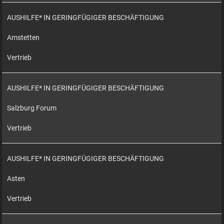
AUSHILFE* IN GERINGFÜGIGER BESCHÄFTIGUNG
Amstetten
Vertrieb
AUSHILFE* IN GERINGFÜGIGER BESCHÄFTIGUNG
Salzburg Forum
Vertrieb
AUSHILFE* IN GERINGFÜGIGER BESCHÄFTIGUNG
Asten
Vertrieb