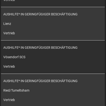
AUSHILFE* IN GERINGFÜGIGER BESCHÄFTIGUNG
Lienz
Vertrieb
AUSHILFE* IN GERINGFÜGIGER BESCHÄFTIGUNG
Vösendorf SCS
Vertrieb
AUSHILFE* IN GERINGFÜGIGER BESCHÄFTIGUNG
Ried/Tumeltsham
Vertrieb