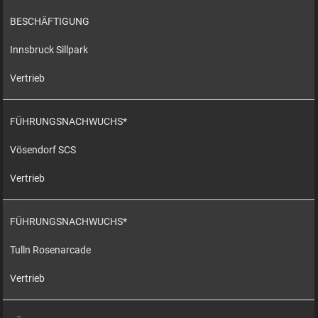
BESCHÄFTIGUNG
Innsbruck Sillpark
Vertrieb
FÜHRUNGSNACHWUCHS*
Vösendorf SCS
Vertrieb
FÜHRUNGSNACHWUCHS*
Tulln Rosenarcade
Vertrieb