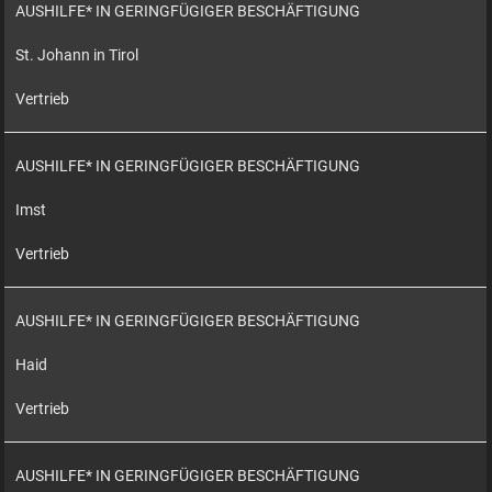
AUSHILFE* IN GERINGFÜGIGER BESCHÄFTIGUNG
St. Johann in Tirol
Vertrieb
AUSHILFE* IN GERINGFÜGIGER BESCHÄFTIGUNG
Imst
Vertrieb
AUSHILFE* IN GERINGFÜGIGER BESCHÄFTIGUNG
Haid
Vertrieb
AUSHILFE* IN GERINGFÜGIGER BESCHÄFTIGUNG