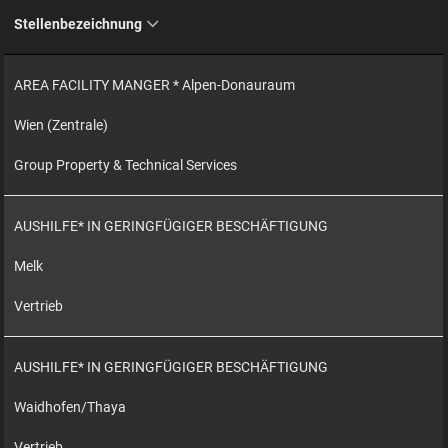
Stellenbezeichnung
AREA FACILITY MANGER * Alpen-Donauraum
Wien (Zentrale)
Group Property & Technical Services
AUSHILFE* IN GERINGFÜGIGER BESCHÄFTIGUNG
Melk
Vertrieb
AUSHILFE* IN GERINGFÜGIGER BESCHÄFTIGUNG
Waidhofen/Thaya
Vertrieb