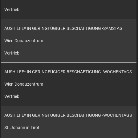
Vertrieb
AUSHILFE* IN GERINGFÜGIGER BESCHÄFTIGUNG -SAMSTAG
Wien Donauzentrum
Vertrieb
AUSHILFE* IN GERINGFÜGIGER BESCHÄFTIGUNG -WOCHENTAGS
Wien Donauzentrum
Vertrieb
AUSHILFE* IN GERINGFÜGIGER BESCHÄFTIGUNG -WOCHENTAGS
St. Johann in Tirol