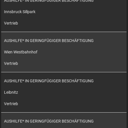
AUSHILFE* IN GERINGFÜGIGER BESCHÄFTIGUNG
Innsbruck Sillpark
Vertrieb
AUSHILFE* IN GERINGFÜGIGER BESCHÄFTIGUNG
Wien Westbahnhof
Vertrieb
AUSHILFE* IN GERINGFÜGIGER BESCHÄFTIGUNG
Leibnitz
Vertrieb
AUSHILFE* IN GERINGFÜGIGER BESCHÄFTIGUNG