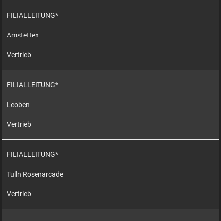
FILIALLEITUNG*
Amstetten
Vertrieb
FILIALLEITUNG*
Leoben
Vertrieb
FILIALLEITUNG*
Tulln Rosenarcade
Vertrieb