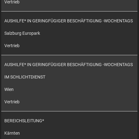
Vertrieb
AUSHILFE* IN GERINGFÜGIGER BESCHÄFTIGUNG -WOCHENTAGS
Salzburg Europark
Vertrieb
AUSHILFE* IN GERINGFÜGIGER BESCHÄFTIGUNG -WOCHENTAGS
IM SCHLICHTDIENST
Wien
Vertrieb
BEREICHSLEITUNG*
Kärnten