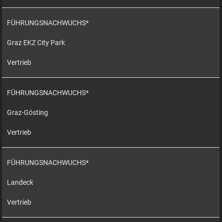
FÜHRUNGSNACHWUCHS*
Graz EKZ City Park
Vertrieb
FÜHRUNGSNACHWUCHS*
Graz-Gösting
Vertrieb
FÜHRUNGSNACHWUCHS*
Landeck
Vertrieb