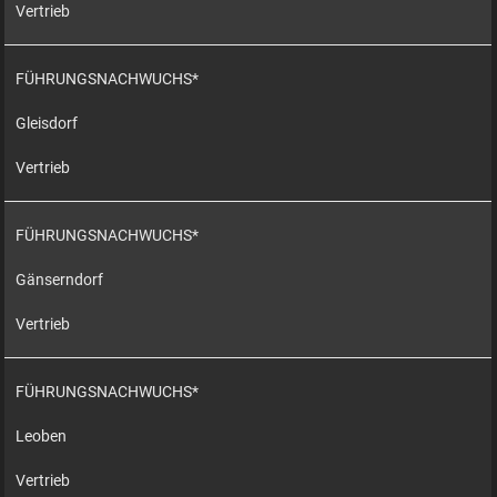
Vertrieb
FÜHRUNGSNACHWUCHS*
Gleisdorf
Vertrieb
FÜHRUNGSNACHWUCHS*
Gänserndorf
Vertrieb
FÜHRUNGSNACHWUCHS*
Leoben
Vertrieb