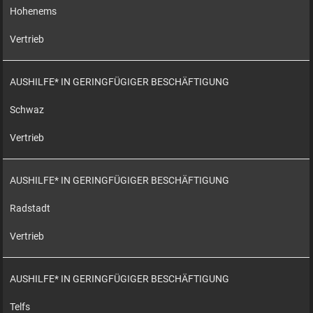
Hohenems
Vertrieb
AUSHILFE* IN GERINGFÜGIGER BESCHÄFTIGUNG
Schwaz
Vertrieb
AUSHILFE* IN GERINGFÜGIGER BESCHÄFTIGUNG
Radstadt
Vertrieb
AUSHILFE* IN GERINGFÜGIGER BESCHÄFTIGUNG
Telfs