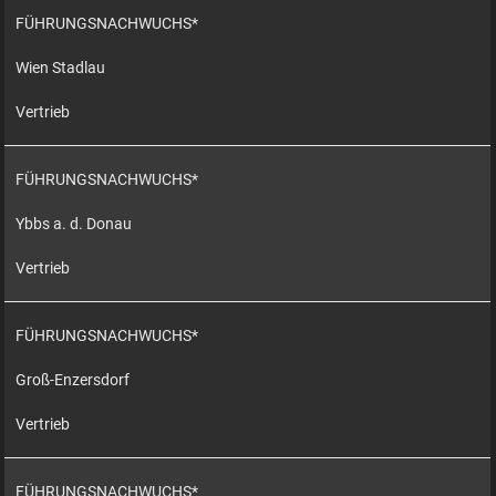
FÜHRUNGSNACHWUCHS*
Wien Stadlau
Vertrieb
FÜHRUNGSNACHWUCHS*
Ybbs a. d. Donau
Vertrieb
FÜHRUNGSNACHWUCHS*
Groß-Enzersdorf
Vertrieb
FÜHRUNGSNACHWUCHS*