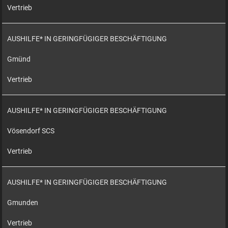
Vertrieb
AUSHILFE* IN GERINGFÜGIGER BESCHÄFTIGUNG
Gmünd
Vertrieb
AUSHILFE* IN GERINGFÜGIGER BESCHÄFTIGUNG
Vösendorf SCS
Vertrieb
AUSHILFE* IN GERINGFÜGIGER BESCHÄFTIGUNG
Gmunden
Vertrieb