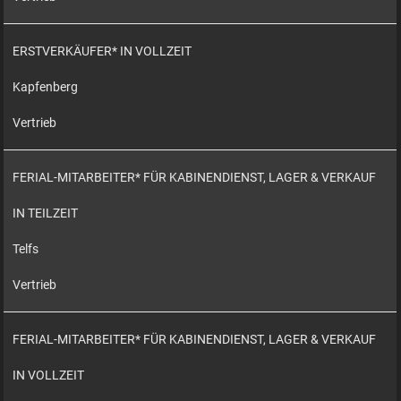
ERSTVERKÄUFER* IN VOLLZEIT
Kapfenberg
Vertrieb
FERIAL-MITARBEITER* FÜR KABINENDIENST, LAGER & VERKAUF
IN TEILZEIT
Telfs
Vertrieb
FERIAL-MITARBEITER* FÜR KABINENDIENST, LAGER & VERKAUF
IN VOLLZEIT