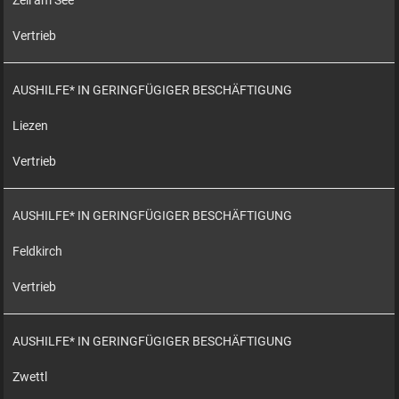
Zell am See
Vertrieb
AUSHILFE* IN GERINGFÜGIGER BESCHÄFTIGUNG
Liezen
Vertrieb
AUSHILFE* IN GERINGFÜGIGER BESCHÄFTIGUNG
Feldkirch
Vertrieb
AUSHILFE* IN GERINGFÜGIGER BESCHÄFTIGUNG
Zwettl