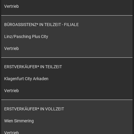
Vertrieb
BÜROASSISTENZ* IN TEILZEIT - FILIALE
Linz/Pasching Plus City
Vertrieb
ERSTVERKÄUFER* IN TEILZEIT
Klagenfurt City Arkaden
Vertrieb
ERSTVERKÄUFER* IN VOLLZEIT
Wien Simmering
Vertrieb