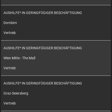
AUSHILFE* IN GERINGFÜGIGER BESCHÄFTIGUNG
Dornbirn
Vertrieb
AUSHILFE* IN GERINGFÜGIGER BESCHÄFTIGUNG
Wien Mitte - The Mall
Vertrieb
AUSHILFE* IN GERINGFÜGIGER BESCHÄFTIGUNG
Graz-Seiersberg
Vertrieb