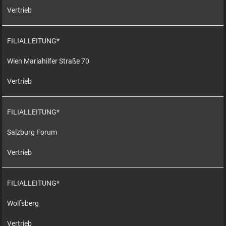
Vertrieb
FILIALLEITUNG*
Wien Mariahilfer Straße 70
Vertrieb
FILIALLEITUNG*
Salzburg Forum
Vertrieb
FILIALLEITUNG*
Wolfsberg
Vertrieb