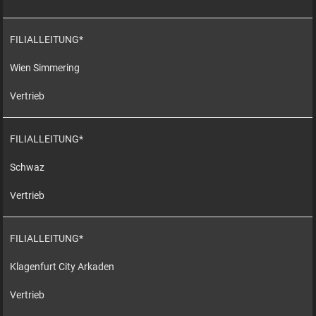
FILIALLEITUNG*
Wien Simmering
Vertrieb
FILIALLEITUNG*
Schwaz
Vertrieb
FILIALLEITUNG*
Klagenfurt City Arkaden
Vertrieb