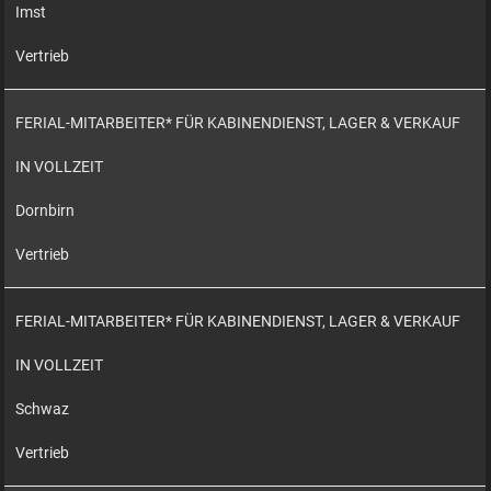
Imst
Vertrieb
FERIAL-MITARBEITER* FÜR KABINENDIENST, LAGER & VERKAUF
IN VOLLZEIT
Dornbirn
Vertrieb
FERIAL-MITARBEITER* FÜR KABINENDIENST, LAGER & VERKAUF
IN VOLLZEIT
Schwaz
Vertrieb