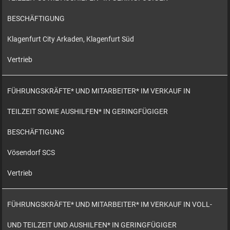
BESCHÄFTIGUNG
Klagenfurt City Arkaden, Klagenfurt Süd
Vertrieb
FÜHRUNGSKRÄFTE* UND MITARBEITER* IM VERKAUF IN
TEILZEIT SOWIE AUSHILFEN* IN GERINGFÜGIGER
BESCHÄFTIGUNG
Vösendorf SCS
Vertrieb
FÜHRUNGSKRÄFTE* UND MITARBEITER* IM VERKAUF IN VOLL-
UND TEILZEIT UND AUSHILFEN* IN GERINGFÜGIGER