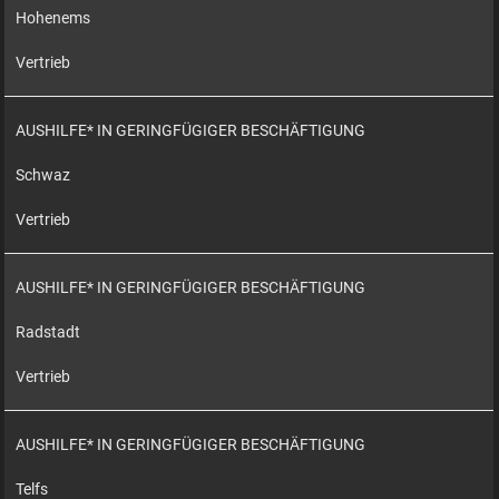
Hohenems
Vertrieb
AUSHILFE* IN GERINGFÜGIGER BESCHÄFTIGUNG
Schwaz
Vertrieb
AUSHILFE* IN GERINGFÜGIGER BESCHÄFTIGUNG
Radstadt
Vertrieb
AUSHILFE* IN GERINGFÜGIGER BESCHÄFTIGUNG
Telfs