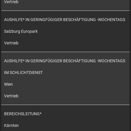
Vertrieb
AUSHILFE* IN GERINGFÜGIGER BESCHÄFTIGUNG -WOCHENTAGS
Salzburg Europark
Vertrieb
AUSHILFE* IN GERINGFÜGIGER BESCHÄFTIGUNG -WOCHENTAGS
IM SCHLICHTDIENST
Wien
Vertrieb
BEREICHSLEITUNG*
Kärnten