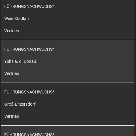
FÜHRUNGSNACHWUCHS*
Wien Stadlau
Vertrieb
FÜHRUNGSNACHWUCHS*
Ybbs a. d. Donau
Vertrieb
FÜHRUNGSNACHWUCHS*
Groß-Enzersdorf
Vertrieb
FÜHRUNGSNACHWUCHS*