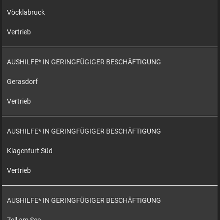
Vöcklabruck
Vertrieb
AUSHILFE* IN GERINGFÜGIGER BESCHÄFTIGUNG
Gerasdorf
Vertrieb
AUSHILFE* IN GERINGFÜGIGER BESCHÄFTIGUNG
Klagenfurt Süd
Vertrieb
AUSHILFE* IN GERINGFÜGIGER BESCHÄFTIGUNG