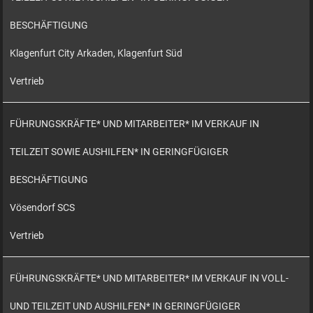
BESCHÄFTIGUNG
Klagenfurt City Arkaden, Klagenfurt Süd
Vertrieb
FÜHRUNGSKRÄFTE* UND MITARBEITER* IM VERKAUF IN
TEILZEIT SOWIE AUSHILFEN* IN GERINGFÜGIGER
BESCHÄFTIGUNG
Vösendorf SCS
Vertrieb
FÜHRUNGSKRÄFTE* UND MITARBEITER* IM VERKAUF IN VOLL-
UND TEILZEIT UND AUSHILFEN* IN GERINGFÜGIGER