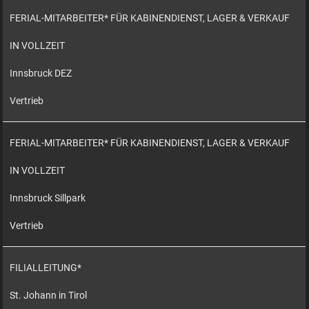
FERIAL-MITARBEITER* FÜR KABINENDIENST, LAGER & VERKAUF
IN VOLLZEIT
Innsbruck DEZ
Vertrieb
FERIAL-MITARBEITER* FÜR KABINENDIENST, LAGER & VERKAUF
IN VOLLZEIT
Innsbruck Sillpark
Vertrieb
FILIALLEITUNG*
St. Johann in Tirol