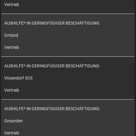
Vertrieb
AUSHILFE* IN GERINGFÜGIGER BESCHÄFTIGUNG
Gmünd
Vertrieb
AUSHILFE* IN GERINGFÜGIGER BESCHÄFTIGUNG
Vösendorf SCS
Vertrieb
AUSHILFE* IN GERINGFÜGIGER BESCHÄFTIGUNG
Gmunden
Vertrieb