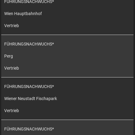
FÜHRUNGSNACHWUCHS*
Wien Hauptbahnhof
Vertrieb
FÜHRUNGSNACHWUCHS*
Perg
Vertrieb
FÜHRUNGSNACHWUCHS*
Wiener Neustadt Fischapark
Vertrieb
FÜHRUNGSNACHWUCHS*