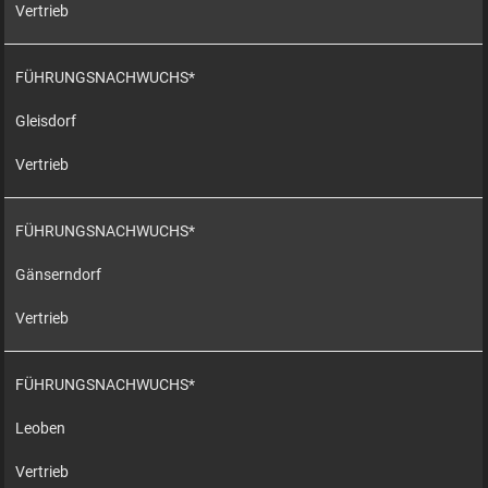
Vertrieb
FÜHRUNGSNACHWUCHS*
Gleisdorf
Vertrieb
FÜHRUNGSNACHWUCHS*
Gänserndorf
Vertrieb
FÜHRUNGSNACHWUCHS*
Leoben
Vertrieb