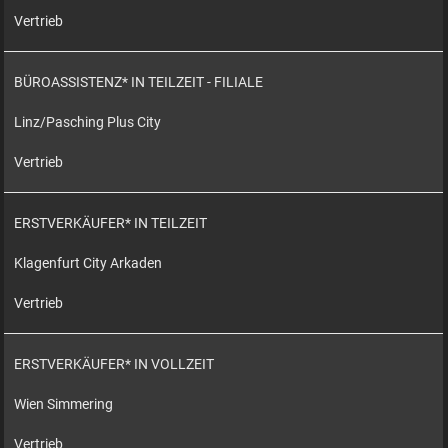
Vertrieb
BÜROASSISTENZ* IN TEILZEIT - FILIALE
Linz/Pasching Plus City
Vertrieb
ERSTVERKÄUFER* IN TEILZEIT
Klagenfurt City Arkaden
Vertrieb
ERSTVERKÄUFER* IN VOLLZEIT
Wien Simmering
Vertrieb