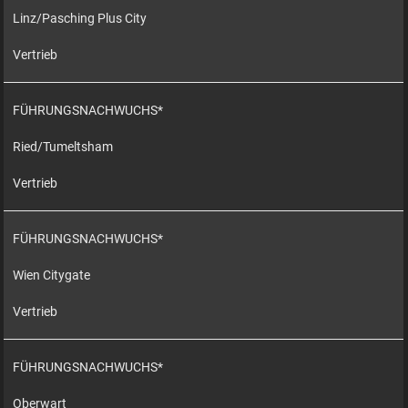
Linz/Pasching Plus City
Vertrieb
FÜHRUNGSNACHWUCHS*
Ried/Tumeltsham
Vertrieb
FÜHRUNGSNACHWUCHS*
Wien Citygate
Vertrieb
FÜHRUNGSNACHWUCHS*
Oberwart