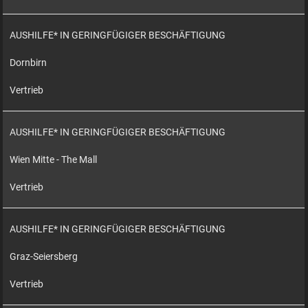
AUSHILFE* IN GERINGFÜGIGER BESCHÄFTIGUNG
Dornbirn
Vertrieb
AUSHILFE* IN GERINGFÜGIGER BESCHÄFTIGUNG
Wien Mitte - The Mall
Vertrieb
AUSHILFE* IN GERINGFÜGIGER BESCHÄFTIGUNG
Graz-Seiersberg
Vertrieb