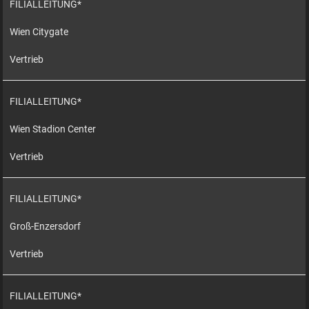
FILIALLEITUNG*
Wien Citygate
Vertrieb
FILIALLEITUNG*
Wien Stadion Center
Vertrieb
FILIALLEITUNG*
Groß-Enzersdorf
Vertrieb
FILIALLEITUNG*