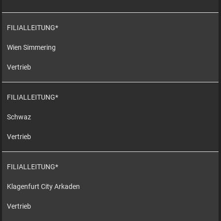
FILIALLEITUNG*
Wien Simmering
Vertrieb
FILIALLEITUNG*
Schwaz
Vertrieb
FILIALLEITUNG*
Klagenfurt City Arkaden
Vertrieb