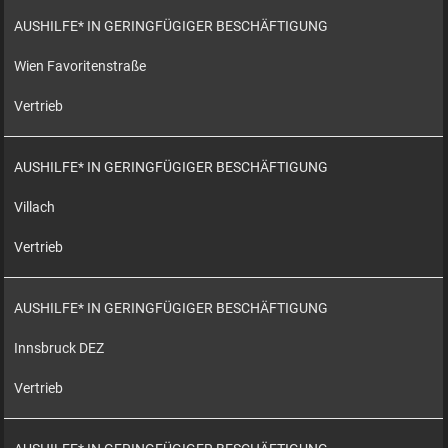
AUSHILFE* IN GERINGFÜGIGER BESCHÄFTIGUNG
Wien Favoritenstraße
Vertrieb
AUSHILFE* IN GERINGFÜGIGER BESCHÄFTIGUNG
Villach
Vertrieb
AUSHILFE* IN GERINGFÜGIGER BESCHÄFTIGUNG
Innsbruck DEZ
Vertrieb