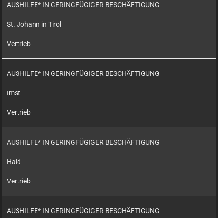
AUSHILFE* IN GERINGFÜGIGER BESCHÄFTIGUNG
St. Johann in Tirol
Vertrieb
AUSHILFE* IN GERINGFÜGIGER BESCHÄFTIGUNG
Imst
Vertrieb
AUSHILFE* IN GERINGFÜGIGER BESCHÄFTIGUNG
Haid
Vertrieb
AUSHILFE* IN GERINGFÜGIGER BESCHÄFTIGUNG