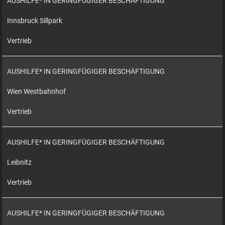
AUSHILFE* IN GERINGFÜGIGER BESCHÄFTIGUNG
Innsbruck Sillpark
Vertrieb
AUSHILFE* IN GERINGFÜGIGER BESCHÄFTIGUNG
Wien Westbahnhof
Vertrieb
AUSHILFE* IN GERINGFÜGIGER BESCHÄFTIGUNG
Leibnitz
Vertrieb
AUSHILFE* IN GERINGFÜGIGER BESCHÄFTIGUNG