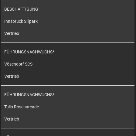
BESCHÄFTIGUNG
Innsbruck Sillpark
Vertrieb
FÜHRUNGSNACHWUCHS*
Vösendorf SCS
Vertrieb
FÜHRUNGSNACHWUCHS*
Tulln Rosenarcade
Vertrieb