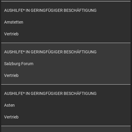
AUSHILFE* IN GERINGFÜGIGER BESCHÄFTIGUNG
Amstetten
Vertrieb
AUSHILFE* IN GERINGFÜGIGER BESCHÄFTIGUNG
Salzburg Forum
Vertrieb
AUSHILFE* IN GERINGFÜGIGER BESCHÄFTIGUNG
Asten
Vertrieb