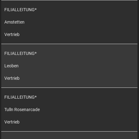
FILIALLEITUNG*
Amstetten
Vertrieb
FILIALLEITUNG*
Leoben
Vertrieb
FILIALLEITUNG*
Tulln Rosenarcade
Vertrieb