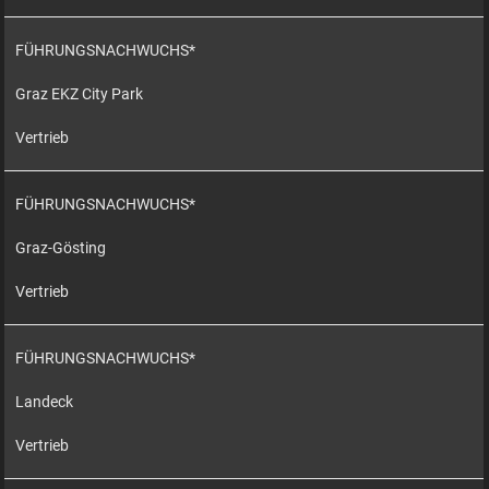
FÜHRUNGSNACHWUCHS*
Graz EKZ City Park
Vertrieb
FÜHRUNGSNACHWUCHS*
Graz-Gösting
Vertrieb
FÜHRUNGSNACHWUCHS*
Landeck
Vertrieb