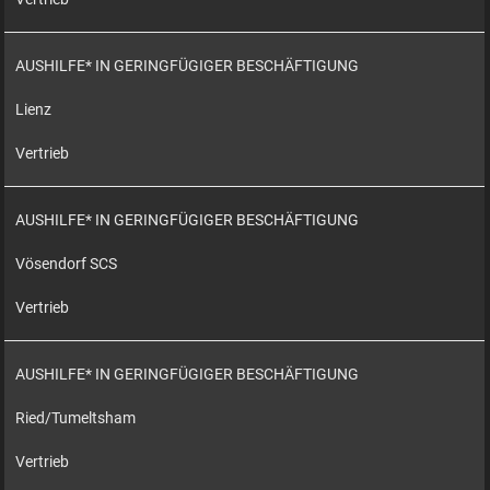
AUSHILFE* IN GERINGFÜGIGER BESCHÄFTIGUNG
Lienz
Vertrieb
AUSHILFE* IN GERINGFÜGIGER BESCHÄFTIGUNG
Vösendorf SCS
Vertrieb
AUSHILFE* IN GERINGFÜGIGER BESCHÄFTIGUNG
Ried/Tumeltsham
Vertrieb