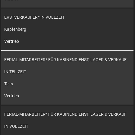
ERSTVERKÄUFER* IN VOLLZEIT
Kapfenberg
Vertrieb
FERIAL-MITARBEITER* FÜR KABINENDIENST, LAGER & VERKAUF
IN TEILZEIT
Telfs
Vertrieb
FERIAL-MITARBEITER* FÜR KABINENDIENST, LAGER & VERKAUF
IN VOLLZEIT