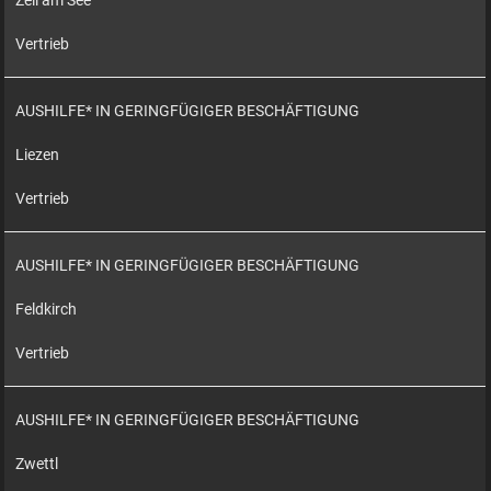
Zell am See
Vertrieb
AUSHILFE* IN GERINGFÜGIGER BESCHÄFTIGUNG
Liezen
Vertrieb
AUSHILFE* IN GERINGFÜGIGER BESCHÄFTIGUNG
Feldkirch
Vertrieb
AUSHILFE* IN GERINGFÜGIGER BESCHÄFTIGUNG
Zwettl