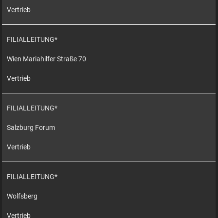
Vertrieb
FILIALLEITUNG*
Wien Mariahilfer Straße 70
Vertrieb
FILIALLEITUNG*
Salzburg Forum
Vertrieb
FILIALLEITUNG*
Wolfsberg
Vertrieb