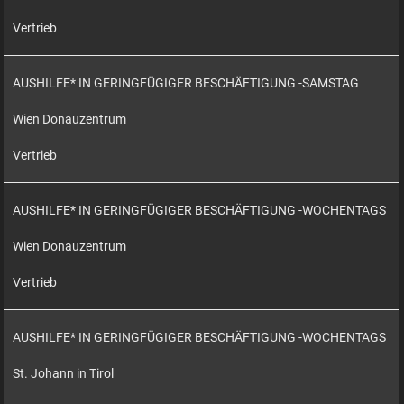
Vertrieb
AUSHILFE* IN GERINGFÜGIGER BESCHÄFTIGUNG -SAMSTAG
Wien Donauzentrum
Vertrieb
AUSHILFE* IN GERINGFÜGIGER BESCHÄFTIGUNG -WOCHENTAGS
Wien Donauzentrum
Vertrieb
AUSHILFE* IN GERINGFÜGIGER BESCHÄFTIGUNG -WOCHENTAGS
St. Johann in Tirol