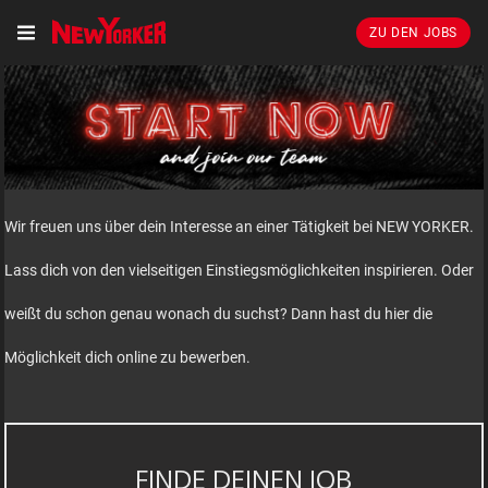
ZU DEN JOBS
Wir freuen uns über dein Interesse an einer Tätigkeit bei NEW YORKER.
Lass dich von den vielseitigen Einstiegsmöglichkeiten inspirieren. Oder
weißt du schon genau wonach du suchst? Dann hast du hier die
Möglichkeit dich online zu bewerben.
FINDE DEINEN JOB