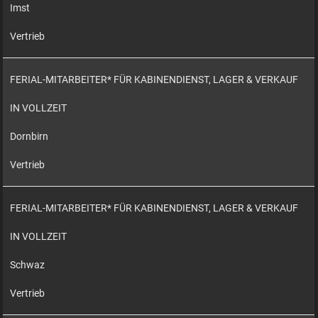
Imst
Vertrieb
FERIAL-MITARBEITER* FÜR KABINENDIENST, LAGER & VERKAUF
IN VOLLZEIT
Dornbirn
Vertrieb
FERIAL-MITARBEITER* FÜR KABINENDIENST, LAGER & VERKAUF
IN VOLLZEIT
Schwaz
Vertrieb