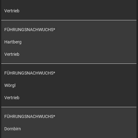
Vertrieb
FÜHRUNGSNACHWUCHS*
Hartberg
Vertrieb
FÜHRUNGSNACHWUCHS*
Wörgl
Vertrieb
FÜHRUNGSNACHWUCHS*
Dornbirn