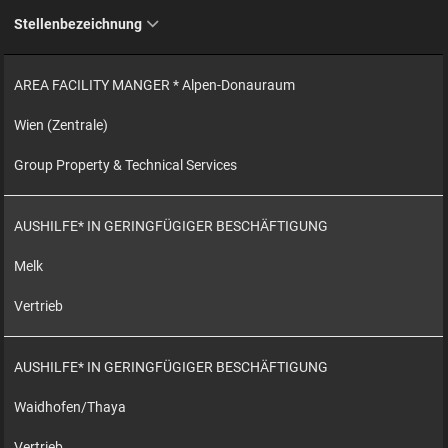
Stellenbezeichnung
AREA FACILITY MANGER * Alpen-Donauraum
Wien (Zentrale)
Group Property & Technical Services
AUSHILFE* IN GERINGFÜGIGER BESCHÄFTIGUNG
Melk
Vertrieb
AUSHILFE* IN GERINGFÜGIGER BESCHÄFTIGUNG
Waidhofen/Thaya
Vertrieb