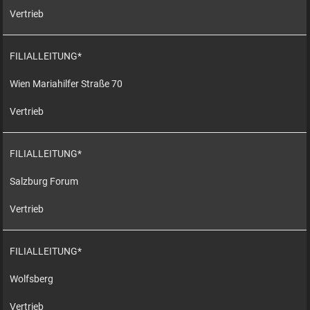
Vertrieb
FILIALLEITUNG*
Wien Mariahilfer Straße 70
Vertrieb
FILIALLEITUNG*
Salzburg Forum
Vertrieb
FILIALLEITUNG*
Wolfsberg
Vertrieb