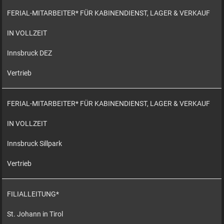
FERIAL-MITARBEITER* FÜR KABINENDIENST, LAGER & VERKAUF
IN VOLLZEIT
Innsbruck DEZ
Vertrieb
FERIAL-MITARBEITER* FÜR KABINENDIENST, LAGER & VERKAUF
IN VOLLZEIT
Innsbruck Sillpark
Vertrieb
FILIALLEITUNG*
St. Johann in Tirol