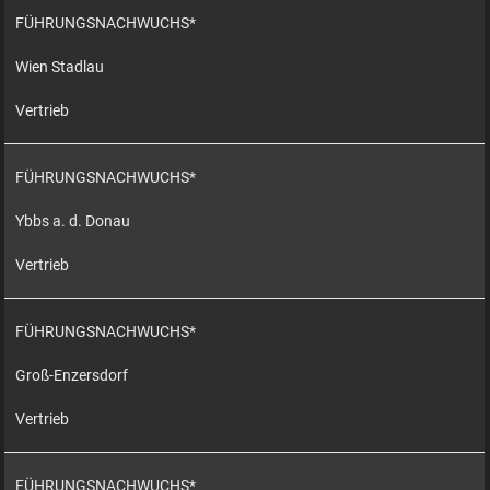
FÜHRUNGSNACHWUCHS*
Wien Stadlau
Vertrieb
FÜHRUNGSNACHWUCHS*
Ybbs a. d. Donau
Vertrieb
FÜHRUNGSNACHWUCHS*
Groß-Enzersdorf
Vertrieb
FÜHRUNGSNACHWUCHS*