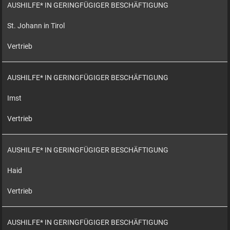
AUSHILFE* IN GERINGFÜGIGER BESCHÄFTIGUNG
St. Johann in Tirol
Vertrieb
AUSHILFE* IN GERINGFÜGIGER BESCHÄFTIGUNG
Imst
Vertrieb
AUSHILFE* IN GERINGFÜGIGER BESCHÄFTIGUNG
Haid
Vertrieb
AUSHILFE* IN GERINGFÜGIGER BESCHÄFTIGUNG