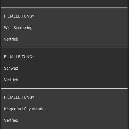
FILIALLEITUNG*
Wien Simmering
Vertrieb
FILIALLEITUNG*
Schwaz
Vertrieb
FILIALLEITUNG*
Klagenfurt City Arkaden
Vertrieb