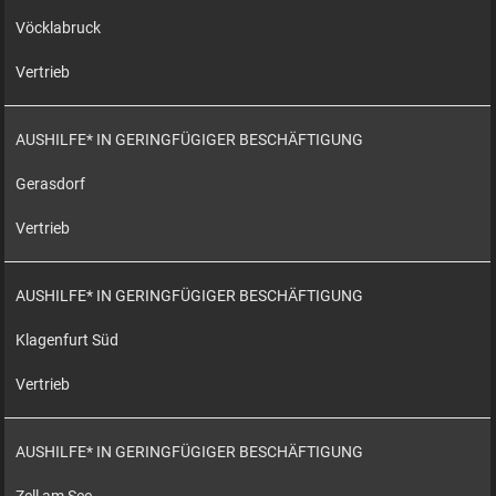
Vöcklabruck
Vertrieb
AUSHILFE* IN GERINGFÜGIGER BESCHÄFTIGUNG
Gerasdorf
Vertrieb
AUSHILFE* IN GERINGFÜGIGER BESCHÄFTIGUNG
Klagenfurt Süd
Vertrieb
AUSHILFE* IN GERINGFÜGIGER BESCHÄFTIGUNG