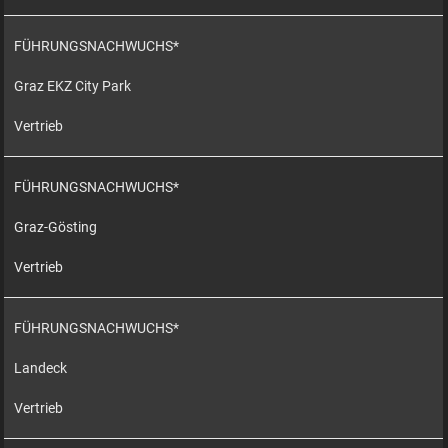
FÜHRUNGSNACHWUCHS*
Graz EKZ City Park
Vertrieb
FÜHRUNGSNACHWUCHS*
Graz-Gösting
Vertrieb
FÜHRUNGSNACHWUCHS*
Landeck
Vertrieb