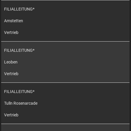
FILIALLEITUNG*
Amstetten
Vertrieb
FILIALLEITUNG*
Leoben
Vertrieb
FILIALLEITUNG*
Tulln Rosenarcade
Vertrieb