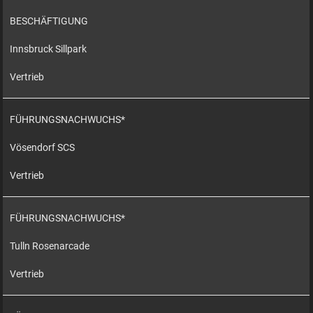
BESCHÄFTIGUNG
Innsbruck Sillpark
Vertrieb
FÜHRUNGSNACHWUCHS*
Vösendorf SCS
Vertrieb
FÜHRUNGSNACHWUCHS*
Tulln Rosenarcade
Vertrieb