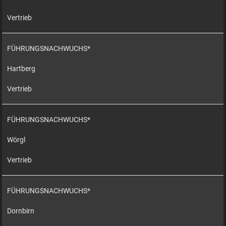
Vertrieb
FÜHRUNGSNACHWUCHS*
Hartberg
Vertrieb
FÜHRUNGSNACHWUCHS*
Wörgl
Vertrieb
FÜHRUNGSNACHWUCHS*
Dornbirn