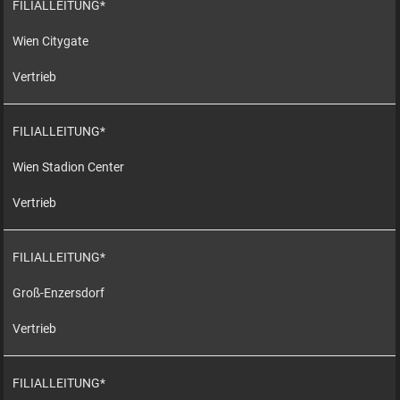
FILIALLEITUNG*
Wien Citygate
Vertrieb
FILIALLEITUNG*
Wien Stadion Center
Vertrieb
FILIALLEITUNG*
Groß-Enzersdorf
Vertrieb
FILIALLEITUNG*