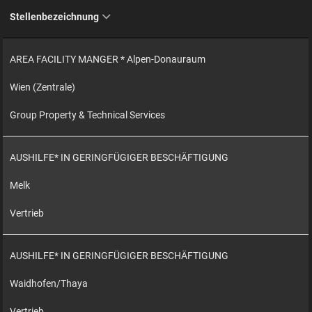
Stellenbezeichnung
AREA FACILITY MANGER * Alpen-Donauraum
Wien (Zentrale)
Group Property & Technical Services
AUSHILFE* IN GERINGFÜGIGER BESCHÄFTIGUNG
Melk
Vertrieb
AUSHILFE* IN GERINGFÜGIGER BESCHÄFTIGUNG
Waidhofen/Thaya
Vertrieb