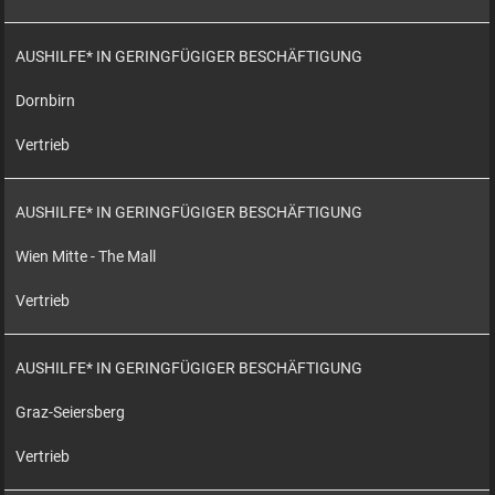
AUSHILFE* IN GERINGFÜGIGER BESCHÄFTIGUNG
Dornbirn
Vertrieb
AUSHILFE* IN GERINGFÜGIGER BESCHÄFTIGUNG
Wien Mitte - The Mall
Vertrieb
AUSHILFE* IN GERINGFÜGIGER BESCHÄFTIGUNG
Graz-Seiersberg
Vertrieb