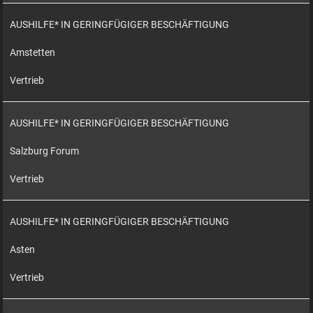
AUSHILFE* IN GERINGFÜGIGER BESCHÄFTIGUNG
Amstetten
Vertrieb
AUSHILFE* IN GERINGFÜGIGER BESCHÄFTIGUNG
Salzburg Forum
Vertrieb
AUSHILFE* IN GERINGFÜGIGER BESCHÄFTIGUNG
Asten
Vertrieb