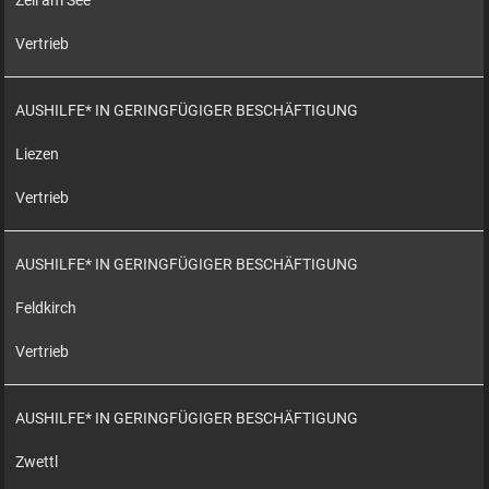
Zell am See
Vertrieb
AUSHILFE* IN GERINGFÜGIGER BESCHÄFTIGUNG
Liezen
Vertrieb
AUSHILFE* IN GERINGFÜGIGER BESCHÄFTIGUNG
Feldkirch
Vertrieb
AUSHILFE* IN GERINGFÜGIGER BESCHÄFTIGUNG
Zwettl