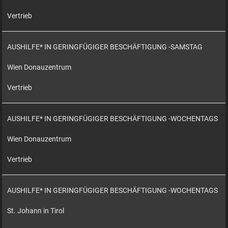
Vertrieb
AUSHILFE* IN GERINGFÜGIGER BESCHÄFTIGUNG -SAMSTAG
Wien Donauzentrum
Vertrieb
AUSHILFE* IN GERINGFÜGIGER BESCHÄFTIGUNG -WOCHENTAGS
Wien Donauzentrum
Vertrieb
AUSHILFE* IN GERINGFÜGIGER BESCHÄFTIGUNG -WOCHENTAGS
St. Johann in Tirol