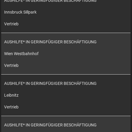
AUSHILFE* IN GERINGFÜGIGER BESCHÄFTIGUNG
Innsbruck Sillpark
Vertrieb
AUSHILFE* IN GERINGFÜGIGER BESCHÄFTIGUNG
Wien Westbahnhof
Vertrieb
AUSHILFE* IN GERINGFÜGIGER BESCHÄFTIGUNG
Leibnitz
Vertrieb
AUSHILFE* IN GERINGFÜGIGER BESCHÄFTIGUNG