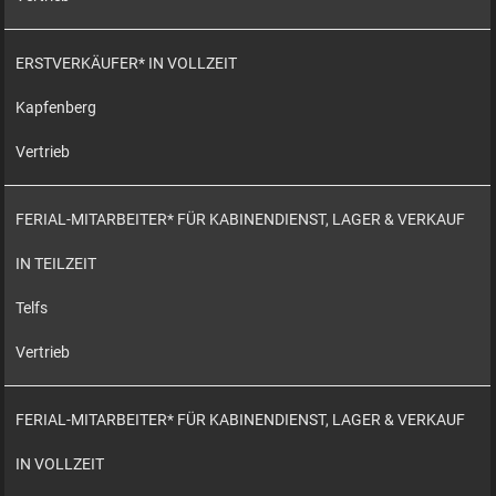
ERSTVERKÄUFER* IN VOLLZEIT
Kapfenberg
Vertrieb
FERIAL-MITARBEITER* FÜR KABINENDIENST, LAGER & VERKAUF
IN TEILZEIT
Telfs
Vertrieb
FERIAL-MITARBEITER* FÜR KABINENDIENST, LAGER & VERKAUF
IN VOLLZEIT