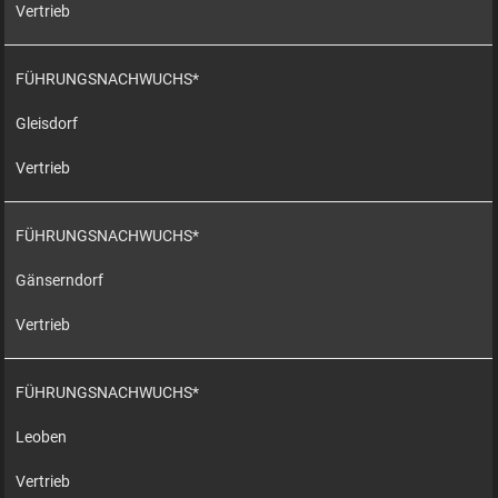
Vertrieb
FÜHRUNGSNACHWUCHS*
Gleisdorf
Vertrieb
FÜHRUNGSNACHWUCHS*
Gänserndorf
Vertrieb
FÜHRUNGSNACHWUCHS*
Leoben
Vertrieb