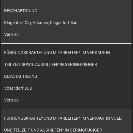
BESCHÄFTIGUNG
Klagenfurt City Arkaden, Klagenfurt Süd
Vertrieb
FÜHRUNGSKRÄFTE* UND MITARBEITER* IM VERKAUF IN
TEILZEIT SOWIE AUSHILFEN* IN GERINGFÜGIGER
BESCHÄFTIGUNG
Vösendorf SCS
Vertrieb
FÜHRUNGSKRÄFTE* UND MITARBEITER* IM VERKAUF IN VOLL-
UND TEILZEIT UND AUSHILFEN* IN GERINGFÜGIGER