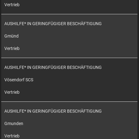
Vertrieb
AUSHILFE* IN GERINGFÜGIGER BESCHÄFTIGUNG
Gmünd
Vertrieb
AUSHILFE* IN GERINGFÜGIGER BESCHÄFTIGUNG
Vösendorf SCS
Vertrieb
AUSHILFE* IN GERINGFÜGIGER BESCHÄFTIGUNG
Gmunden
Vertrieb