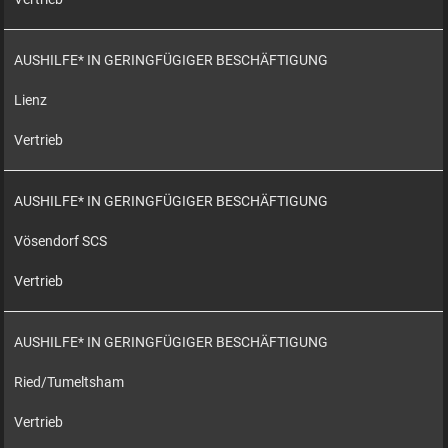
AUSHILFE* IN GERINGFÜGIGER BESCHÄFTIGUNG
Lienz
Vertrieb
AUSHILFE* IN GERINGFÜGIGER BESCHÄFTIGUNG
Vösendorf SCS
Vertrieb
AUSHILFE* IN GERINGFÜGIGER BESCHÄFTIGUNG
Ried/Tumeltsham
Vertrieb