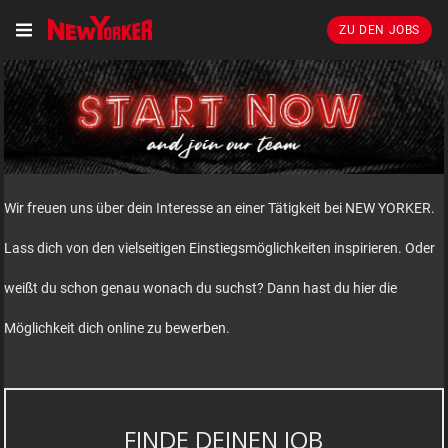
ZU DEN JOBS
Wir freuen uns über dein Interesse an einer Tätigkeit bei NEW YORKER.
Lass dich von den vielseitigen Einstiegsmöglichkeiten inspirieren. Oder
weißt du schon genau wonach du suchst? Dann hast du hier die
Möglichkeit dich online zu bewerben.
FINDE DEINEN JOB