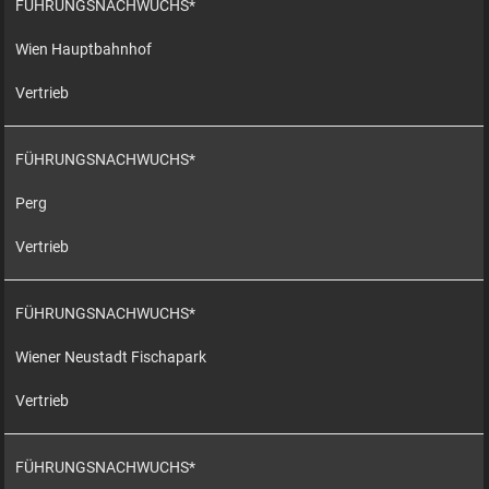
FÜHRUNGSNACHWUCHS*
Wien Hauptbahnhof
Vertrieb
FÜHRUNGSNACHWUCHS*
Perg
Vertrieb
FÜHRUNGSNACHWUCHS*
Wiener Neustadt Fischapark
Vertrieb
FÜHRUNGSNACHWUCHS*