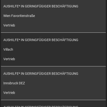
AUSHILFE* IN GERINGFÜGIGER BESCHÄFTIGUNG
Wien Favoritenstraße
Vertrieb
AUSHILFE* IN GERINGFÜGIGER BESCHÄFTIGUNG
Villach
Vertrieb
AUSHILFE* IN GERINGFÜGIGER BESCHÄFTIGUNG
Innsbruck DEZ
Vertrieb