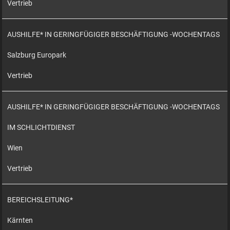
Vertrieb
AUSHILFE* IN GERINGFÜGIGER BESCHÄFTIGUNG -WOCHENTAGS
Salzburg Europark
Vertrieb
AUSHILFE* IN GERINGFÜGIGER BESCHÄFTIGUNG -WOCHENTAGS
IM SCHLICHTDIENST
Wien
Vertrieb
BEREICHSLEITUNG*
Kärnten