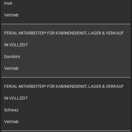
Imst
Vertrieb
FERIAL-MITARBEITER* FÜR KABINENDIENST, LAGER & VERKAUF
IN VOLLZEIT
Dornbirn
Vertrieb
FERIAL-MITARBEITER* FÜR KABINENDIENST, LAGER & VERKAUF
IN VOLLZEIT
Schwaz
Vertrieb