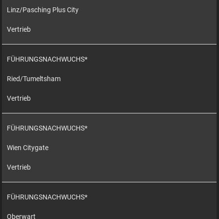
Linz/Pasching Plus City
Vertrieb
FÜHRUNGSNACHWUCHS*
Ried/Tumeltsham
Vertrieb
FÜHRUNGSNACHWUCHS*
Wien Citygate
Vertrieb
FÜHRUNGSNACHWUCHS*
Oberwart