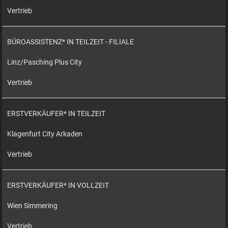
Vertrieb
BÜROASSISTENZ* IN TEILZEIT - FILIALE
Linz/Pasching Plus City
Vertrieb
ERSTVERKÄUFER* IN TEILZEIT
Klagenfurt City Arkaden
Vertrieb
ERSTVERKÄUFER* IN VOLLZEIT
Wien Simmering
Vertrieb