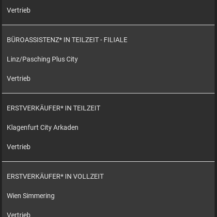
Vertrieb
BÜROASSISTENZ* IN TEILZEIT - FILIALE
Linz/Pasching Plus City
Vertrieb
ERSTVERKÄUFER* IN TEILZEIT
Klagenfurt City Arkaden
Vertrieb
ERSTVERKÄUFER* IN VOLLZEIT
Wien Simmering
Vertrieb