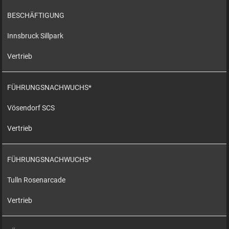
BESCHÄFTIGUNG
Innsbruck Sillpark
Vertrieb
FÜHRUNGSNACHWUCHS*
Vösendorf SCS
Vertrieb
FÜHRUNGSNACHWUCHS*
Tulln Rosenarcade
Vertrieb