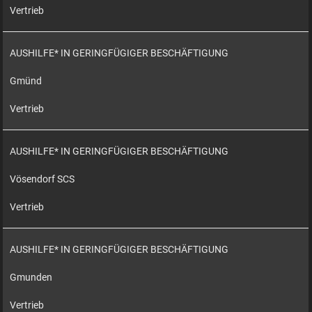
Vertrieb
AUSHILFE* IN GERINGFÜGIGER BESCHÄFTIGUNG
Gmünd
Vertrieb
AUSHILFE* IN GERINGFÜGIGER BESCHÄFTIGUNG
Vösendorf SCS
Vertrieb
AUSHILFE* IN GERINGFÜGIGER BESCHÄFTIGUNG
Gmunden
Vertrieb