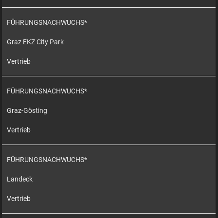
FÜHRUNGSNACHWUCHS*
Graz EKZ City Park
Vertrieb
FÜHRUNGSNACHWUCHS*
Graz-Gösting
Vertrieb
FÜHRUNGSNACHWUCHS*
Landeck
Vertrieb