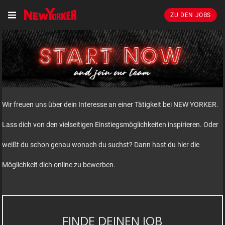
ZU DEN JOBS
Wir freuen uns über dein Interesse an einer Tätigkeit bei NEW YORKER.
Lass dich von den vielseitigen Einstiegsmöglichkeiten inspirieren. Oder
weißt du schon genau wonach du suchst? Dann hast du hier die
Möglichkeit dich online zu bewerben.
FINDE DEINEN JOB