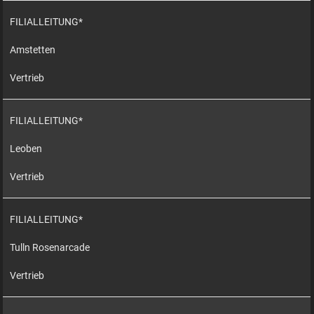
FILIALLEITUNG*
Amstetten
Vertrieb
FILIALLEITUNG*
Leoben
Vertrieb
FILIALLEITUNG*
Tulln Rosenarcade
Vertrieb