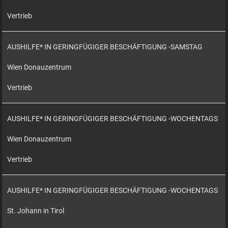
Vertrieb
AUSHILFE* IN GERINGFÜGIGER BESCHÄFTIGUNG -SAMSTAG
Wien Donauzentrum
Vertrieb
AUSHILFE* IN GERINGFÜGIGER BESCHÄFTIGUNG -WOCHENTAGS
Wien Donauzentrum
Vertrieb
AUSHILFE* IN GERINGFÜGIGER BESCHÄFTIGUNG -WOCHENTAGS
St. Johann in Tirol