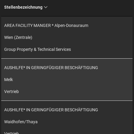
Stellenbezeichnung
AREA FACILITY MANGER * Alpen-Donauraum
Wien (Zentrale)
Group Property & Technical Services
AUSHILFE* IN GERINGFÜGIGER BESCHÄFTIGUNG
Melk
Vertrieb
AUSHILFE* IN GERINGFÜGIGER BESCHÄFTIGUNG
Waidhofen/Thaya
Vertrieb