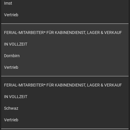
Imst
Vertrieb
FERIAL-MITARBEITER* FÜR KABINENDIENST, LAGER & VERKAUF
IN VOLLZEIT
Dornbirn
Vertrieb
FERIAL-MITARBEITER* FÜR KABINENDIENST, LAGER & VERKAUF
IN VOLLZEIT
Schwaz
Vertrieb