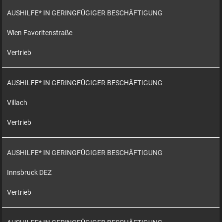
AUSHILFE* IN GERINGFÜGIGER BESCHÄFTIGUNG
Wien Favoritenstraße
Vertrieb
AUSHILFE* IN GERINGFÜGIGER BESCHÄFTIGUNG
Villach
Vertrieb
AUSHILFE* IN GERINGFÜGIGER BESCHÄFTIGUNG
Innsbruck DEZ
Vertrieb