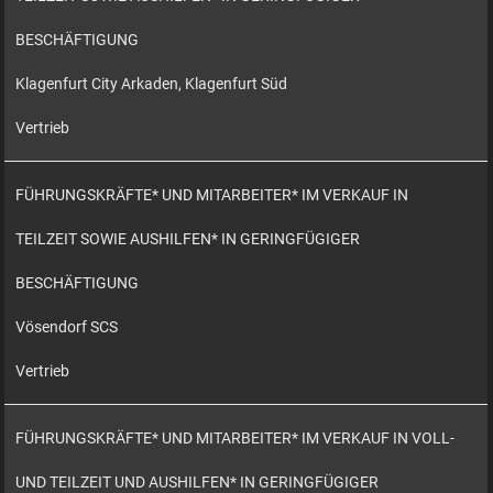
BESCHÄFTIGUNG
Klagenfurt City Arkaden, Klagenfurt Süd
Vertrieb
FÜHRUNGSKRÄFTE* UND MITARBEITER* IM VERKAUF IN
TEILZEIT SOWIE AUSHILFEN* IN GERINGFÜGIGER
BESCHÄFTIGUNG
Vösendorf SCS
Vertrieb
FÜHRUNGSKRÄFTE* UND MITARBEITER* IM VERKAUF IN VOLL-
UND TEILZEIT UND AUSHILFEN* IN GERINGFÜGIGER