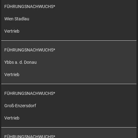
FÜHRUNGSNACHWUCHS*
Wien Stadlau
Vertrieb
FÜHRUNGSNACHWUCHS*
Ybbs a. d. Donau
Vertrieb
FÜHRUNGSNACHWUCHS*
Groß-Enzersdorf
Vertrieb
FÜHRUNGSNACHWUCHS*