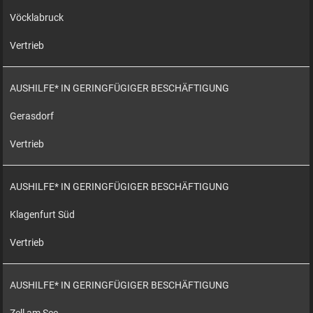
Vöcklabruck
Vertrieb
AUSHILFE* IN GERINGFÜGIGER BESCHÄFTIGUNG
Gerasdorf
Vertrieb
AUSHILFE* IN GERINGFÜGIGER BESCHÄFTIGUNG
Klagenfurt Süd
Vertrieb
AUSHILFE* IN GERINGFÜGIGER BESCHÄFTIGUNG