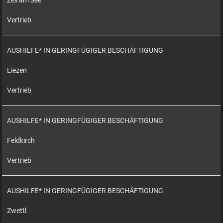
Zell am See
Vertrieb
AUSHILFE* IN GERINGFÜGIGER BESCHÄFTIGUNG
Liezen
Vertrieb
AUSHILFE* IN GERINGFÜGIGER BESCHÄFTIGUNG
Feldkirch
Vertrieb
AUSHILFE* IN GERINGFÜGIGER BESCHÄFTIGUNG
Zwettl