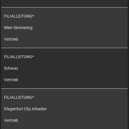
FILIALLEITUNG*
Wien Simmering
Vertrieb
FILIALLEITUNG*
Schwaz
Vertrieb
FILIALLEITUNG*
Klagenfurt City Arkaden
Vertrieb