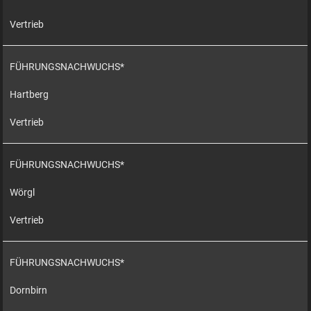
Vertrieb
FÜHRUNGSNACHWUCHS*
Hartberg
Vertrieb
FÜHRUNGSNACHWUCHS*
Wörgl
Vertrieb
FÜHRUNGSNACHWUCHS*
Dornbirn