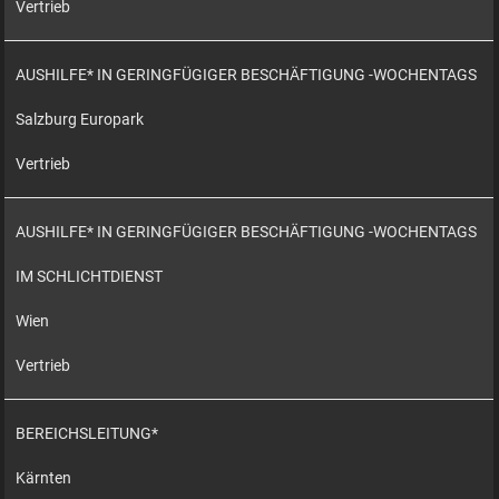
Vertrieb
AUSHILFE* IN GERINGFÜGIGER BESCHÄFTIGUNG -WOCHENTAGS
Salzburg Europark
Vertrieb
AUSHILFE* IN GERINGFÜGIGER BESCHÄFTIGUNG -WOCHENTAGS
IM SCHLICHTDIENST
Wien
Vertrieb
BEREICHSLEITUNG*
Kärnten