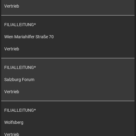
Vertrieb
FILIALLEITUNG*
Wien Mariahilfer Straße 70
Vertrieb
FILIALLEITUNG*
Salzburg Forum
Vertrieb
FILIALLEITUNG*
Wolfsberg
Vertrieb