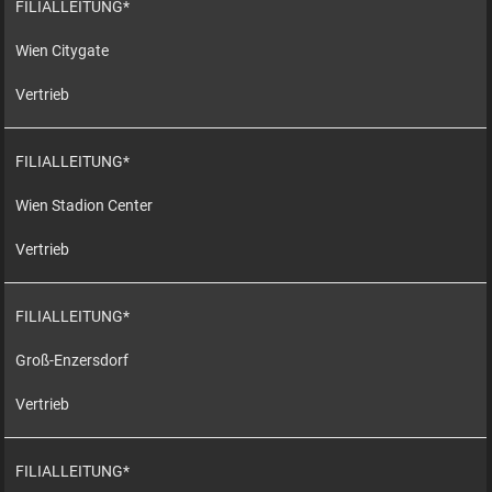
FILIALLEITUNG*
Wien Citygate
Vertrieb
FILIALLEITUNG*
Wien Stadion Center
Vertrieb
FILIALLEITUNG*
Groß-Enzersdorf
Vertrieb
FILIALLEITUNG*