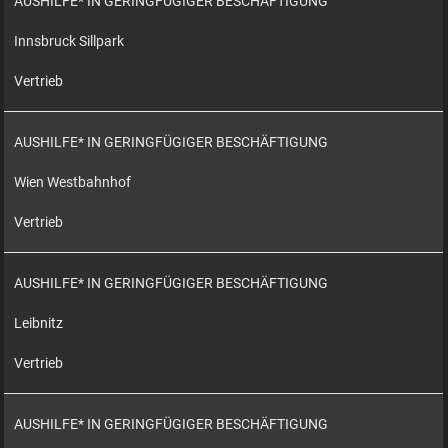
AUSHILFE* IN GERINGFÜGIGER BESCHÄFTIGUNG
Innsbruck Sillpark
Vertrieb
AUSHILFE* IN GERINGFÜGIGER BESCHÄFTIGUNG
Wien Westbahnhof
Vertrieb
AUSHILFE* IN GERINGFÜGIGER BESCHÄFTIGUNG
Leibnitz
Vertrieb
AUSHILFE* IN GERINGFÜGIGER BESCHÄFTIGUNG