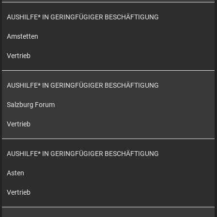
AUSHILFE* IN GERINGFÜGIGER BESCHÄFTIGUNG
Amstetten
Vertrieb
AUSHILFE* IN GERINGFÜGIGER BESCHÄFTIGUNG
Salzburg Forum
Vertrieb
AUSHILFE* IN GERINGFÜGIGER BESCHÄFTIGUNG
Asten
Vertrieb