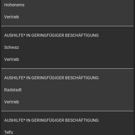
Hohenems
Vertrieb
AUSHILFE* IN GERINGFÜGIGER BESCHÄFTIGUNG
Schwaz
Vertrieb
AUSHILFE* IN GERINGFÜGIGER BESCHÄFTIGUNG
Radstadt
Vertrieb
AUSHILFE* IN GERINGFÜGIGER BESCHÄFTIGUNG
Telfs