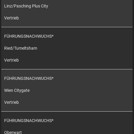
Linz/Pasching Plus City
Vertrieb
FÜHRUNGSNACHWUCHS*
Ried/Tumeltsham
Vertrieb
FÜHRUNGSNACHWUCHS*
Wien Citygate
Vertrieb
FÜHRUNGSNACHWUCHS*
Oberwart