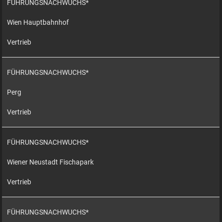
FÜHRUNGSNACHWUCHS*
Wien Hauptbahnhof
Vertrieb
FÜHRUNGSNACHWUCHS*
Perg
Vertrieb
FÜHRUNGSNACHWUCHS*
Wiener Neustadt Fischapark
Vertrieb
FÜHRUNGSNACHWUCHS*