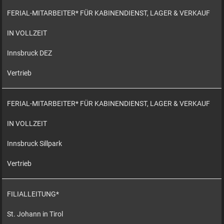
FERIAL-MITARBEITER* FÜR KABINENDIENST, LAGER & VERKAUF
IN VOLLZEIT
Innsbruck DEZ
Vertrieb
FERIAL-MITARBEITER* FÜR KABINENDIENST, LAGER & VERKAUF
IN VOLLZEIT
Innsbruck Sillpark
Vertrieb
FILIALLEITUNG*
St. Johann in Tirol