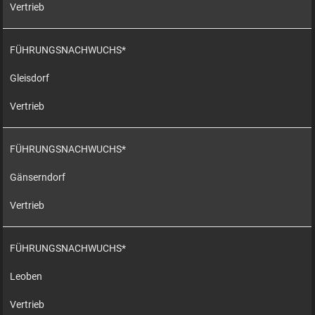
Vertrieb
FÜHRUNGSNACHWUCHS*
Gleisdorf
Vertrieb
FÜHRUNGSNACHWUCHS*
Gänserndorf
Vertrieb
FÜHRUNGSNACHWUCHS*
Leoben
Vertrieb