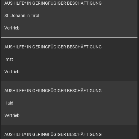
AUSHILFE* IN GERINGFÜGIGER BESCHÄFTIGUNG
St. Johann in Tirol
Vertrieb
AUSHILFE* IN GERINGFÜGIGER BESCHÄFTIGUNG
Imst
Vertrieb
AUSHILFE* IN GERINGFÜGIGER BESCHÄFTIGUNG
Haid
Vertrieb
AUSHILFE* IN GERINGFÜGIGER BESCHÄFTIGUNG