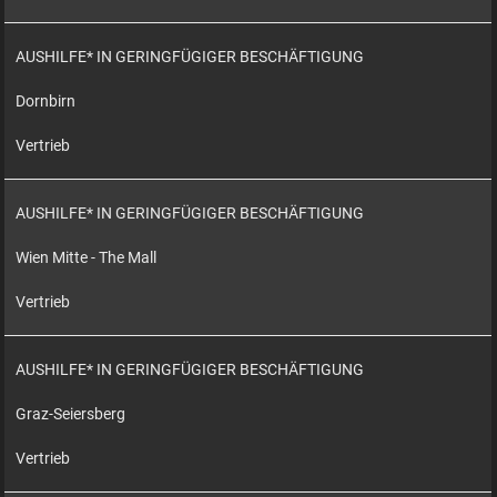
AUSHILFE* IN GERINGFÜGIGER BESCHÄFTIGUNG
Dornbirn
Vertrieb
AUSHILFE* IN GERINGFÜGIGER BESCHÄFTIGUNG
Wien Mitte - The Mall
Vertrieb
AUSHILFE* IN GERINGFÜGIGER BESCHÄFTIGUNG
Graz-Seiersberg
Vertrieb