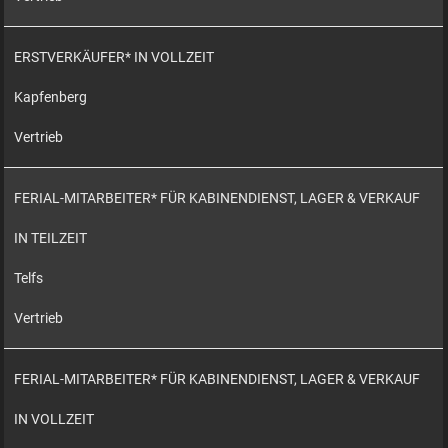
ERSTVERKÄUFER* IN VOLLZEIT
Kapfenberg
Vertrieb
FERIAL-MITARBEITER* FÜR KABINENDIENST, LAGER & VERKAUF
IN TEILZEIT
Telfs
Vertrieb
FERIAL-MITARBEITER* FÜR KABINENDIENST, LAGER & VERKAUF
IN VOLLZEIT