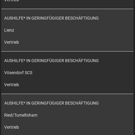
AUSHILFE* IN GERINGFÜGIGER BESCHÄFTIGUNG
Lienz
Vertrieb
AUSHILFE* IN GERINGFÜGIGER BESCHÄFTIGUNG
Vösendorf SCS
Vertrieb
AUSHILFE* IN GERINGFÜGIGER BESCHÄFTIGUNG
Ried/Tumeltsham
Vertrieb