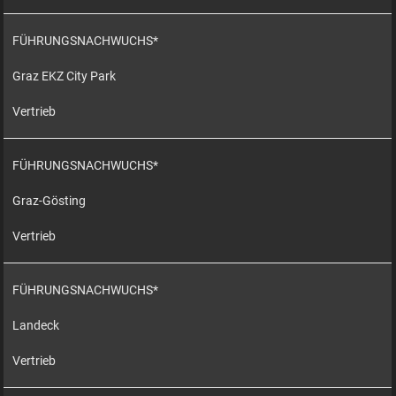
FÜHRUNGSNACHWUCHS*
Graz EKZ City Park
Vertrieb
FÜHRUNGSNACHWUCHS*
Graz-Gösting
Vertrieb
FÜHRUNGSNACHWUCHS*
Landeck
Vertrieb