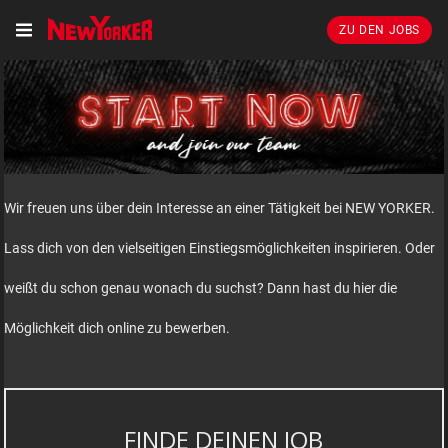
ZU DEN JOBS
Wir freuen uns über dein Interesse an einer Tätigkeit bei NEW YORKER.
Lass dich von den vielseitigen Einstiegsmöglichkeiten inspirieren. Oder
weißt du schon genau wonach du suchst? Dann hast du hier die
Möglichkeit dich online zu bewerben.
FINDE DEINEN JOB