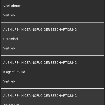
Vöcklabruck
Vertrieb
AUSHILFE* IN GERINGFÜGIGER BESCHÄFTIGUNG
Gerasdorf
Vertrieb
AUSHILFE* IN GERINGFÜGIGER BESCHÄFTIGUNG
Klagenfurt Süd
Vertrieb
AUSHILFE* IN GERINGFÜGIGER BESCHÄFTIGUNG