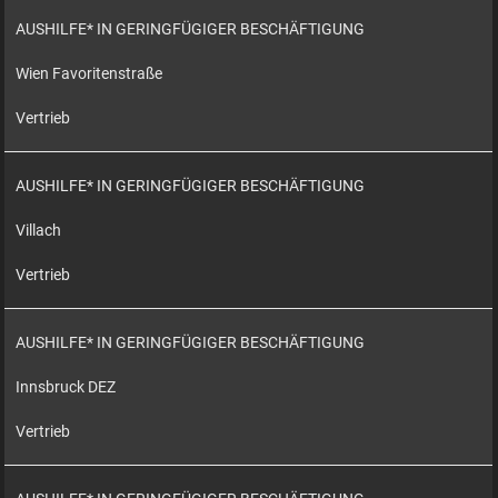
AUSHILFE* IN GERINGFÜGIGER BESCHÄFTIGUNG
Wien Favoritenstraße
Vertrieb
AUSHILFE* IN GERINGFÜGIGER BESCHÄFTIGUNG
Villach
Vertrieb
AUSHILFE* IN GERINGFÜGIGER BESCHÄFTIGUNG
Innsbruck DEZ
Vertrieb