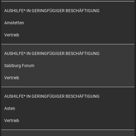
AUSHILFE* IN GERINGFÜGIGER BESCHÄFTIGUNG
Amstetten
Vertrieb
AUSHILFE* IN GERINGFÜGIGER BESCHÄFTIGUNG
Salzburg Forum
Vertrieb
AUSHILFE* IN GERINGFÜGIGER BESCHÄFTIGUNG
Asten
Vertrieb