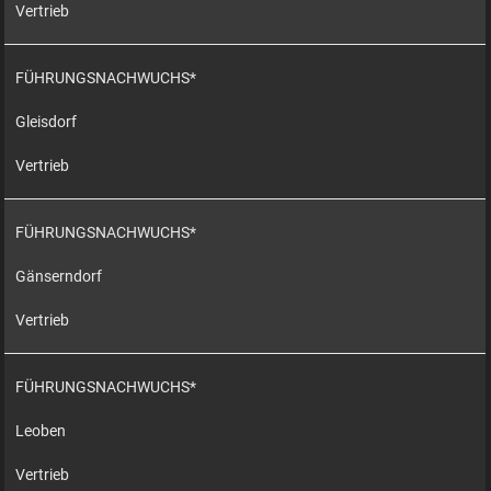
Vertrieb
FÜHRUNGSNACHWUCHS*
Gleisdorf
Vertrieb
FÜHRUNGSNACHWUCHS*
Gänserndorf
Vertrieb
FÜHRUNGSNACHWUCHS*
Leoben
Vertrieb