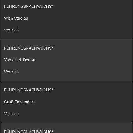
FÜHRUNGSNACHWUCHS*
Wien Stadlau
Vertrieb
FÜHRUNGSNACHWUCHS*
Ybbs a. d. Donau
Vertrieb
FÜHRUNGSNACHWUCHS*
Groß-Enzersdorf
Vertrieb
FÜHRUNGSNACHWUCHS*