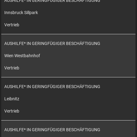
AUSHILFE* IN GERINGFÜGIGER BESCHÄFTIGUNG
Innsbruck Sillpark
Vertrieb
AUSHILFE* IN GERINGFÜGIGER BESCHÄFTIGUNG
Wien Westbahnhof
Vertrieb
AUSHILFE* IN GERINGFÜGIGER BESCHÄFTIGUNG
Leibnitz
Vertrieb
AUSHILFE* IN GERINGFÜGIGER BESCHÄFTIGUNG