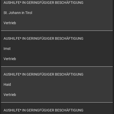
AUSHILFE* IN GERINGFÜGIGER BESCHÄFTIGUNG
St. Johann in Tirol
Vertrieb
AUSHILFE* IN GERINGFÜGIGER BESCHÄFTIGUNG
Imst
Vertrieb
AUSHILFE* IN GERINGFÜGIGER BESCHÄFTIGUNG
Haid
Vertrieb
AUSHILFE* IN GERINGFÜGIGER BESCHÄFTIGUNG