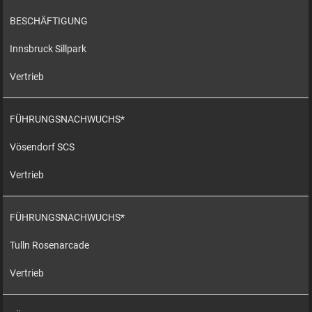
BESCHÄFTIGUNG
Innsbruck Sillpark
Vertrieb
FÜHRUNGSNACHWUCHS*
Vösendorf SCS
Vertrieb
FÜHRUNGSNACHWUCHS*
Tulln Rosenarcade
Vertrieb