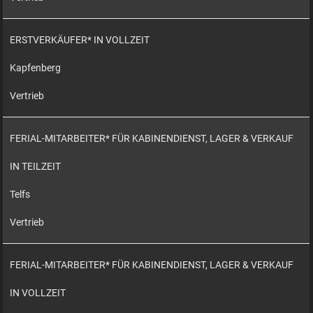
ERSTVERKÄUFER* IN VOLLZEIT
Kapfenberg
Vertrieb
FERIAL-MITARBEITER* FÜR KABINENDIENST, LAGER & VERKAUF
IN TEILZEIT
Telfs
Vertrieb
FERIAL-MITARBEITER* FÜR KABINENDIENST, LAGER & VERKAUF
IN VOLLZEIT