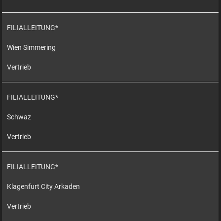
FILIALLEITUNG*
Wien Simmering
Vertrieb
FILIALLEITUNG*
Schwaz
Vertrieb
FILIALLEITUNG*
Klagenfurt City Arkaden
Vertrieb