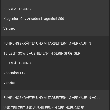
BESCHÄFTIGUNG
Klagenfurt City Arkaden, Klagenfurt Süd
Vertrieb
FÜHRUNGSKRÄFTE* UND MITARBEITER* IM VERKAUF IN
TEILZEIT SOWIE AUSHILFEN* IN GERINGFÜGIGER
BESCHÄFTIGUNG
Vösendorf SCS
Vertrieb
FÜHRUNGSKRÄFTE* UND MITARBEITER* IM VERKAUF IN VOLL-
UND TEILZEIT UND AUSHILFEN* IN GERINGFÜGIGER