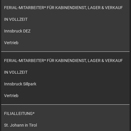
FERIAL-MITARBEITER* FÜR KABINENDIENST, LAGER & VERKAUF
IN VOLLZEIT
Innsbruck DEZ
Vertrieb
FERIAL-MITARBEITER* FÜR KABINENDIENST, LAGER & VERKAUF
IN VOLLZEIT
Innsbruck Sillpark
Vertrieb
FILIALLEITUNG*
St. Johann in Tirol