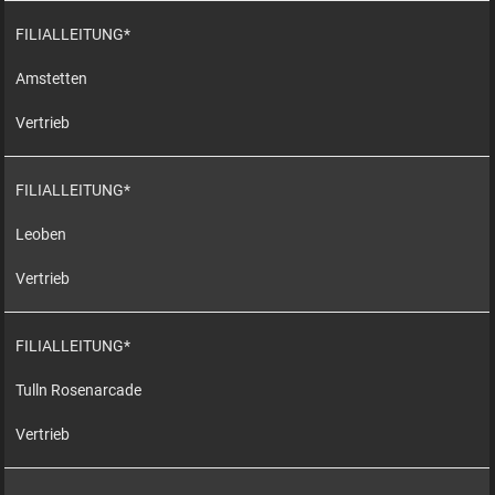
FILIALLEITUNG*
Amstetten
Vertrieb
FILIALLEITUNG*
Leoben
Vertrieb
FILIALLEITUNG*
Tulln Rosenarcade
Vertrieb