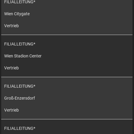
FILIALLEITUNG*
Wien Citygate
Vertrieb
FILIALLEITUNG*
Wien Stadion Center
Vertrieb
FILIALLEITUNG*
Groß-Enzersdorf
Vertrieb
FILIALLEITUNG*