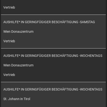
Vertrieb
AUSHILFE* IN GERINGFÜGIGER BESCHÄFTIGUNG -SAMSTAG
Wien Donauzentrum
Vertrieb
AUSHILFE* IN GERINGFÜGIGER BESCHÄFTIGUNG -WOCHENTAGS
Wien Donauzentrum
Vertrieb
AUSHILFE* IN GERINGFÜGIGER BESCHÄFTIGUNG -WOCHENTAGS
St. Johann in Tirol