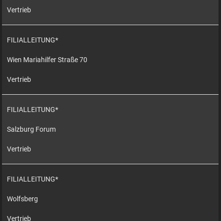
Vertrieb
FILIALLEITUNG*
Wien Mariahilfer Straße 70
Vertrieb
FILIALLEITUNG*
Salzburg Forum
Vertrieb
FILIALLEITUNG*
Wolfsberg
Vertrieb