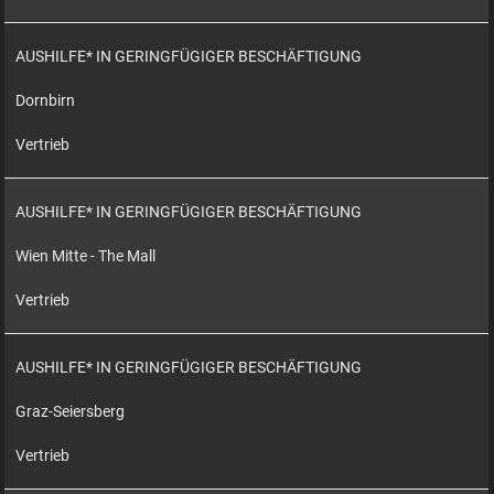
AUSHILFE* IN GERINGFÜGIGER BESCHÄFTIGUNG
Dornbirn
Vertrieb
AUSHILFE* IN GERINGFÜGIGER BESCHÄFTIGUNG
Wien Mitte - The Mall
Vertrieb
AUSHILFE* IN GERINGFÜGIGER BESCHÄFTIGUNG
Graz-Seiersberg
Vertrieb