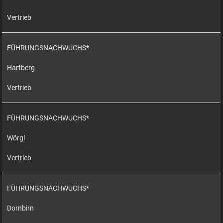
Vertrieb
FÜHRUNGSNACHWUCHS*
Hartberg
Vertrieb
FÜHRUNGSNACHWUCHS*
Wörgl
Vertrieb
FÜHRUNGSNACHWUCHS*
Dornbirn