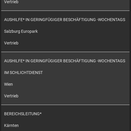
Vertrieb
AUSHILFE* IN GERINGFÜGIGER BESCHÄFTIGUNG -WOCHENTAGS
Salzburg Europark
Vertrieb
AUSHILFE* IN GERINGFÜGIGER BESCHÄFTIGUNG -WOCHENTAGS
IM SCHLICHTDIENST
Wien
Vertrieb
BEREICHSLEITUNG*
Kärnten