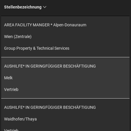
Stellenbezeichnung
AREA FACILITY MANGER * Alpen-Donauraum
Wien (Zentrale)
Group Property & Technical Services
AUSHILFE* IN GERINGFÜGIGER BESCHÄFTIGUNG
Melk
Vertrieb
AUSHILFE* IN GERINGFÜGIGER BESCHÄFTIGUNG
Waidhofen/Thaya
Vertrieb