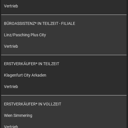
Vertrieb
BÜROASSISTENZ* IN TEILZEIT - FILIALE
Linz/Pasching Plus City
Vertrieb
ERSTVERKÄUFER* IN TEILZEIT
Klagenfurt City Arkaden
Vertrieb
ERSTVERKÄUFER* IN VOLLZEIT
Wien Simmering
Vertrieb