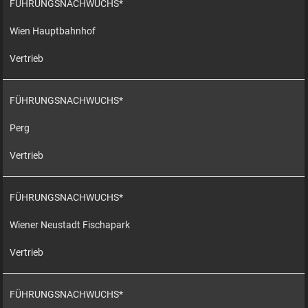
FÜHRUNGSNACHWUCHS*
Wien Hauptbahnhof
Vertrieb
FÜHRUNGSNACHWUCHS*
Perg
Vertrieb
FÜHRUNGSNACHWUCHS*
Wiener Neustadt Fischapark
Vertrieb
FÜHRUNGSNACHWUCHS*