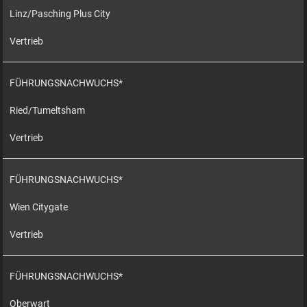
Linz/Pasching Plus City
Vertrieb
FÜHRUNGSNACHWUCHS*
Ried/Tumeltsham
Vertrieb
FÜHRUNGSNACHWUCHS*
Wien Citygate
Vertrieb
FÜHRUNGSNACHWUCHS*
Oberwart