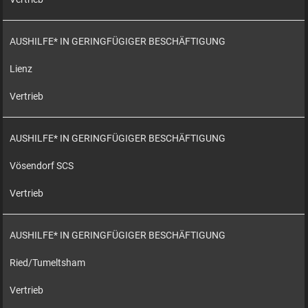
AUSHILFE* IN GERINGFÜGIGER BESCHÄFTIGUNG
Lienz
Vertrieb
AUSHILFE* IN GERINGFÜGIGER BESCHÄFTIGUNG
Vösendorf SCS
Vertrieb
AUSHILFE* IN GERINGFÜGIGER BESCHÄFTIGUNG
Ried/Tumeltsham
Vertrieb