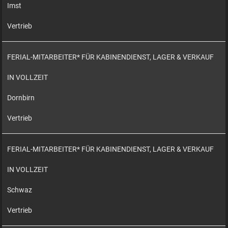
Imst
Vertrieb
FERIAL-MITARBEITER* FÜR KABINENDIENST, LAGER & VERKAUF
IN VOLLZEIT
Dornbirn
Vertrieb
FERIAL-MITARBEITER* FÜR KABINENDIENST, LAGER & VERKAUF
IN VOLLZEIT
Schwaz
Vertrieb