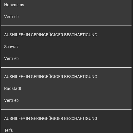
Hohenems
Vertrieb
AUSHILFE* IN GERINGFÜGIGER BESCHÄFTIGUNG
Schwaz
Vertrieb
AUSHILFE* IN GERINGFÜGIGER BESCHÄFTIGUNG
Radstadt
Vertrieb
AUSHILFE* IN GERINGFÜGIGER BESCHÄFTIGUNG
Telfs