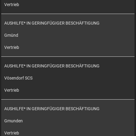
Vertrieb
AUSHILFE* IN GERINGFÜGIGER BESCHÄFTIGUNG
Gmünd
Vertrieb
AUSHILFE* IN GERINGFÜGIGER BESCHÄFTIGUNG
Vösendorf SCS
Vertrieb
AUSHILFE* IN GERINGFÜGIGER BESCHÄFTIGUNG
Gmunden
Vertrieb