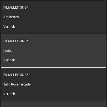
FILIALLEITUNG*
Amstetten
Vertrieb
FILIALLEITUNG*
Leoben
Vertrieb
FILIALLEITUNG*
Tulln Rosenarcade
Vertrieb