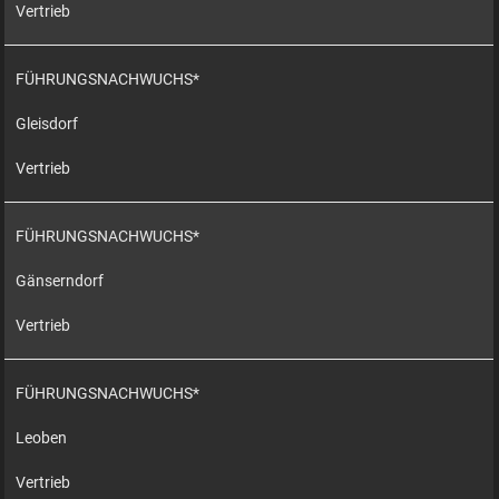
Vertrieb
FÜHRUNGSNACHWUCHS*
Gleisdorf
Vertrieb
FÜHRUNGSNACHWUCHS*
Gänserndorf
Vertrieb
FÜHRUNGSNACHWUCHS*
Leoben
Vertrieb