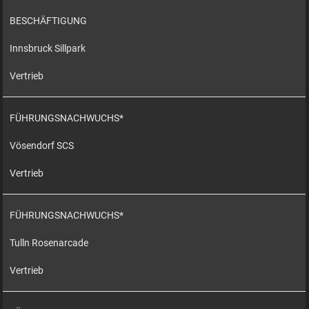
BESCHÄFTIGUNG
Innsbruck Sillpark
Vertrieb
FÜHRUNGSNACHWUCHS*
Vösendorf SCS
Vertrieb
FÜHRUNGSNACHWUCHS*
Tulln Rosenarcade
Vertrieb