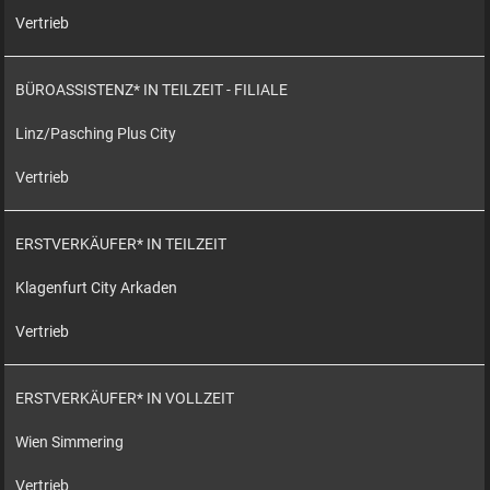
Vertrieb
BÜROASSISTENZ* IN TEILZEIT - FILIALE
Linz/Pasching Plus City
Vertrieb
ERSTVERKÄUFER* IN TEILZEIT
Klagenfurt City Arkaden
Vertrieb
ERSTVERKÄUFER* IN VOLLZEIT
Wien Simmering
Vertrieb