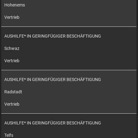
Hohenems
Vertrieb
AUSHILFE* IN GERINGFÜGIGER BESCHÄFTIGUNG
Schwaz
Vertrieb
AUSHILFE* IN GERINGFÜGIGER BESCHÄFTIGUNG
Radstadt
Vertrieb
AUSHILFE* IN GERINGFÜGIGER BESCHÄFTIGUNG
Telfs