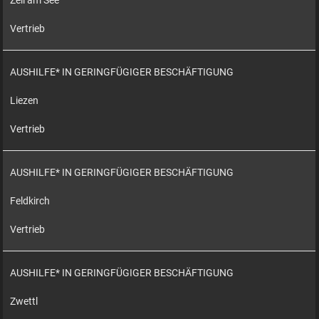
Zell am See
Vertrieb
AUSHILFE* IN GERINGFÜGIGER BESCHÄFTIGUNG
Liezen
Vertrieb
AUSHILFE* IN GERINGFÜGIGER BESCHÄFTIGUNG
Feldkirch
Vertrieb
AUSHILFE* IN GERINGFÜGIGER BESCHÄFTIGUNG
Zwettl