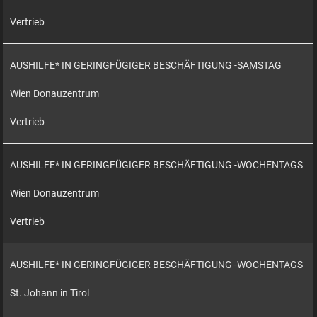
Vertrieb
AUSHILFE* IN GERINGFÜGIGER BESCHÄFTIGUNG -SAMSTAG
Wien Donauzentrum
Vertrieb
AUSHILFE* IN GERINGFÜGIGER BESCHÄFTIGUNG -WOCHENTAGS
Wien Donauzentrum
Vertrieb
AUSHILFE* IN GERINGFÜGIGER BESCHÄFTIGUNG -WOCHENTAGS
St. Johann in Tirol