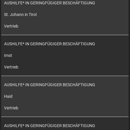
AUSHILFE* IN GERINGFÜGIGER BESCHÄFTIGUNG
St. Johann in Tirol
Vertrieb
AUSHILFE* IN GERINGFÜGIGER BESCHÄFTIGUNG
Imst
Vertrieb
AUSHILFE* IN GERINGFÜGIGER BESCHÄFTIGUNG
Haid
Vertrieb
AUSHILFE* IN GERINGFÜGIGER BESCHÄFTIGUNG