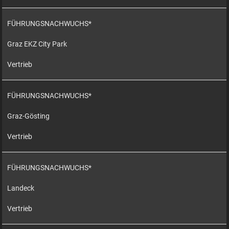
FÜHRUNGSNACHWUCHS*
Graz EKZ City Park
Vertrieb
FÜHRUNGSNACHWUCHS*
Graz-Gösting
Vertrieb
FÜHRUNGSNACHWUCHS*
Landeck
Vertrieb