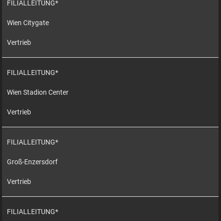
FILIALLEITUNG*
Wien Citygate
Vertrieb
FILIALLEITUNG*
Wien Stadion Center
Vertrieb
FILIALLEITUNG*
Groß-Enzersdorf
Vertrieb
FILIALLEITUNG*