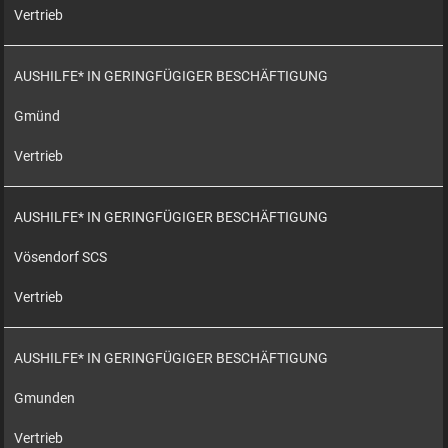
Vertrieb
AUSHILFE* IN GERINGFÜGIGER BESCHÄFTIGUNG
Gmünd
Vertrieb
AUSHILFE* IN GERINGFÜGIGER BESCHÄFTIGUNG
Vösendorf SCS
Vertrieb
AUSHILFE* IN GERINGFÜGIGER BESCHÄFTIGUNG
Gmunden
Vertrieb