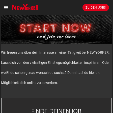
ZU DEN JOBS
Wir freuen uns über dein Interesse an einer Tätigkeit bei NEW YORKER.
Lass dich von den vielseitigen Einstiegsmöglichkeiten inspirieren. Oder
weißt du schon genau wonach du suchst? Dann hast du hier die
Möglichkeit dich online zu bewerben.
FINDE DEINEN JOB