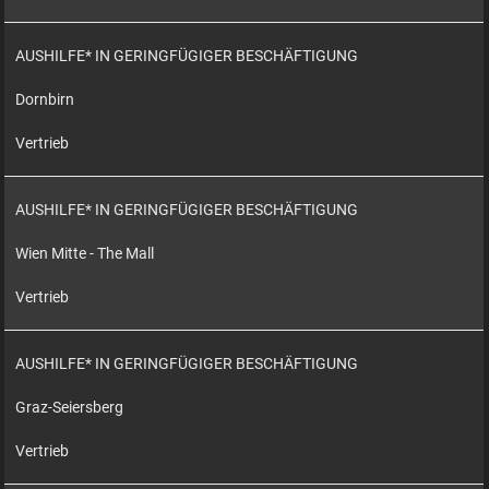
AUSHILFE* IN GERINGFÜGIGER BESCHÄFTIGUNG
Dornbirn
Vertrieb
AUSHILFE* IN GERINGFÜGIGER BESCHÄFTIGUNG
Wien Mitte - The Mall
Vertrieb
AUSHILFE* IN GERINGFÜGIGER BESCHÄFTIGUNG
Graz-Seiersberg
Vertrieb