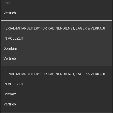
Imst
Vertrieb
FERIAL-MITARBEITER* FÜR KABINENDIENST, LAGER & VERKAUF
IN VOLLZEIT
Dornbirn
Vertrieb
FERIAL-MITARBEITER* FÜR KABINENDIENST, LAGER & VERKAUF
IN VOLLZEIT
Schwaz
Vertrieb