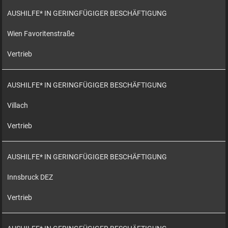
AUSHILFE* IN GERINGFÜGIGER BESCHÄFTIGUNG
Wien Favoritenstraße
Vertrieb
AUSHILFE* IN GERINGFÜGIGER BESCHÄFTIGUNG
Villach
Vertrieb
AUSHILFE* IN GERINGFÜGIGER BESCHÄFTIGUNG
Innsbruck DEZ
Vertrieb