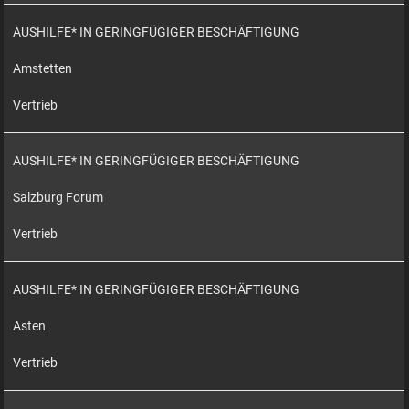
AUSHILFE* IN GERINGFÜGIGER BESCHÄFTIGUNG
Amstetten
Vertrieb
AUSHILFE* IN GERINGFÜGIGER BESCHÄFTIGUNG
Salzburg Forum
Vertrieb
AUSHILFE* IN GERINGFÜGIGER BESCHÄFTIGUNG
Asten
Vertrieb