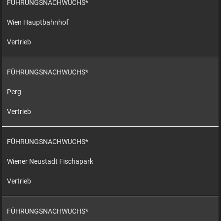
FÜHRUNGSNACHWUCHS*
Wien Hauptbahnhof
Vertrieb
FÜHRUNGSNACHWUCHS*
Perg
Vertrieb
FÜHRUNGSNACHWUCHS*
Wiener Neustadt Fischapark
Vertrieb
FÜHRUNGSNACHWUCHS*