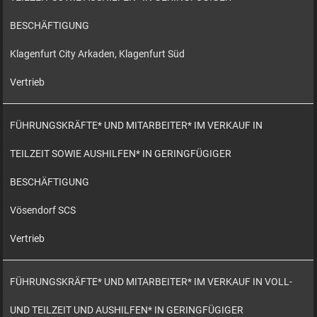
BESCHÄFTIGUNG
Klagenfurt City Arkaden, Klagenfurt Süd
Vertrieb
FÜHRUNGSKRÄFTE* UND MITARBEITER* IM VERKAUF IN
TEILZEIT SOWIE AUSHILFEN* IN GERINGFÜGIGER
BESCHÄFTIGUNG
Vösendorf SCS
Vertrieb
FÜHRUNGSKRÄFTE* UND MITARBEITER* IM VERKAUF IN VOLL-
UND TEILZEIT UND AUSHILFEN* IN GERINGFÜGIGER