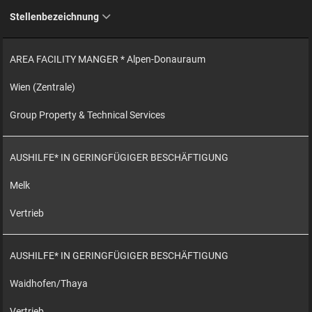
Stellenbezeichnung
AREA FACILITY MANGER * Alpen-Donauraum
Wien (Zentrale)
Group Property & Technical Services
AUSHILFE* IN GERINGFÜGIGER BESCHÄFTIGUNG
Melk
Vertrieb
AUSHILFE* IN GERINGFÜGIGER BESCHÄFTIGUNG
Waidhofen/Thaya
Vertrieb