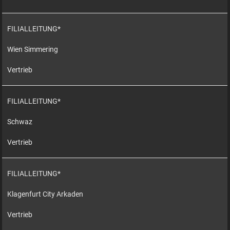
FILIALLEITUNG*
Wien Simmering
Vertrieb
FILIALLEITUNG*
Schwaz
Vertrieb
FILIALLEITUNG*
Klagenfurt City Arkaden
Vertrieb