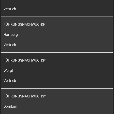
Vertrieb
FÜHRUNGSNACHWUCHS*
Hartberg
Vertrieb
FÜHRUNGSNACHWUCHS*
Wörgl
Vertrieb
FÜHRUNGSNACHWUCHS*
Dornbirn