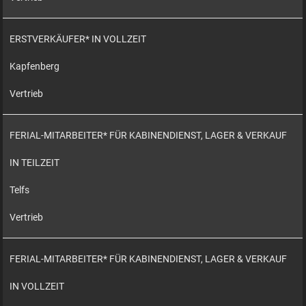
ERSTVERKÄUFER* IN VOLLZEIT
Kapfenberg
Vertrieb
FERIAL-MITARBEITER* FÜR KABINENDIENST, LAGER & VERKAUF
IN TEILZEIT
Telfs
Vertrieb
FERIAL-MITARBEITER* FÜR KABINENDIENST, LAGER & VERKAUF
IN VOLLZEIT