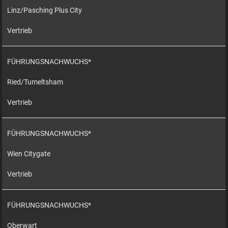
Linz/Pasching Plus City
Vertrieb
FÜHRUNGSNACHWUCHS*
Ried/Tumeltsham
Vertrieb
FÜHRUNGSNACHWUCHS*
Wien Citygate
Vertrieb
FÜHRUNGSNACHWUCHS*
Oberwart