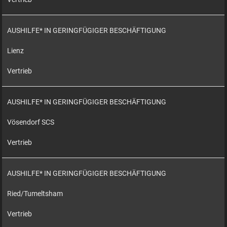
AUSHILFE* IN GERINGFÜGIGER BESCHÄFTIGUNG
Lienz
Vertrieb
AUSHILFE* IN GERINGFÜGIGER BESCHÄFTIGUNG
Vösendorf SCS
Vertrieb
AUSHILFE* IN GERINGFÜGIGER BESCHÄFTIGUNG
Ried/Tumeltsham
Vertrieb