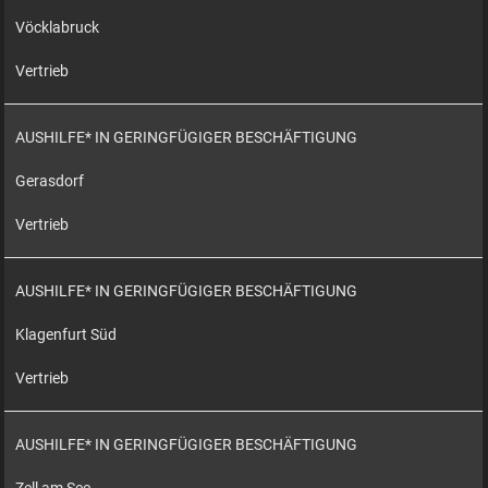
Vöcklabruck
Vertrieb
AUSHILFE* IN GERINGFÜGIGER BESCHÄFTIGUNG
Gerasdorf
Vertrieb
AUSHILFE* IN GERINGFÜGIGER BESCHÄFTIGUNG
Klagenfurt Süd
Vertrieb
AUSHILFE* IN GERINGFÜGIGER BESCHÄFTIGUNG