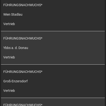
FÜHRUNGSNACHWUCHS*
Wien Stadlau
Vertrieb
FÜHRUNGSNACHWUCHS*
Ybbs a. d. Donau
Vertrieb
FÜHRUNGSNACHWUCHS*
Groß-Enzersdorf
Vertrieb
FÜHRUNGSNACHWUCHS*