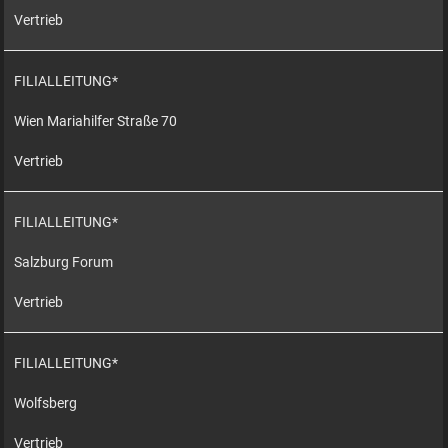
Vertrieb
FILIALLEITUNG*
Wien Mariahilfer Straße 70
Vertrieb
FILIALLEITUNG*
Salzburg Forum
Vertrieb
FILIALLEITUNG*
Wolfsberg
Vertrieb