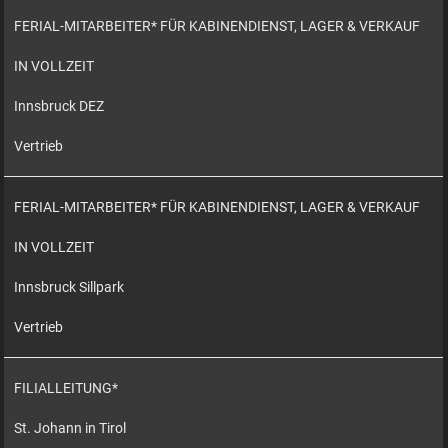
FERIAL-MITARBEITER* FÜR KABINENDIENST, LAGER & VERKAUF
IN VOLLZEIT
Innsbruck DEZ
Vertrieb
FERIAL-MITARBEITER* FÜR KABINENDIENST, LAGER & VERKAUF
IN VOLLZEIT
Innsbruck Sillpark
Vertrieb
FILIALLEITUNG*
St. Johann in Tirol