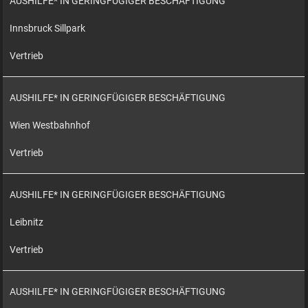
AUSHILFE* IN GERINGFÜGIGER BESCHÄFTIGUNG
Innsbruck Sillpark
Vertrieb
AUSHILFE* IN GERINGFÜGIGER BESCHÄFTIGUNG
Wien Westbahnhof
Vertrieb
AUSHILFE* IN GERINGFÜGIGER BESCHÄFTIGUNG
Leibnitz
Vertrieb
AUSHILFE* IN GERINGFÜGIGER BESCHÄFTIGUNG