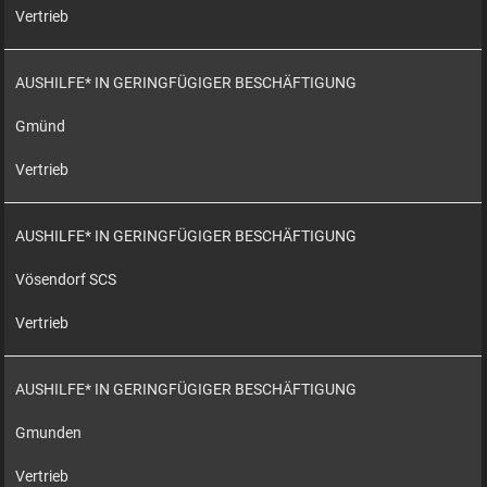
Vertrieb
AUSHILFE* IN GERINGFÜGIGER BESCHÄFTIGUNG
Gmünd
Vertrieb
AUSHILFE* IN GERINGFÜGIGER BESCHÄFTIGUNG
Vösendorf SCS
Vertrieb
AUSHILFE* IN GERINGFÜGIGER BESCHÄFTIGUNG
Gmunden
Vertrieb