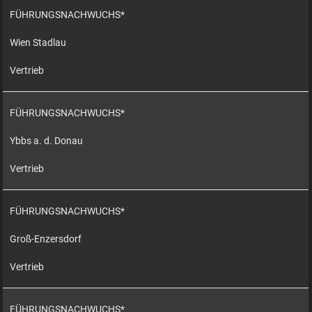
FÜHRUNGSNACHWUCHS*
Wien Stadlau
Vertrieb
FÜHRUNGSNACHWUCHS*
Ybbs a. d. Donau
Vertrieb
FÜHRUNGSNACHWUCHS*
Groß-Enzersdorf
Vertrieb
FÜHRUNGSNACHWUCHS*