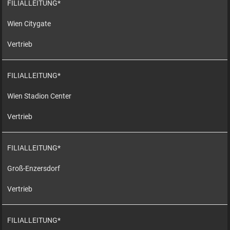
FILIALLEITUNG*
Wien Citygate
Vertrieb
FILIALLEITUNG*
Wien Stadion Center
Vertrieb
FILIALLEITUNG*
Groß-Enzersdorf
Vertrieb
FILIALLEITUNG*