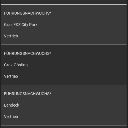
FÜHRUNGSNACHWUCHS*
Graz EKZ City Park
Vertrieb
FÜHRUNGSNACHWUCHS*
Graz-Gösting
Vertrieb
FÜHRUNGSNACHWUCHS*
Landeck
Vertrieb