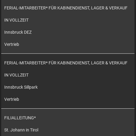
FERIAL-MITARBEITER* FÜR KABINENDIENST, LAGER & VERKAUF
IN VOLLZEIT
Innsbruck DEZ
Vertrieb
FERIAL-MITARBEITER* FÜR KABINENDIENST, LAGER & VERKAUF
IN VOLLZEIT
Innsbruck Sillpark
Vertrieb
FILIALLEITUNG*
St. Johann in Tirol