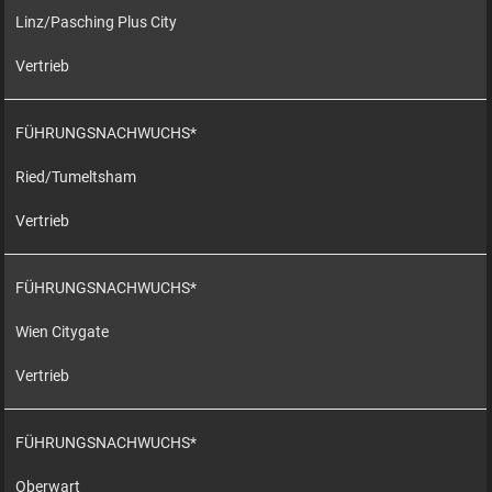
Linz/Pasching Plus City
Vertrieb
FÜHRUNGSNACHWUCHS*
Ried/Tumeltsham
Vertrieb
FÜHRUNGSNACHWUCHS*
Wien Citygate
Vertrieb
FÜHRUNGSNACHWUCHS*
Oberwart