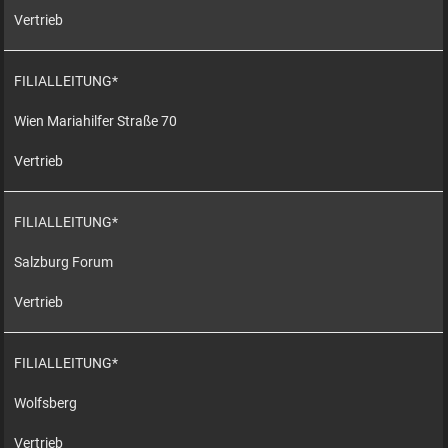
Vertrieb
FILIALLEITUNG*
Wien Mariahilfer Straße 70
Vertrieb
FILIALLEITUNG*
Salzburg Forum
Vertrieb
FILIALLEITUNG*
Wolfsberg
Vertrieb