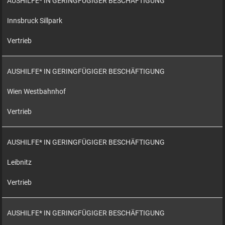
AUSHILFE* IN GERINGFÜGIGER BESCHÄFTIGUNG
Innsbruck Sillpark
Vertrieb
AUSHILFE* IN GERINGFÜGIGER BESCHÄFTIGUNG
Wien Westbahnhof
Vertrieb
AUSHILFE* IN GERINGFÜGIGER BESCHÄFTIGUNG
Leibnitz
Vertrieb
AUSHILFE* IN GERINGFÜGIGER BESCHÄFTIGUNG