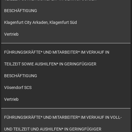
BESCHÄFTIGUNG
Klagenfurt City Arkaden, Klagenfurt Süd
Vertrieb
FÜHRUNGSKRÄFTE* UND MITARBEITER* IM VERKAUF IN
TEILZEIT SOWIE AUSHILFEN* IN GERINGFÜGIGER
BESCHÄFTIGUNG
Vösendorf SCS
Vertrieb
FÜHRUNGSKRÄFTE* UND MITARBEITER* IM VERKAUF IN VOLL-
UND TEILZEIT UND AUSHILFEN* IN GERINGFÜGIGER