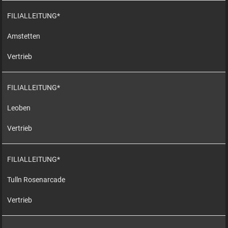
FILIALLEITUNG*
Amstetten
Vertrieb
FILIALLEITUNG*
Leoben
Vertrieb
FILIALLEITUNG*
Tulln Rosenarcade
Vertrieb