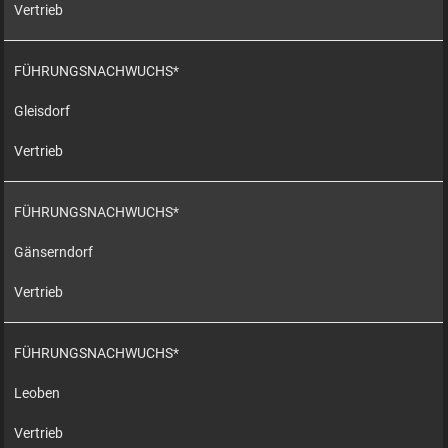
Vertrieb
FÜHRUNGSNACHWUCHS*
Gleisdorf
Vertrieb
FÜHRUNGSNACHWUCHS*
Gänserndorf
Vertrieb
FÜHRUNGSNACHWUCHS*
Leoben
Vertrieb