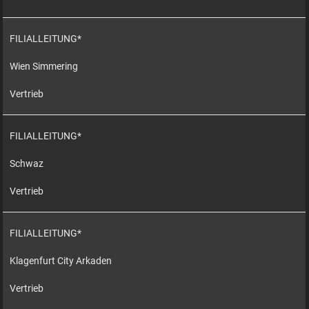
FILIALLEITUNG*
Wien Simmering
Vertrieb
FILIALLEITUNG*
Schwaz
Vertrieb
FILIALLEITUNG*
Klagenfurt City Arkaden
Vertrieb