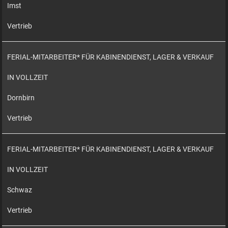
Imst
Vertrieb
FERIAL-MITARBEITER* FÜR KABINENDIENST, LAGER & VERKAUF
IN VOLLZEIT
Dornbirn
Vertrieb
FERIAL-MITARBEITER* FÜR KABINENDIENST, LAGER & VERKAUF
IN VOLLZEIT
Schwaz
Vertrieb