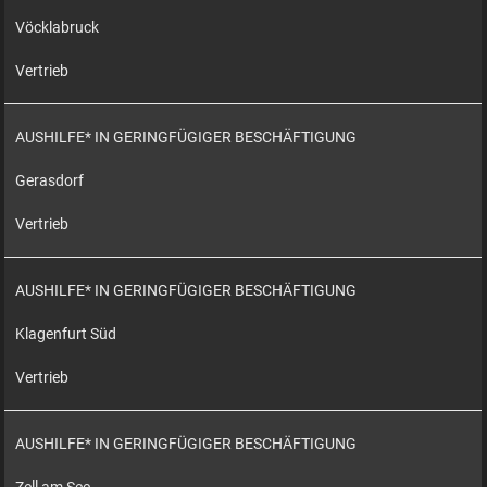
Vöcklabruck
Vertrieb
AUSHILFE* IN GERINGFÜGIGER BESCHÄFTIGUNG
Gerasdorf
Vertrieb
AUSHILFE* IN GERINGFÜGIGER BESCHÄFTIGUNG
Klagenfurt Süd
Vertrieb
AUSHILFE* IN GERINGFÜGIGER BESCHÄFTIGUNG