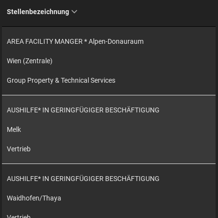
Stellenbezeichnung
AREA FACILITY MANGER * Alpen-Donauraum
Wien (Zentrale)
Group Property & Technical Services
AUSHILFE* IN GERINGFÜGIGER BESCHÄFTIGUNG
Melk
Vertrieb
AUSHILFE* IN GERINGFÜGIGER BESCHÄFTIGUNG
Waidhofen/Thaya
Vertrieb