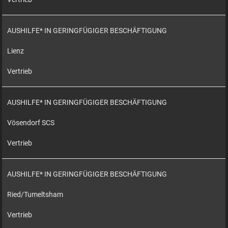
AUSHILFE* IN GERINGFÜGIGER BESCHÄFTIGUNG
Lienz
Vertrieb
AUSHILFE* IN GERINGFÜGIGER BESCHÄFTIGUNG
Vösendorf SCS
Vertrieb
AUSHILFE* IN GERINGFÜGIGER BESCHÄFTIGUNG
Ried/Tumeltsham
Vertrieb