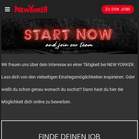
ZU DEN JOBS
Wir freuen uns über dein Interesse an einer Tätigkeit bei NEW YORKER.
Lass dich von den vielseitigen Einstiegsmöglichkeiten inspirieren. Oder
weißt du schon genau wonach du suchst? Dann hast du hier die
Möglichkeit dich online zu bewerben.
FINDE DEINEN JOB