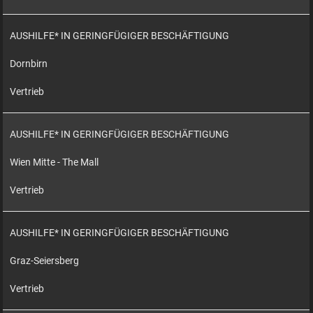
AUSHILFE* IN GERINGFÜGIGER BESCHÄFTIGUNG
Dornbirn
Vertrieb
AUSHILFE* IN GERINGFÜGIGER BESCHÄFTIGUNG
Wien Mitte - The Mall
Vertrieb
AUSHILFE* IN GERINGFÜGIGER BESCHÄFTIGUNG
Graz-Seiersberg
Vertrieb