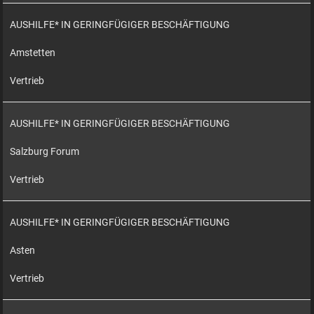
AUSHILFE* IN GERINGFÜGIGER BESCHÄFTIGUNG
Amstetten
Vertrieb
AUSHILFE* IN GERINGFÜGIGER BESCHÄFTIGUNG
Salzburg Forum
Vertrieb
AUSHILFE* IN GERINGFÜGIGER BESCHÄFTIGUNG
Asten
Vertrieb