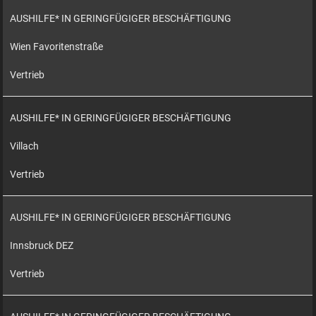
AUSHILFE* IN GERINGFÜGIGER BESCHÄFTIGUNG
Wien Favoritenstraße
Vertrieb
AUSHILFE* IN GERINGFÜGIGER BESCHÄFTIGUNG
Villach
Vertrieb
AUSHILFE* IN GERINGFÜGIGER BESCHÄFTIGUNG
Innsbruck DEZ
Vertrieb