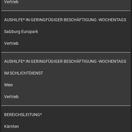
Vertrieb
AUSHILFE* IN GERINGFÜGIGER BESCHÄFTIGUNG -WOCHENTAGS
Salzburg Europark
Vertrieb
AUSHILFE* IN GERINGFÜGIGER BESCHÄFTIGUNG -WOCHENTAGS
IM SCHLICHTDIENST
Wien
Vertrieb
BEREICHSLEITUNG*
Kärnten