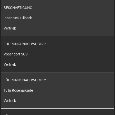
BESCHÄFTIGUNG
Innsbruck Sillpark
Vertrieb
FÜHRUNGSNACHWUCHS*
Vösendorf SCS
Vertrieb
FÜHRUNGSNACHWUCHS*
Tulln Rosenarcade
Vertrieb