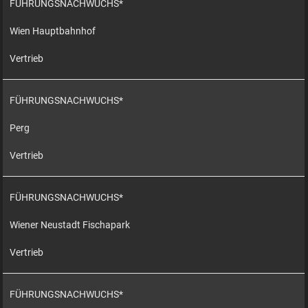
FÜHRUNGSNACHWUCHS*
Wien Hauptbahnhof
Vertrieb
FÜHRUNGSNACHWUCHS*
Perg
Vertrieb
FÜHRUNGSNACHWUCHS*
Wiener Neustadt Fischapark
Vertrieb
FÜHRUNGSNACHWUCHS*