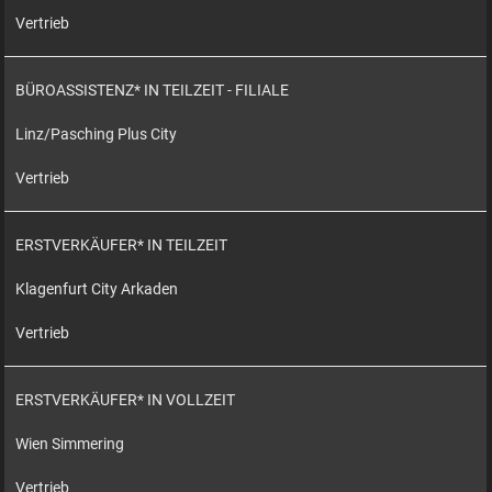
Vertrieb
BÜROASSISTENZ* IN TEILZEIT - FILIALE
Linz/Pasching Plus City
Vertrieb
ERSTVERKÄUFER* IN TEILZEIT
Klagenfurt City Arkaden
Vertrieb
ERSTVERKÄUFER* IN VOLLZEIT
Wien Simmering
Vertrieb