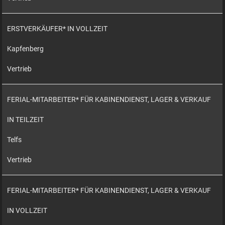
ERSTVERKÄUFER* IN VOLLZEIT
Kapfenberg
Vertrieb
FERIAL-MITARBEITER* FÜR KABINENDIENST, LAGER & VERKAUF
IN TEILZEIT
Telfs
Vertrieb
FERIAL-MITARBEITER* FÜR KABINENDIENST, LAGER & VERKAUF
IN VOLLZEIT