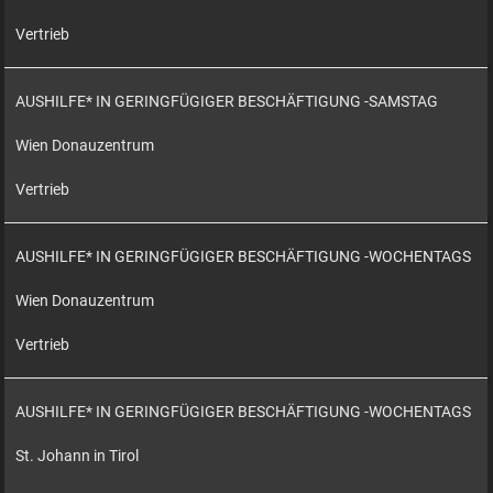
Vertrieb
AUSHILFE* IN GERINGFÜGIGER BESCHÄFTIGUNG -SAMSTAG
Wien Donauzentrum
Vertrieb
AUSHILFE* IN GERINGFÜGIGER BESCHÄFTIGUNG -WOCHENTAGS
Wien Donauzentrum
Vertrieb
AUSHILFE* IN GERINGFÜGIGER BESCHÄFTIGUNG -WOCHENTAGS
St. Johann in Tirol