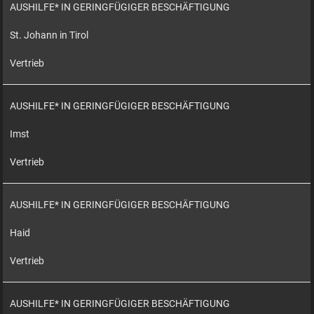
AUSHILFE* IN GERINGFÜGIGER BESCHÄFTIGUNG
St. Johann in Tirol
Vertrieb
AUSHILFE* IN GERINGFÜGIGER BESCHÄFTIGUNG
Imst
Vertrieb
AUSHILFE* IN GERINGFÜGIGER BESCHÄFTIGUNG
Haid
Vertrieb
AUSHILFE* IN GERINGFÜGIGER BESCHÄFTIGUNG