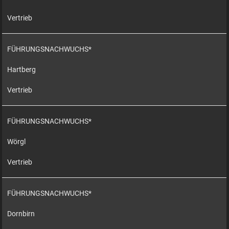
Vertrieb
FÜHRUNGSNACHWUCHS*
Hartberg
Vertrieb
FÜHRUNGSNACHWUCHS*
Wörgl
Vertrieb
FÜHRUNGSNACHWUCHS*
Dornbirn